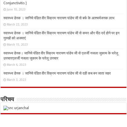
Conjunctivitis ]
June 10, 2023
स्वास्थ्य डेस्क । जानिये पंडित वीर विक्रम नारायण पांडेय जी से बर्फ के आश्चर्यजनक लाभ
March 22, 2023
स्वास्थ्य डेस्क । जानिये पंडित वीर विक्रम नारायण पांडेय जी से कमर और पीठ दर्द होने पर इन
नुस्‍खों को अजमाएं
March 15, 2023
स्वास्थ्य डेस्क। जानिये पंडित वीर विक्रम नारायण पांडेय जी से एलर्जी नजला जुकाम के घरेलू
उपचारएलर्जी नजला जुकाम के घरेलू उपचार
March 6, 2023
स्वास्थ्य डेस्क । जानिये पंडित वीर विक्रम नारायण पांडेय जी से दही कब बन जाता जहर
March 3, 2023
परिचय