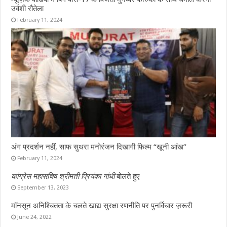
उर्वशी रौतेला
February 11, 2024
अंग प्रदर्शन नहीं, साफ सुथरा मनोरंजन दिखागी फिल्म “खूनी आंख”
February 11, 2024
कांग्रेस महासचिव श्रीमती प्रियंका गांधी
बोलते हुए
September 13, 2023
मॉनसून अनिश्चितता के चलते खाद्य सुरक्षा रणनीति पर पुनर्विचार ज़रूरी
June 24, 2022