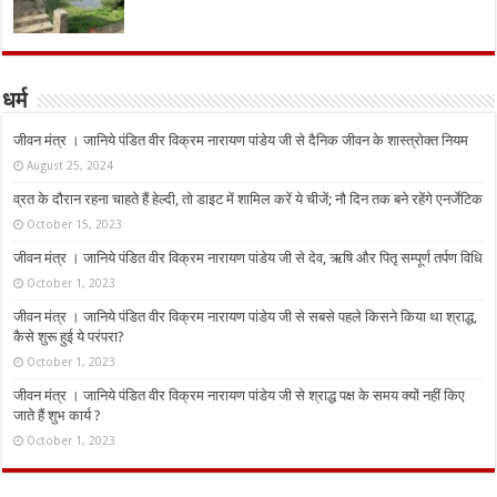
धर्म
जीवन मंत्र । जानिये पंडित वीर विक्रम नारायण पांडेय जी से दैनिक जीवन के शास्त्रोक्त नियम
August 25, 2024
व्रत के दौरान रहना चाहते हैं हेल्दी, तो डाइट में शामिल करें ये चीजें; नौ दिन तक बने रहेंगे एनर्जेटिक
October 15, 2023
जीवन मंत्र । जानिये पंडित वीर विक्रम नारायण पांडेय जी से देव, ऋषि और पितृ सम्पूर्ण तर्पण विधि
October 1, 2023
जीवन मंत्र । जानिये पंडित वीर विक्रम नारायण पांडेय जी से सबसे पहले किसने किया था श्राद्ध,
कैसे शुरू हुई ये परंपरा?
October 1, 2023
जीवन मंत्र । जानिये पंडित वीर विक्रम नारायण पांडेय जी से श्राद्ध पक्ष के समय क्यों नहीं किए
जाते हैं शुभ कार्य ?
October 1, 2023