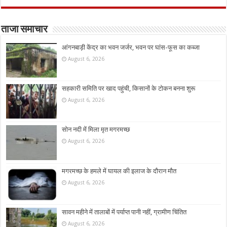
ताजा समाचार
आंगनबाड़ी केंद्र का भवन जर्जर, भवन पर घांस-फूस का कब्जा
August 6, 2026
सहकारी समिति पर खाद पहुंची, किसानों के टोकन बनना शुरू
August 6, 2026
सोन नदी में मिला मृत मगरमच्छ
August 6, 2026
मगरमच्छ के हमले में घायल की इलाज के दौरान मौत
August 6, 2026
सावन महीने में तालाबों में पर्याप्त पानी नहीं, ग्रामीण चिंतित
August 6, 2026