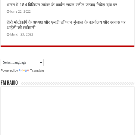
भारत में 184 बिलियन डॉलर के कार्बन सघन स्टील उत्पाद निवेश दांव पर
June 22, 2022
हीरो मोटोकॉर्प के अध्यक्ष और एमडी डॉ पवन मुंजाल के कार्यालय और आवास पर
आईटी की छापेमारी
March 23, 2022
Powered by
Translate
FM Radio