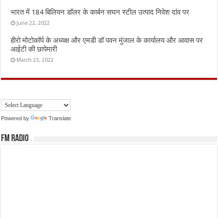
भारत में 184 बिलियन डॉलर के कार्बन सघन स्टील उत्पाद निवेश दांव पर
June 22, 2022
हीरो मोटोकॉर्प के अध्यक्ष और एमडी डॉ पवन मुंजाल के कार्यालय और आवास पर
आईटी की छापेमारी
March 23, 2022
Powered by
Translate
FM Radio