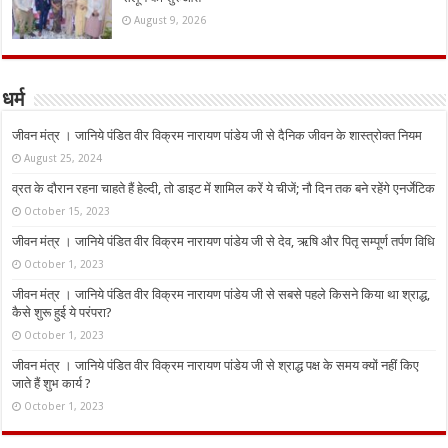
August 9, 2026
धर्म
जीवन मंत्र । जानिये पंडित वीर विक्रम नारायण पांडेय जी से दैनिक जीवन के शास्त्रोक्त नियम
August 25, 2024
व्रत के दौरान रहना चाहते हैं हेल्दी, तो डाइट में शामिल करें ये चीजें; नौ दिन तक बने रहेंगे एनर्जेटिक
October 15, 2023
जीवन मंत्र । जानिये पंडित वीर विक्रम नारायण पांडेय जी से देव, ऋषि और पितृ सम्पूर्ण तर्पण विधि
October 1, 2023
जीवन मंत्र । जानिये पंडित वीर विक्रम नारायण पांडेय जी से सबसे पहले किसने किया था श्राद्ध,
कैसे शुरू हुई ये परंपरा?
October 1, 2023
जीवन मंत्र । जानिये पंडित वीर विक्रम नारायण पांडेय जी से श्राद्ध पक्ष के समय क्यों नहीं किए
जाते हैं शुभ कार्य ?
October 1, 2023