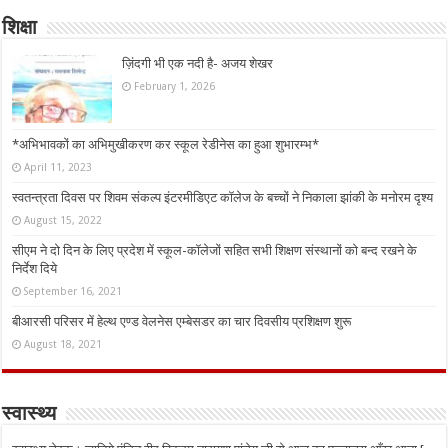
शिक्षा
ज़िंदगी भी एक नदी है- अजय शेखर
February 1, 2026
*अभिभावकों का अभिमुखीकरण कर स्कूल रेडीनेस का हुआ शुभारम्भ*
April 11, 2023
स्वतन्त्रता दिवस पर शिवम संकल्प इंटरमीडिएट कॉलेज के बच्चों ने निकाला झांकी के मनोरम दृश्य
August 15, 2022
सीएम ने दो दिन के लिए प्रदेश में स्कूल-कॉलेजों सहित सभी शिक्षण संस्थानों को बन्द रखने के
निर्देश दिये
September 16, 2021
बीआरसी परिसर में हेल्थ एण्ड वेलनेस एम्बेसडर का चार दिवसीय प्रशिक्षण शुरू
August 18, 2021
स्वास्थ्य