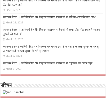
स्वास्थ्य डेस्क। जानिये पंडित वीर विक्रम नारायण पांडेय जी से आज का पञ्चाङ्ग आँख आना [
Conjunctivitis ]
June 10, 2023
स्वास्थ्य डेस्क । जानिये पंडित वीर विक्रम नारायण पांडेय जी से बर्फ के आश्चर्यजनक लाभ
March 22, 2023
स्वास्थ्य डेस्क । जानिये पंडित वीर विक्रम नारायण पांडेय जी से कमर और पीठ दर्द होने पर इन
नुस्‍खों को अजमाएं
March 15, 2023
स्वास्थ्य डेस्क। जानिये पंडित वीर विक्रम नारायण पांडेय जी से एलर्जी नजला जुकाम के घरेलू
उपचारएलर्जी नजला जुकाम के घरेलू उपचार
March 6, 2023
स्वास्थ्य डेस्क । जानिये पंडित वीर विक्रम नारायण पांडेय जी से दही कब बन जाता जहर
March 3, 2023
परिचय