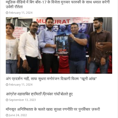
म्यूज़िक वीडियो में बिग बॉस-17 के विजेता मुनव्वर फारुकी के साथ धमाल करेगी
उर्वशी रौतेला
February 11, 2024
अंग प्रदर्शन नहीं, साफ सुथरा मनोरंजन दिखागी फिल्म “खूनी आंख”
February 11, 2024
कांग्रेस महासचिव श्रीमती प्रियंका गांधी
बोलते हुए
September 13, 2023
मॉनसून अनिश्चितता के चलते खाद्य सुरक्षा रणनीति पर पुनर्विचार ज़रूरी
June 24, 2022