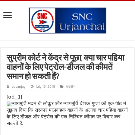
सुप्रीम कोर्ट ने केंद्र से पूछा, क्या चार पहिया
वाहनों के लिए पेट्रोल-डीजल की कीमतें
समान हो सकती हैं?
cusanjay
July 13, 2018
राष्ट्रीय
[ad_1]
न्यायमूर्ति मदन बी लोकुर और न्यायमूर्ति दीपक गुप्ता की एक पीठ ने
सुझाव दिया कि सरकार मालवाहक वाहनों के अलावा चार पहिया वाहनों
के लिए डीजल और पेट्रोल की एक निश्चित कीमत पर विचार कर
सकती है.