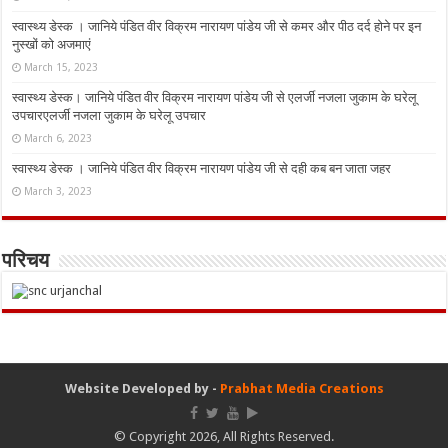
स्वास्थ्य डेस्क । जानिये पंडित वीर विक्रम नारायण पांडेय जी से कमर और पीठ दर्द होने पर इन
नुस्‍खों को अजमाएं
March 15, 2023
स्वास्थ्य डेस्क। जानिये पंडित वीर विक्रम नारायण पांडेय जी से एलर्जी नजला जुकाम के घरेलू
उपचारएलर्जी नजला जुकाम के घरेलू उपचार
March 6, 2023
स्वास्थ्य डेस्क । जानिये पंडित वीर विक्रम नारायण पांडेय जी से दही कब बन जाता जहर
March 3, 2023
परिचय
Website Developed by -
Prabhat Media Creations
© Copyright 2026, All Rights Reserved.