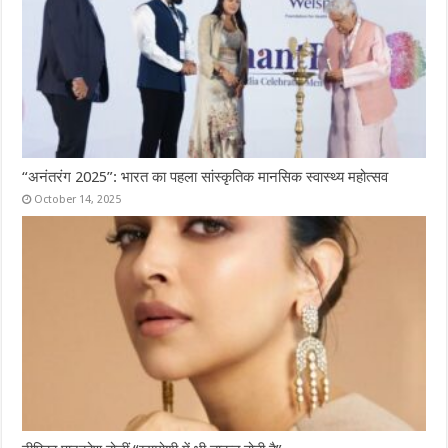
“अनंतरंग 2025”: भारत का पहला सांस्कृतिक मानसिक स्वास्थ्य महोत्सव
October 14, 2025