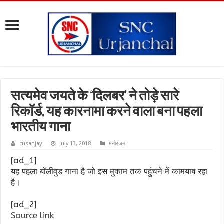
सत्यमेव जयते के ‘दिलबर’ ने तोड़े सारे
रिकॉर्ड, यह कारनामा करने वाला बना पहला
भारतीय गाना
cusanjay
July 13, 2018
मनोरंजन
[ad_1]
यह पहला बॉलीवुड गाना है जो इस मुकाम तक पहुंचने में कामयाब रहा
है।
[ad_2]
Source link