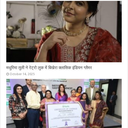
मधुरिमा तुली ने रेट्रो लुक में बिखेरा क्लासिक इंडियन ग्लैमर
October 14, 2025