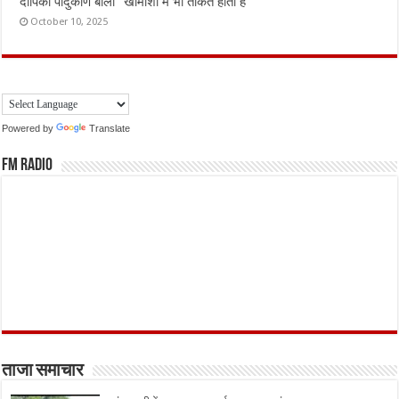
दीपिका पादुकोण बोलीं “खामोशी में भी ताकत होती है”
October 10, 2025
Powered by
Translate
FM Radio
ताजा समाचार