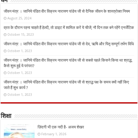
धर्म
जीवन मंत्र । जानिये पंडित वीर विक्रम नारायण पांडेय जी से दैनिक जीवन के शास्त्रोक्त नियम
August 25, 2024
व्रत के दौरान रहना चाहते हैं हेल्दी, तो डाइट में शामिल करें ये चीजें; नौ दिन तक बने रहेंगे एनर्जेटिक
October 15, 2023
जीवन मंत्र । जानिये पंडित वीर विक्रम नारायण पांडेय जी से देव, ऋषि और पितृ सम्पूर्ण तर्पण विधि
October 1, 2023
जीवन मंत्र । जानिये पंडित वीर विक्रम नारायण पांडेय जी से सबसे पहले किसने किया था श्राद्ध,
कैसे शुरू हुई ये परंपरा?
October 1, 2023
जीवन मंत्र । जानिये पंडित वीर विक्रम नारायण पांडेय जी से श्राद्ध पक्ष के समय क्यों नहीं किए
जाते हैं शुभ कार्य ?
October 1, 2023
शिक्षा
ज़िंदगी भी एक नदी है- अजय शेखर
February 1, 2026