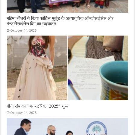
महिमा चौधरी ने किया फोर्टिस मुलुंड के अत्याधुनिक ऑन्कोसाइंसेस और
गैस्ट्रोसाइंसेस विंग का उद्घाटन
October 14, 2025
मौनी रॉय का “अनस्टॉपेबल 2025” शुरू
October 14, 2025