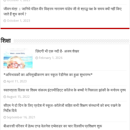
October 1, 2023
जीवन मंत्र । जानिये पंडित वीर विक्रम नारायण पांडेय जी से श्राद्ध पक्ष के समय क्यों नहीं किए
जाते हैं शुभ कार्य ?
October 1, 2023
शिक्षा
ज़िंदगी भी एक नदी है- अजय शेखर
February 1, 2026
*अभिभावकों का अभिमुखीकरण कर स्कूल रेडीनेस का हुआ शुभारम्भ*
April 11, 2023
स्वतन्त्रता दिवस पर शिवम संकल्प इंटरमीडिएट कॉलेज के बच्चों ने निकाला झांकी के मनोरम दृश्य
August 15, 2022
सीएम ने दो दिन के लिए प्रदेश में स्कूल-कॉलेजों सहित सभी शिक्षण संस्थानों को बन्द रखने के
निर्देश दिये
September 16, 2021
बीआरसी परिसर में हेल्थ एण्ड वेलनेस एम्बेसडर का चार दिवसीय प्रशिक्षण शुरू