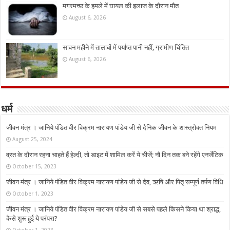
मगरमच्छ के हमले में घायल की इलाज के दौरान मौत
August 6, 2026
सावन महीने में तालाबों में पर्याप्त पानी नहीं, ग्रामीण चिंतित
August 6, 2026
धर्म
जीवन मंत्र । जानिये पंडित वीर विक्रम नारायण पांडेय जी से दैनिक जीवन के शास्त्रोक्त नियम
August 25, 2024
व्रत के दौरान रहना चाहते हैं हेल्दी, तो डाइट में शामिल करें ये चीजें; नौ दिन तक बने रहेंगे एनर्जेटिक
October 15, 2023
जीवन मंत्र । जानिये पंडित वीर विक्रम नारायण पांडेय जी से देव, ऋषि और पितृ सम्पूर्ण तर्पण विधि
October 1, 2023
जीवन मंत्र । जानिये पंडित वीर विक्रम नारायण पांडेय जी से सबसे पहले किसने किया था श्राद्ध,
कैसे शुरू हुई ये परंपरा?