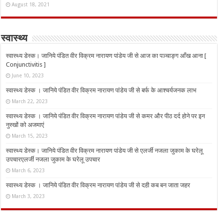
August 18, 2021
स्वास्थ्य
स्वास्थ्य डेस्क। जानिये पंडित वीर विक्रम नारायण पांडेय जी से आज का पञ्चाङ्ग आँख आना [
Conjunctivitis ]
June 10, 2023
स्वास्थ्य डेस्क । जानिये पंडित वीर विक्रम नारायण पांडेय जी से बर्फ के आश्चर्यजनक लाभ
March 22, 2023
स्वास्थ्य डेस्क । जानिये पंडित वीर विक्रम नारायण पांडेय जी से कमर और पीठ दर्द होने पर इन
नुस्‍खों को अजमाएं
March 15, 2023
स्वास्थ्य डेस्क। जानिये पंडित वीर विक्रम नारायण पांडेय जी से एलर्जी नजला जुकाम के घरेलू
उपचारएलर्जी नजला जुकाम के घरेलू उपचार
March 6, 2023
स्वास्थ्य डेस्क । जानिये पंडित वीर विक्रम नारायण पांडेय जी से दही कब बन जाता जहर
March 3, 2023