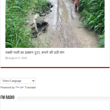
पक्की नाली का ढक्कन टूटा, बनाने की उठी मांग
August 5, 2026
Powered by
Translate
FM Radio