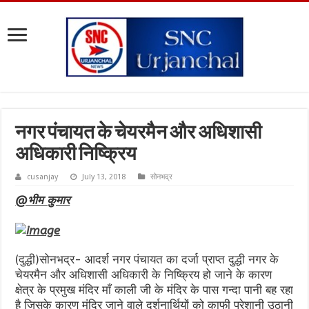
नगर पंचायत के चेयरमैन और अधिशासी
अधिकारी निष्क्रिय
cusanjay
July 13, 2018
सोनभद्र
@भीम कुमार
(दुद्धी)सोनभद्र- आदर्श नगर पंचायत का दर्जा प्राप्त दुद्धी नगर के
चेयरमैन और अधिशासी अधिकारी के निष्क्रिय हो जाने के कारण
क्षेत्र के प्रमुख मंदिर माँ काली जी के मंदिर के पास गन्दा पानी बह रहा
है जिसके कारण मंदिर जाने वाले दर्शनार्थियों को काफी परेशानी उठानी