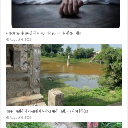
मगरमच्छ के हमले में घायल की इलाज के दौरान मौत
August 6, 2026
सावन महीने में तालाबों में पर्याप्त पानी नहीं, ग्रामीण चिंतित
August 6, 2026