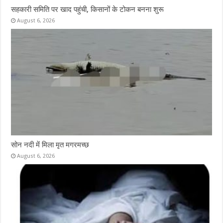
सहकारी समिति पर खाद पहुंची, किसानों के टोकन बनना शुरू
August 6, 2026
सोन नदी में मिला मृत मगरमच्छ
August 6, 2026