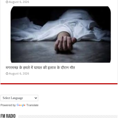
August 6, 2026
मगरमच्छ के हमले में घायल की इलाज के दौरान मौत
August 6, 2026
Powered by
Translate
FM Radio