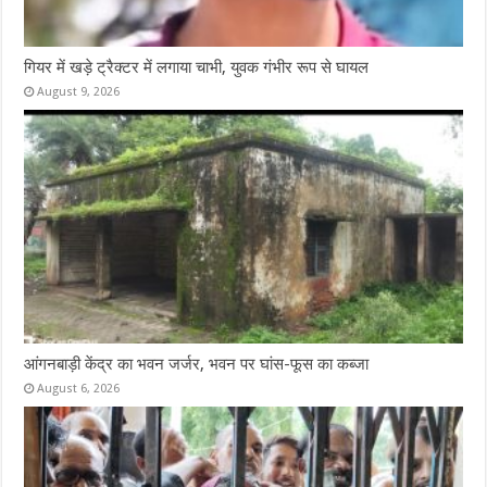
गियर में खड़े ट्रैक्टर में लगाया चाभी, युवक गंभीर रूप से घायल
August 9, 2026
आंगनबाड़ी केंद्र का भवन जर्जर, भवन पर घांस-फूस का कब्जा
August 6, 2026