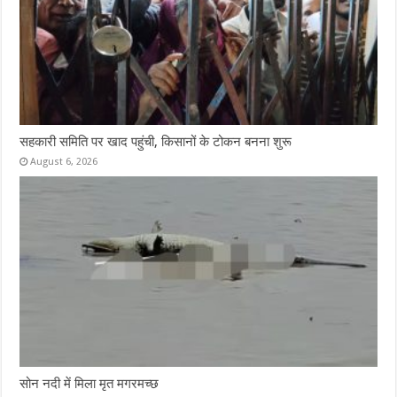
सहकारी समिति पर खाद पहुंची, किसानों के टोकन बनना शुरू
August 6, 2026
सोन नदी में मिला मृत मगरमच्छ