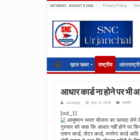
Privacy Policy
Ter
SATURDAY , AUGUST 8 2026
ख़ास खबर
राष्ट्रीय
अंतरराष्ट्र
आधार कार्ड ना होने पर भी 
cusanjay
July 13, 2018
राष्ट्रीय
[ad_1]
आयुष्मान भारत योजना का फायदा लेने के 
गुरुवार को कहा कि आधार नहीं होने पर किस
राशन कार्ड, वोटर कार्ड, मनरेगा कार्ड आदि 