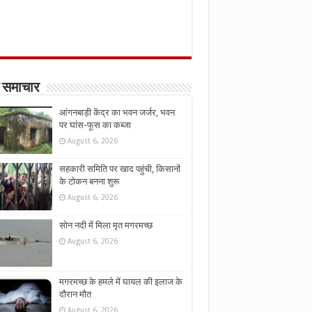
 समाचार
आंगनबाड़ी केंद्र का भवन जर्जर, भवन
पर घांस-फूस का कब्जा
August 6, 2026
सहकारी समिति पर खाद पहुंची, किसानों
के टोकन बनना शुरू
August 6, 2026
सोन नदी में मिला मृत मगरमच्छ
August 6, 2026
मगरमच्छ के हमले में घायल की इलाज के
दौरान मौत
August 6, 2026