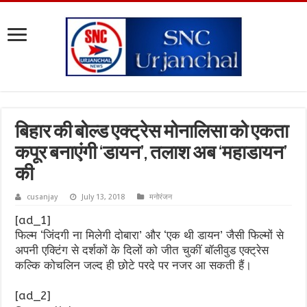
बिहार की बोल्ड एक्ट्रेस मोनालिसा को एकता
कपूर बनाएंगी ‘डायन’, तलाश अब ‘महाडायन’
की
cusanjay
July 13, 2018
मनोरंजन
[ad_1]
फिल्म ‘जिंदगी ना मिलेगी दोबारा’ और ‘एक थी डायन’ जैसी फिल्मों से
अपनी एक्टिंग से दर्शकों के दिलों को जीत चुकीं बॉलीवुड एक्ट्रेस
कल्कि कोचलिन जल्द ही छोटे परदे पर नजर आ सकती हैं।
[ad_2]