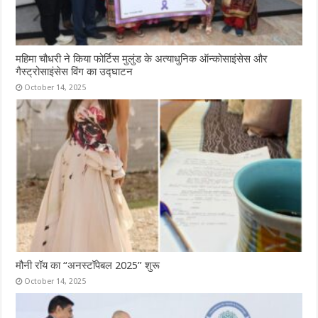
महिमा चौधरी ने किया फोर्टिस मुलुंड के अत्याधुनिक ऑन्कोसाइंसेस और
गैस्ट्रोसाइंसेस विंग का उद्घाटन
October 14, 2025
मौनी रॉय का “अनस्टॉपेबल 2025” शुरू
October 14, 2025