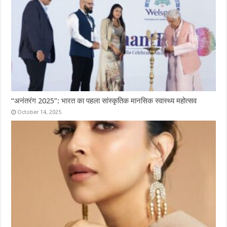
“अनंतरंग 2025”: भारत का पहला सांस्कृतिक मानसिक स्वास्थ्य महोत्सव
October 14, 2025