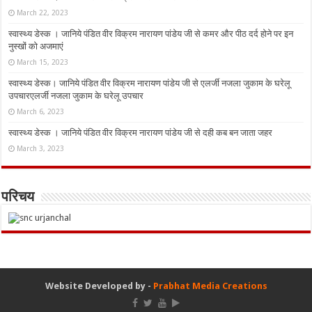
March 22, 2023
स्वास्थ्य डेस्क । जानिये पंडित वीर विक्रम नारायण पांडेय जी से कमर और पीठ दर्द होने पर इन
नुस्‍खों को अजमाएं
March 15, 2023
स्वास्थ्य डेस्क। जानिये पंडित वीर विक्रम नारायण पांडेय जी से एलर्जी नजला जुकाम के घरेलू
उपचारएलर्जी नजला जुकाम के घरेलू उपचार
March 6, 2023
स्वास्थ्य डेस्क । जानिये पंडित वीर विक्रम नारायण पांडेय जी से दही कब बन जाता जहर
March 3, 2023
परिचय
Website Developed by -
Prabhat Media Creations