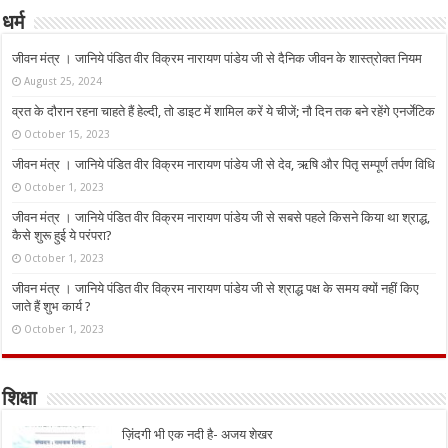
धर्म
जीवन मंत्र । जानिये पंडित वीर विक्रम नारायण पांडेय जी से दैनिक जीवन के शास्त्रोक्त नियम
August 25, 2024
व्रत के दौरान रहना चाहते हैं हेल्दी, तो डाइट में शामिल करें ये चीजें; नौ दिन तक बने रहेंगे एनर्जेटिक
October 15, 2023
जीवन मंत्र । जानिये पंडित वीर विक्रम नारायण पांडेय जी से देव, ऋषि और पितृ सम्पूर्ण तर्पण विधि
October 1, 2023
जीवन मंत्र । जानिये पंडित वीर विक्रम नारायण पांडेय जी से सबसे पहले किसने किया था श्राद्ध,
कैसे शुरू हुई ये परंपरा?
October 1, 2023
जीवन मंत्र । जानिये पंडित वीर विक्रम नारायण पांडेय जी से श्राद्ध पक्ष के समय क्यों नहीं किए
जाते हैं शुभ कार्य ?
October 1, 2023
शिक्षा
ज़िंदगी भी एक नदी है- अजय शेखर