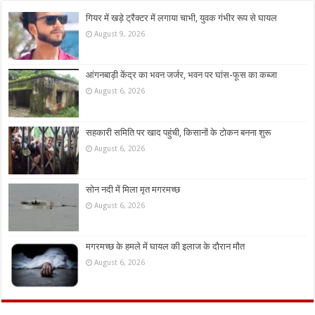
गियर में खड़े ट्रैक्टर में लगाया चाभी, युवक गंभीर रूप से घायल
August 9, 2026
आंगनबाड़ी केंद्र का भवन जर्जर, भवन पर घांस-फूस का कब्जा
August 6, 2026
सहकारी समिति पर खाद पहुंची, किसानों के टोकन बनना शुरू
August 6, 2026
सोन नदी में मिला मृत मगरमच्छ
August 6, 2026
मगरमच्छ के हमले में घायल की इलाज के दौरान मौत
August 6, 2026