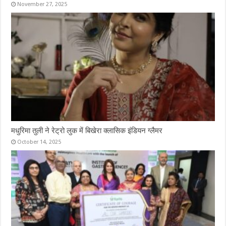
November 27, 2025
मधुरिमा तुली ने रेट्रो लुक में बिखेरा क्लासिक इंडियन ग्लैमर
October 14, 2025