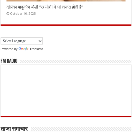
दीपिका पादुकोण बोलीं “खामोशी में भी ताकत होती है”
October 10, 2025
Powered by
Translate
FM Radio
ताजा समाचार