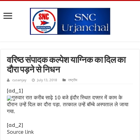
वरिष्ठ संपादक कल्पेश याग्निक का दिल का
दौरा पड़ने से निधन
cusanjay
July 13, 2018
राष्ट्रीय
[ad_1]
गुरुवार रात करीब साढ़े 10 बजे इंदौर स्थित दफ्तर में काम के
दौरान उन्हें दिल का दौरा पड़ा. तत्काल उन्हें बॉम्बे अस्पताल ले जाया
गया.
[ad_2]
Source link