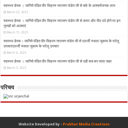
स्वास्थ्य डेस्क । जानिये पंडित वीर विक्रम नारायण पांडेय जी से बर्फ के आश्चर्यजनक लाभ
March 22, 2023
स्वास्थ्य डेस्क । जानिये पंडित वीर विक्रम नारायण पांडेय जी से कमर और पीठ दर्द होने पर इन
नुस्‍खों को अजमाएं
March 15, 2023
स्वास्थ्य डेस्क। जानिये पंडित वीर विक्रम नारायण पांडेय जी से एलर्जी नजला जुकाम के घरेलू
उपचारएलर्जी नजला जुकाम के घरेलू उपचार
March 6, 2023
स्वास्थ्य डेस्क । जानिये पंडित वीर विक्रम नारायण पांडेय जी से दही कब बन जाता जहर
March 3, 2023
परिचय
Website Developed by -
Prabhat Media Creations