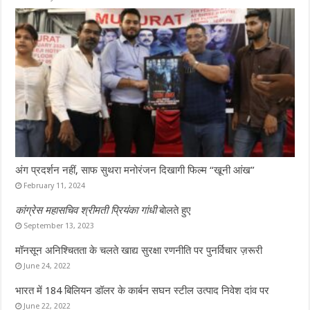
अंग प्रदर्शन नहीं, साफ सुथरा मनोरंजन दिखागी फिल्म “खूनी आंख”
February 11, 2024
कांग्रेस महासचिव श्रीमती प्रियंका गांधी
बोलते हुए
September 13, 2023
मॉनसून अनिश्चितता के चलते खाद्य सुरक्षा रणनीति पर पुनर्विचार ज़रूरी
June 24, 2022
भारत में 184 बिलियन डॉलर के कार्बन सघन स्टील उत्पाद निवेश दांव पर
June 22, 2022