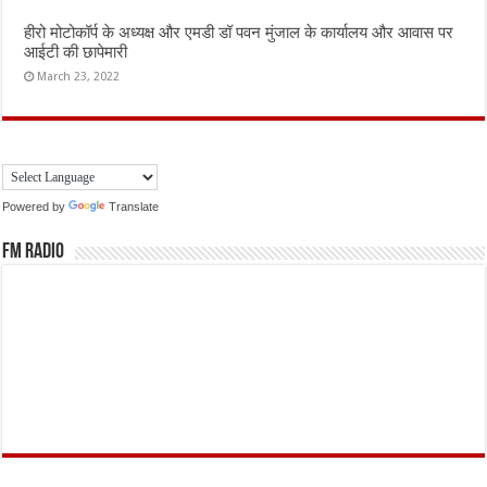
हीरो मोटोकॉर्प के अध्यक्ष और एमडी डॉ पवन मुंजाल के कार्यालय और आवास पर
आईटी की छापेमारी
March 23, 2022
Powered by
Translate
FM Radio