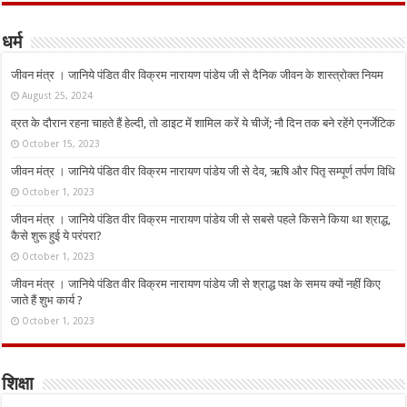
धर्म
जीवन मंत्र । जानिये पंडित वीर विक्रम नारायण पांडेय जी से दैनिक जीवन के शास्त्रोक्त नियम
August 25, 2024
व्रत के दौरान रहना चाहते हैं हेल्दी, तो डाइट में शामिल करें ये चीजें; नौ दिन तक बने रहेंगे एनर्जेटिक
October 15, 2023
जीवन मंत्र । जानिये पंडित वीर विक्रम नारायण पांडेय जी से देव, ऋषि और पितृ सम्पूर्ण तर्पण विधि
October 1, 2023
जीवन मंत्र । जानिये पंडित वीर विक्रम नारायण पांडेय जी से सबसे पहले किसने किया था श्राद्ध,
कैसे शुरू हुई ये परंपरा?
October 1, 2023
जीवन मंत्र । जानिये पंडित वीर विक्रम नारायण पांडेय जी से श्राद्ध पक्ष के समय क्यों नहीं किए
जाते हैं शुभ कार्य ?
October 1, 2023
शिक्षा