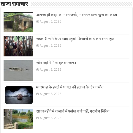
ताजा समाचार
आंगनबाड़ी केंद्र का भवन जर्जर, भवन पर घांस-फूस का कब्जा
August 6, 2026
सहकारी समिति पर खाद पहुंची, किसानों के टोकन बनना शुरू
August 6, 2026
सोन नदी में मिला मृत मगरमच्छ
August 6, 2026
मगरमच्छ के हमले में घायल की इलाज के दौरान मौत
August 6, 2026
सावन महीने में तालाबों में पर्याप्त पानी नहीं, ग्रामीण चिंतित
August 6, 2026