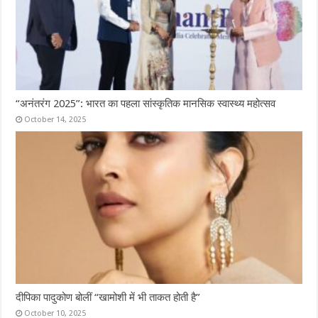
“अनंतरंग 2025”: भारत का पहला सांस्कृतिक मानसिक स्वास्थ्य महोत्सव
October 14, 2025
दीपिका पादुकोण बोलीं “खामोशी में भी ताकत होती है”
October 10, 2025