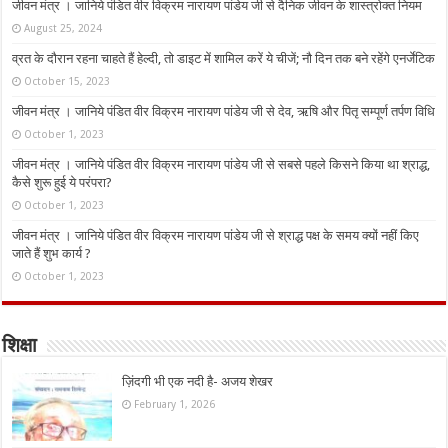
जीवन मंत्र । जानिये पंडित वीर विक्रम नारायण पांडेय जी से दैनिक जीवन के शास्त्रोक्त नियम
August 25, 2024
व्रत के दौरान रहना चाहते हैं हेल्दी, तो डाइट में शामिल करें ये चीजें; नौ दिन तक बने रहेंगे एनर्जेटिक
October 15, 2023
जीवन मंत्र । जानिये पंडित वीर विक्रम नारायण पांडेय जी से देव, ऋषि और पितृ सम्पूर्ण तर्पण विधि
October 1, 2023
जीवन मंत्र । जानिये पंडित वीर विक्रम नारायण पांडेय जी से सबसे पहले किसने किया था श्राद्ध,
कैसे शुरू हुई ये परंपरा?
October 1, 2023
जीवन मंत्र । जानिये पंडित वीर विक्रम नारायण पांडेय जी से श्राद्ध पक्ष के समय क्यों नहीं किए
जाते हैं शुभ कार्य ?
October 1, 2023
शिक्षा
ज़िंदगी भी एक नदी है- अजय शेखर
February 1, 2026