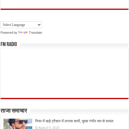
Powered by
Translate
FM Radio
ताजा समाचार
गियर में खड़े ट्रैक्टर में लगाया चाभी, युवक गंभीर रूप से घायल
August 9, 2026