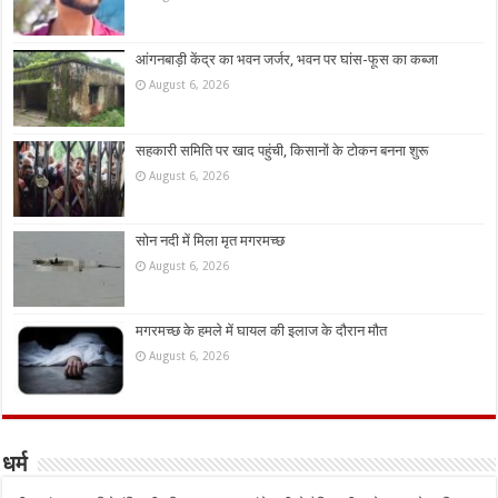
आंगनबाड़ी केंद्र का भवन जर्जर, भवन पर घांस-फूस का कब्जा
August 6, 2026
सहकारी समिति पर खाद पहुंची, किसानों के टोकन बनना शुरू
August 6, 2026
सोन नदी में मिला मृत मगरमच्छ
August 6, 2026
मगरमच्छ के हमले में घायल की इलाज के दौरान मौत
August 6, 2026
धर्म