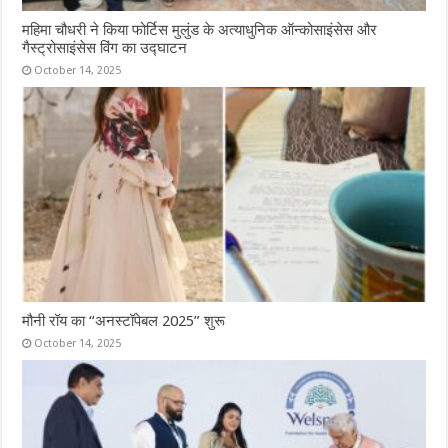
महिमा चौधरी ने किया फोर्टिस मुलुंड के अत्याधुनिक ऑन्कोसाइंसेस और
गैस्ट्रोसाइंसेस विंग का उद्घाटन
October 14, 2025
मौनी रॉय का “अनस्टॉपेबल 2025” शुरू
October 14, 2025