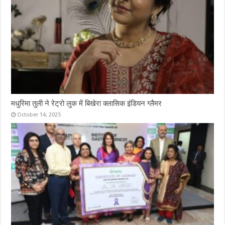
मधुरिमा तुली ने रेट्रो लुक में बिखेरा क्लासिक इंडियन ग्लैमर
October 14, 2025