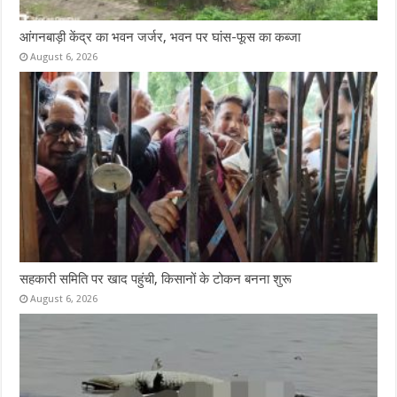
आंगनबाड़ी केंद्र का भवन जर्जर, भवन पर घांस-फूस का कब्जा
August 6, 2026
सहकारी समिति पर खाद पहुंची, किसानों के टोकन बनना शुरू
August 6, 2026