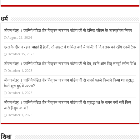
धर्म
जीवन मंत्र । जानिये पंडित वीर विक्रम नारायण पांडेय जी से दैनिक जीवन के शास्त्रोक्त नियम
August 25, 2024
व्रत के दौरान रहना चाहते हैं हेल्दी, तो डाइट में शामिल करें ये चीजें; नौ दिन तक बने रहेंगे एनर्जेटिक
October 15, 2023
जीवन मंत्र । जानिये पंडित वीर विक्रम नारायण पांडेय जी से देव, ऋषि और पितृ सम्पूर्ण तर्पण विधि
October 1, 2023
जीवन मंत्र । जानिये पंडित वीर विक्रम नारायण पांडेय जी से सबसे पहले किसने किया था श्राद्ध,
कैसे शुरू हुई ये परंपरा?
October 1, 2023
जीवन मंत्र । जानिये पंडित वीर विक्रम नारायण पांडेय जी से श्राद्ध पक्ष के समय क्यों नहीं किए
जाते हैं शुभ कार्य ?
October 1, 2023
शिक्षा