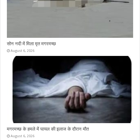
सोन नदी में मिला मृत मगरमच्छ
August 6, 2026
मगरमच्छ के हमले में घायल की इलाज के दौरान मौत
August 6, 2026