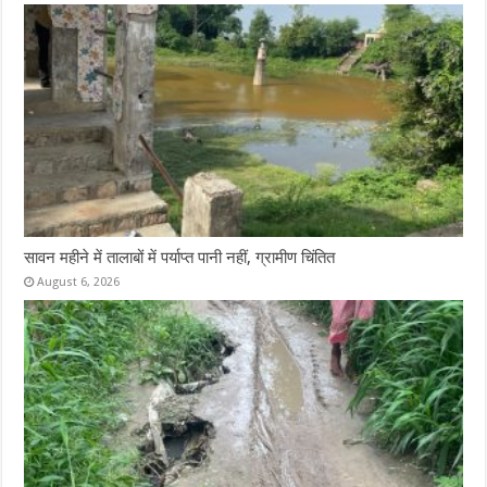
सावन महीने में तालाबों में पर्याप्त पानी नहीं, ग्रामीण चिंतित
August 6, 2026