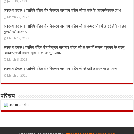
June 10, 2023
स्वास्थ्य डेस्क । जानिये पंडित वीर विक्रम नारायण पांडेय जी से बर्फ के आश्चर्यजनक लाभ
March 22, 2023
स्वास्थ्य डेस्क । जानिये पंडित वीर विक्रम नारायण पांडेय जी से कमर और पीठ दर्द होने पर इन
नुस्‍खों को अजमाएं
March 15, 2023
स्वास्थ्य डेस्क। जानिये पंडित वीर विक्रम नारायण पांडेय जी से एलर्जी नजला जुकाम के घरेलू
उपचारएलर्जी नजला जुकाम के घरेलू उपचार
March 6, 2023
स्वास्थ्य डेस्क । जानिये पंडित वीर विक्रम नारायण पांडेय जी से दही कब बन जाता जहर
March 3, 2023
परिचय