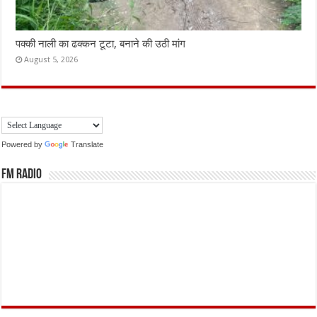
पक्की नाली का ढक्कन टूटा, बनाने की उठी मांग
August 5, 2026
Powered by
Translate
FM Radio