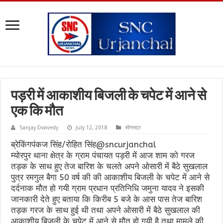
पड़री में आकाशीय बिजली के चपेट में आने से
एक कि मौत
Sanjay Dwivedy
July 12, 2018
सोनभद्र
ब्रेकिंगपंकज सिंह/रोहित सिंह@sncurjanchal
म्योरपुर थाना क्षेत्र के ग्राम पंचायत पड़री में आज शाम को गरज
तड़क के साथ हुए तेज बारिश के चलते अपने ओसारी में बैठे सुखलाल
पुत्र रमगुल बैगा 50 वर्ष की की आकाशीय बिजली के चपेट में आने से
दर्दनाक मौत हो गयी ग्राम प्रधान प्रतिनिधि जमुना यादव ने इसकी
जानकारी देते हुए बताया कि किरीब 5 बजे के आस पास तेज बारिश
तड़क गरज के साथ हुई थी तथा अपने ओसारी में बैठे सुखलाल की
आकाशीय बिजली के चपेट में आने से मौत हो गयी है तथा मामले की