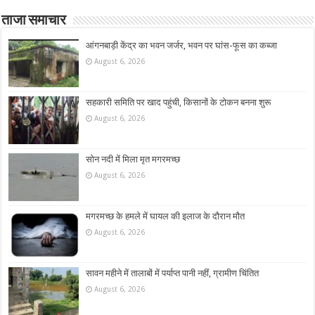
ताजा समाचार
आंगनबाड़ी केंद्र का भवन जर्जर, भवन पर घांस-फूस का कब्जा
August 6, 2026
सहकारी समिति पर खाद पहुंची, किसानों के टोकन बनना शुरू
August 6, 2026
सोन नदी में मिला मृत मगरमच्छ
August 6, 2026
मगरमच्छ के हमले में घायल की इलाज के दौरान मौत
August 6, 2026
सावन महीने में तालाबों में पर्याप्त पानी नहीं, ग्रामीण चिंतित
August 6, 2026