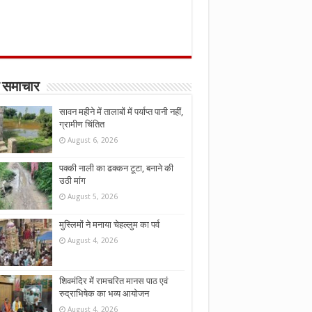
 समाचार
सावन महीने में तालाबों में पर्याप्त पानी नहीं,
ग्रामीण चिंतित
August 6, 2026
पक्की नाली का ढक्कन टूटा, बनाने की
उठी मांग
August 5, 2026
मुस्लिमों ने मनाया चेहल्लुम का पर्व
August 4, 2026
शिवमंदिर में रामचरित मानस पाठ एवं
रुद्राभिषेक का भव्य आयोजन
August 4, 2026