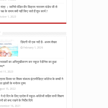
मंत्र । जानिये पंडित वीर विक्रम नारायण पांडेय जी से
ध पक्ष के समय क्यों नहीं किए जाते हैं शुभ कार्य ?
tober 1, 2023
ज़िंदगी भी एक नदी है- अजय शेखर
February 1, 2026
भावकों का अभिमुखीकरण कर स्कूल रेडीनेस का हुआ
म्भ*
ril 11, 2023
्त्रता दिवस पर शिवम संकल्प इंटरमीडिएट कॉलेज के बच्चों ने
ा झांकी के मनोरम दृश्य
gust 15, 2022
ने दो दिन के लिए प्रदेश में स्कूल-कॉलेजों सहित सभी शिक्षण
नों को बन्द रखने के निर्देश दिये
ptember 16, 2021