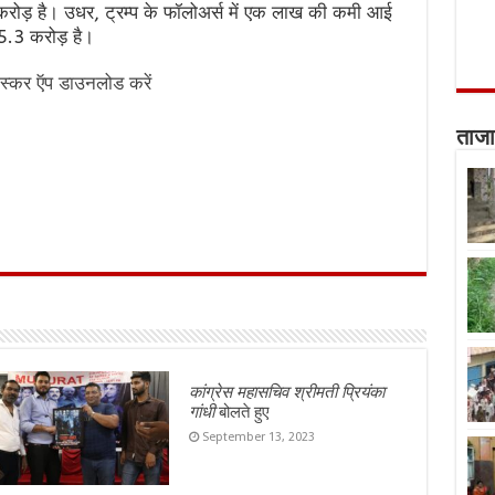
.4 करोड़ है। उधर, ट्रम्प के फॉलोअर्स में एक लाख की कमी आई
 5.3 करोड़ है।
स्कर ऍप डाउनलोड करें
ताजा
कांग्रेस महासचिव श्रीमती प्रियंका
गांधी
बोलते हुए
September 13, 2023