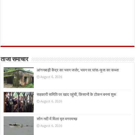
ताजा समाचार
आंगनबाड़ी केंद्र का भवन जर्जर, भवन पर घांस-फूस का कब्जा
August 6, 2026
सहकारी समिति पर खाद पहुंची, किसानों के टोकन बनना शुरू
August 6, 2026
सोन नदी में मिला मृत मगरमच्छ
August 6, 2026