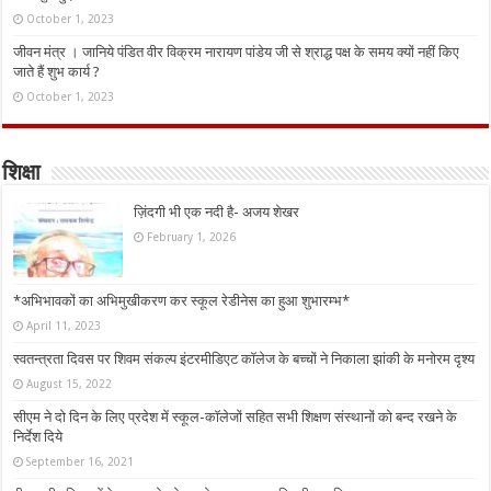
October 1, 2023
जीवन मंत्र । जानिये पंडित वीर विक्रम नारायण पांडेय जी से श्राद्ध पक्ष के समय क्यों नहीं किए
जाते हैं शुभ कार्य ?
October 1, 2023
शिक्षा
ज़िंदगी भी एक नदी है- अजय शेखर
February 1, 2026
*अभिभावकों का अभिमुखीकरण कर स्कूल रेडीनेस का हुआ शुभारम्भ*
April 11, 2023
स्वतन्त्रता दिवस पर शिवम संकल्प इंटरमीडिएट कॉलेज के बच्चों ने निकाला झांकी के मनोरम दृश्य
August 15, 2022
सीएम ने दो दिन के लिए प्रदेश में स्कूल-कॉलेजों सहित सभी शिक्षण संस्थानों को बन्द रखने के
निर्देश दिये
September 16, 2021