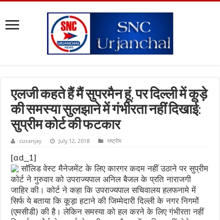
एलजी कहते हैं मैं सुपरमैन हूं, पर दिल्ली में कूड़े
की समस्या सुलझाने में गंभीरता नहीं दिखाई:
सुप्रीम कोर्ट की फटकार
cusanjay
July 12, 2018
राष्ट्रीय
[ad_1]
सॉलिड वेस्ट मैनेजमेंट के लिए कारगर कदम नहीं उठाने पर सुप्रीम
कोर्ट ने गुरुवार को उपराज्यपाल अनिल बैजल के प्रति नाराजगी
जाहिर की। कोर्ट ने कहा कि उपराज्यपाल सचिवालय हलफनामे में
सिर्फ ये बताया कि कूड़ा हटाने की जिम्मेदारी दिल्ली के नगर निगमों
(एमसीडी) की है। लेकिन समस्या को हल करने के लिए गंभीरता नहीं