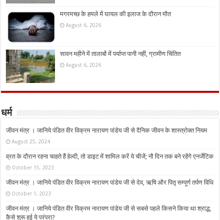
मगरमच्छ के हमले में घायल की इलाज के दौरान मौत
August 6, 2026
सावन महीने में तालाबों में पर्याप्त पानी नहीं, ग्रामीण चिंतित
August 6, 2026
धर्म
जीवन मंत्र । जानिये पंडित वीर विक्रम नारायण पांडेय जी से दैनिक जीवन के शास्त्रोक्त नियम
August 25, 2024
व्रत के दौरान रहना चाहते हैं हेल्दी, तो डाइट में शामिल करें ये चीजें; नौ दिन तक बने रहेंगे एनर्जेटिक
October 15, 2023
जीवन मंत्र । जानिये पंडित वीर विक्रम नारायण पांडेय जी से देव, ऋषि और पितृ सम्पूर्ण तर्पण विधि
October 1, 2023
जीवन मंत्र । जानिये पंडित वीर विक्रम नारायण पांडेय जी से सबसे पहले किसने किया था श्राद्ध,
कैसे शुरू हुई ये परंपरा?