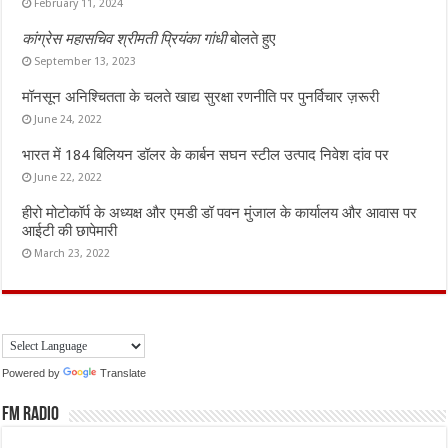
February 11, 2024
कांग्रेस महासचिव श्रीमती प्रियंका गांधी
बोलते हुए
September 13, 2023
मॉनसून अनिश्चितता के चलते खाद्य सुरक्षा रणनीति पर पुनर्विचार ज़रूरी
June 24, 2022
भारत में 184 बिलियन डॉलर के कार्बन सघन स्टील उत्पाद निवेश दांव पर
June 22, 2022
हीरो मोटोकॉर्प के अध्यक्ष और एमडी डॉ पवन मुंजाल के कार्यालय और आवास पर
आईटी की छापेमारी
March 23, 2022
Powered by
Translate
FM Radio