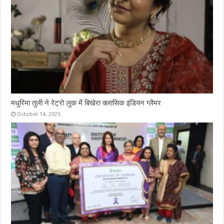
मधुरिमा तुली ने रेट्रो लुक में बिखेरा क्लासिक इंडियन ग्लैमर
October 14, 2025