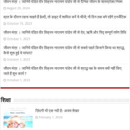
जीवन मंत्र । जानिये पंडित वीर विक्रम नारायण पांडेय जी से दैनिक जीवन के शास्त्रोक्त नियम
August 25, 2024
व्रत के दौरान रहना चाहते हैं हेल्दी, तो डाइट में शामिल करें ये चीजें; नौ दिन तक बने रहेंगे एनर्जेटिक
October 15, 2023
जीवन मंत्र । जानिये पंडित वीर विक्रम नारायण पांडेय जी से देव, ऋषि और पितृ सम्पूर्ण तर्पण विधि
October 1, 2023
जीवन मंत्र । जानिये पंडित वीर विक्रम नारायण पांडेय जी से सबसे पहले किसने किया था श्राद्ध,
कैसे शुरू हुई ये परंपरा?
October 1, 2023
जीवन मंत्र । जानिये पंडित वीर विक्रम नारायण पांडेय जी से श्राद्ध पक्ष के समय क्यों नहीं किए
जाते हैं शुभ कार्य ?
October 1, 2023
शिक्षा
ज़िंदगी भी एक नदी है- अजय शेखर
February 1, 2026