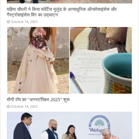
महिमा चौधरी ने किया फोर्टिस मुलुंड के अत्याधुनिक ऑन्कोसाइंसेस और
गैस्ट्रोसाइंसेस विंग का उद्घाटन
October 14, 2025
मौनी रॉय का “अनस्टॉपेबल 2025” शुरू
October 14, 2025