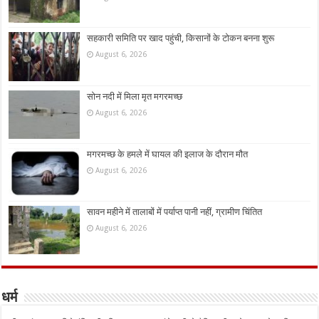
सहकारी समिति पर खाद पहुंची, किसानों के टोकन बनना शुरू
August 6, 2026
सोन नदी में मिला मृत मगरमच्छ
August 6, 2026
मगरमच्छ के हमले में घायल की इलाज के दौरान मौत
August 6, 2026
सावन महीने में तालाबों में पर्याप्त पानी नहीं, ग्रामीण चिंतित
August 6, 2026
धर्म