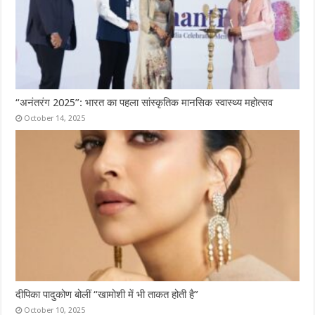
“अनंतरंग 2025”: भारत का पहला सांस्कृतिक मानसिक स्वास्थ्य महोत्सव
October 14, 2025
दीपिका पादुकोण बोलीं “खामोशी में भी ताकत होती है”
October 10, 2025