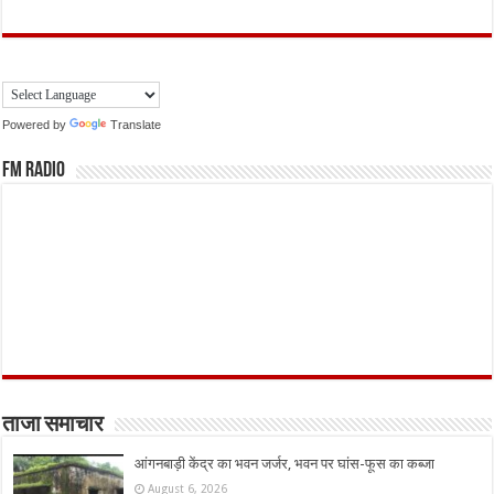
Powered by
Translate
FM Radio
ताजा समाचार
आंगनबाड़ी केंद्र का भवन जर्जर, भवन पर घांस-फूस का कब्जा
August 6, 2026