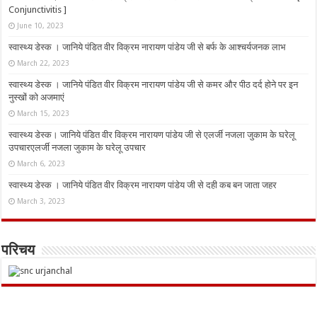
Conjunctivitis ]
June 10, 2023
स्वास्थ्य डेस्क । जानिये पंडित वीर विक्रम नारायण पांडेय जी से बर्फ के आश्चर्यजनक लाभ
March 22, 2023
स्वास्थ्य डेस्क । जानिये पंडित वीर विक्रम नारायण पांडेय जी से कमर और पीठ दर्द होने पर इन
नुस्‍खों को अजमाएं
March 15, 2023
स्वास्थ्य डेस्क। जानिये पंडित वीर विक्रम नारायण पांडेय जी से एलर्जी नजला जुकाम के घरेलू
उपचारएलर्जी नजला जुकाम के घरेलू उपचार
March 6, 2023
स्वास्थ्य डेस्क । जानिये पंडित वीर विक्रम नारायण पांडेय जी से दही कब बन जाता जहर
March 3, 2023
परिचय