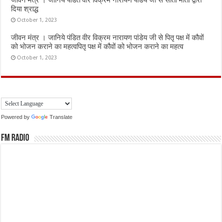
जीवन मंत्र । जानिये पंडित वीर विक्रम नारायण पांडेय जी से सीता माता द्वारा
दिया श्राद्ध
October 1, 2023
जीवन मंत्र । जानिये पंडित वीर विक्रम नारायण पांडेय जी से पितृ पक्ष में कौवों
को भोजन कराने का महत्वपितृ पक्ष में कौवों को भोजन कराने का महत्व
October 1, 2023
Powered by
Translate
FM Radio