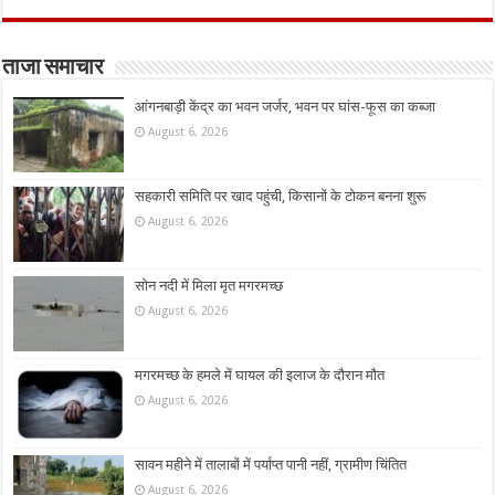
ताजा समाचार
आंगनबाड़ी केंद्र का भवन जर्जर, भवन पर घांस-फूस का कब्जा
August 6, 2026
सहकारी समिति पर खाद पहुंची, किसानों के टोकन बनना शुरू
August 6, 2026
सोन नदी में मिला मृत मगरमच्छ
August 6, 2026
मगरमच्छ के हमले में घायल की इलाज के दौरान मौत
August 6, 2026
सावन महीने में तालाबों में पर्याप्त पानी नहीं, ग्रामीण चिंतित
August 6, 2026