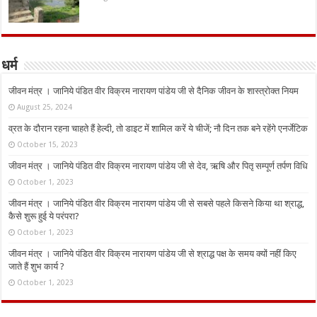
धर्म
जीवन मंत्र । जानिये पंडित वीर विक्रम नारायण पांडेय जी से दैनिक जीवन के शास्त्रोक्त नियम
August 25, 2024
व्रत के दौरान रहना चाहते हैं हेल्दी, तो डाइट में शामिल करें ये चीजें; नौ दिन तक बने रहेंगे एनर्जेटिक
October 15, 2023
जीवन मंत्र । जानिये पंडित वीर विक्रम नारायण पांडेय जी से देव, ऋषि और पितृ सम्पूर्ण तर्पण विधि
October 1, 2023
जीवन मंत्र । जानिये पंडित वीर विक्रम नारायण पांडेय जी से सबसे पहले किसने किया था श्राद्ध,
कैसे शुरू हुई ये परंपरा?
October 1, 2023
जीवन मंत्र । जानिये पंडित वीर विक्रम नारायण पांडेय जी से श्राद्ध पक्ष के समय क्यों नहीं किए
जाते हैं शुभ कार्य ?
October 1, 2023