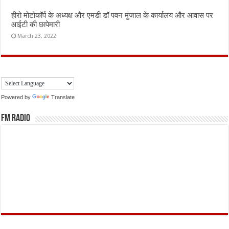
हीरो मोटोकॉर्प के अध्यक्ष और एमडी डॉ पवन मुंजाल के कार्यालय और आवास पर
आईटी की छापेमारी
March 23, 2022
Powered by
Translate
FM Radio