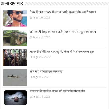
ताजा समाचार
गियर में खड़े ट्रैक्टर में लगाया चाभी, युवक गंभीर रूप से घायल
August 9, 2026
आंगनबाड़ी केंद्र का भवन जर्जर, भवन पर घांस-फूस का कब्जा
August 6, 2026
सहकारी समिति पर खाद पहुंची, किसानों के टोकन बनना शुरू
August 6, 2026
सोन नदी में मिला मृत मगरमच्छ
August 6, 2026
मगरमच्छ के हमले में घायल की इलाज के दौरान मौत
August 6, 2026