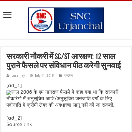
सरकारी नौकरी में SC/ST आरक्षण: 12 साल
पुराने फैसले पर संविधान पीठ करेगी सुनवाई
cusanjay
July 11, 2018
राष्ट्रीय
[ad_1]
साल 2006 के एम नागराज फैसले में कहा गया था कि सरकारी
नौकरियों में अनुसूचित जाति/अनुसूचित जनजाति वर्गों के लिए
पदोन्नति में क्रीमी लेयर की अवधारणा लागू नहीं की जा सकती.
[ad_2]
Source link