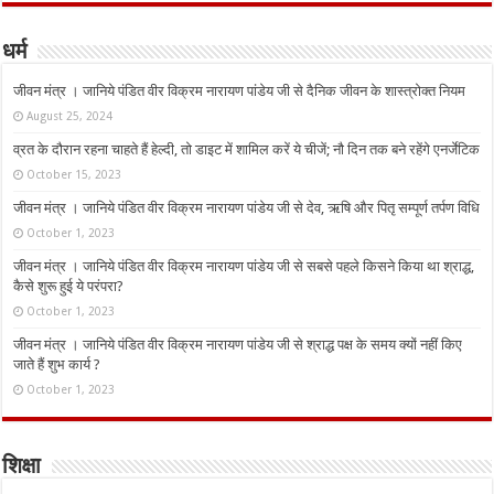
धर्म
जीवन मंत्र । जानिये पंडित वीर विक्रम नारायण पांडेय जी से दैनिक जीवन के शास्त्रोक्त नियम
August 25, 2024
व्रत के दौरान रहना चाहते हैं हेल्दी, तो डाइट में शामिल करें ये चीजें; नौ दिन तक बने रहेंगे एनर्जेटिक
October 15, 2023
जीवन मंत्र । जानिये पंडित वीर विक्रम नारायण पांडेय जी से देव, ऋषि और पितृ सम्पूर्ण तर्पण विधि
October 1, 2023
जीवन मंत्र । जानिये पंडित वीर विक्रम नारायण पांडेय जी से सबसे पहले किसने किया था श्राद्ध,
कैसे शुरू हुई ये परंपरा?
October 1, 2023
जीवन मंत्र । जानिये पंडित वीर विक्रम नारायण पांडेय जी से श्राद्ध पक्ष के समय क्यों नहीं किए
जाते हैं शुभ कार्य ?
October 1, 2023
शिक्षा