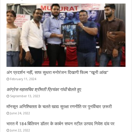
अंग प्रदर्शन नहीं, साफ सुथरा मनोरंजन दिखागी फिल्म “खूनी आंख”
February 11, 2024
कांग्रेस महासचिव श्रीमती प्रियंका गांधी
बोलते हुए
September 13, 2023
मॉनसून अनिश्चितता के चलते खाद्य सुरक्षा रणनीति पर पुनर्विचार ज़रूरी
June 24, 2022
भारत में 184 बिलियन डॉलर के कार्बन सघन स्टील उत्पाद निवेश दांव पर
June 22, 2022