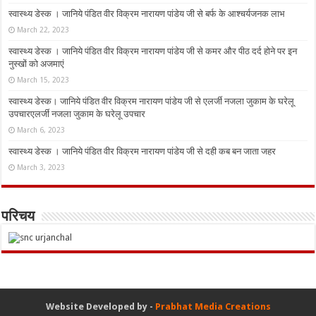
स्वास्थ्य डेस्क । जानिये पंडित वीर विक्रम नारायण पांडेय जी से बर्फ के आश्चर्यजनक लाभ
March 22, 2023
स्वास्थ्य डेस्क । जानिये पंडित वीर विक्रम नारायण पांडेय जी से कमर और पीठ दर्द होने पर इन
नुस्‍खों को अजमाएं
March 15, 2023
स्वास्थ्य डेस्क। जानिये पंडित वीर विक्रम नारायण पांडेय जी से एलर्जी नजला जुकाम के घरेलू
उपचारएलर्जी नजला जुकाम के घरेलू उपचार
March 6, 2023
स्वास्थ्य डेस्क । जानिये पंडित वीर विक्रम नारायण पांडेय जी से दही कब बन जाता जहर
March 3, 2023
परिचय
Website Developed by -
Prabhat Media Creations