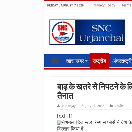
Privacy Policy
Terms 
FRIDAY , AUGUST 7 2026
ख़ास खबर
राष्ट्रीय
अंतरराष्ट्र
बाढ़ के खतरे से निपटने के लि
तैनात
cusanjay
July 11, 2018
राष्ट्रीय
[ad_1]
नेशनल डिजास्टर रिस्पांस फोर्स ने देश के 
विस्तार किया है.