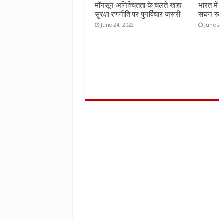
मॉनसून अनिश्चितता के चलते खाद्य
भारत मे
सुरक्षा रणनीति पर पुनर्विचार ज़रूरी
सघन स्ट
June 24, 2022
June 