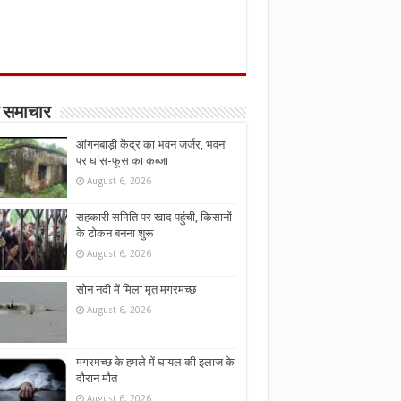
 समाचार
आंगनबाड़ी केंद्र का भवन जर्जर, भवन
पर घांस-फूस का कब्जा
August 6, 2026
सहकारी समिति पर खाद पहुंची, किसानों
के टोकन बनना शुरू
August 6, 2026
सोन नदी में मिला मृत मगरमच्छ
August 6, 2026
मगरमच्छ के हमले में घायल की इलाज के
दौरान मौत
August 6, 2026