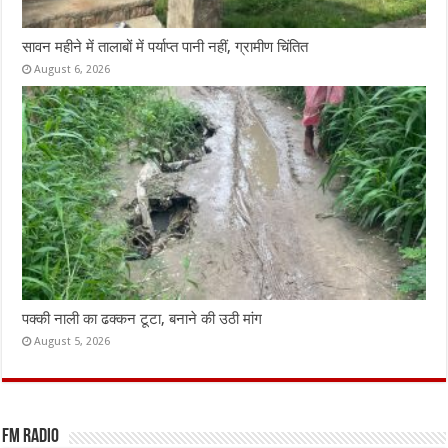
सावन महीने में तालाबों में पर्याप्त पानी नहीं, ग्रामीण चिंतित
August 6, 2026
पक्की नाली का ढक्कन टूटा, बनाने की उठी मांग
August 5, 2026
FM Radio