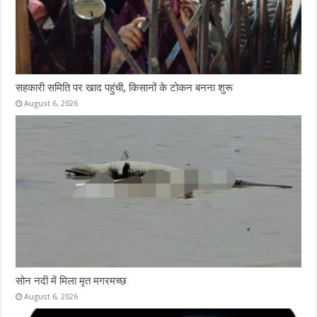
सहकारी समिति पर खाद पहुंची, किसानों के टोकन बनना शुरू
August 6, 2026
सोन नदी में मिला मृत मगरमच्छ
August 6, 2026