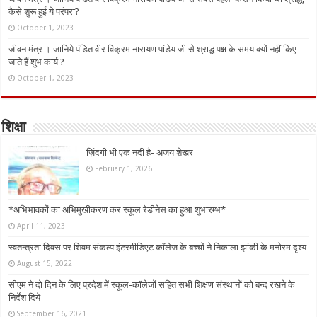
कैसे शुरू हुई ये परंपरा?
October 1, 2023
जीवन मंत्र । जानिये पंडित वीर विक्रम नारायण पांडेय जी से श्राद्ध पक्ष के समय क्यों नहीं किए
जाते हैं शुभ कार्य ?
October 1, 2023
शिक्षा
ज़िंदगी भी एक नदी है- अजय शेखर
February 1, 2026
*अभिभावकों का अभिमुखीकरण कर स्कूल रेडीनेस का हुआ शुभारम्भ*
April 11, 2023
स्वतन्त्रता दिवस पर शिवम संकल्प इंटरमीडिएट कॉलेज के बच्चों ने निकाला झांकी के मनोरम दृश्य
August 15, 2022
सीएम ने दो दिन के लिए प्रदेश में स्कूल-कॉलेजों सहित सभी शिक्षण संस्थानों को बन्द रखने के
निर्देश दिये
September 16, 2021