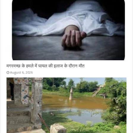
मगरमच्छ के हमले में घायल की इलाज के दौरान मौत
August 6, 2026