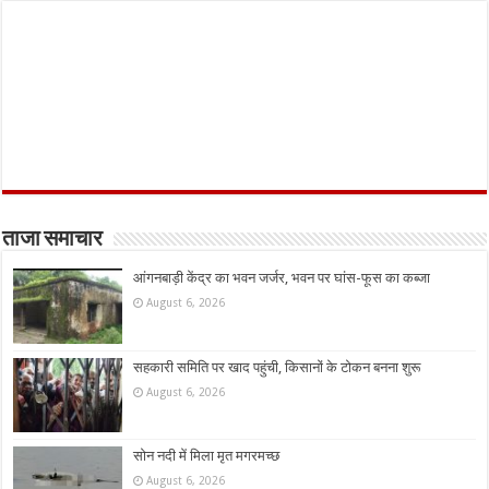
ताजा समाचार
आंगनबाड़ी केंद्र का भवन जर्जर, भवन पर घांस-फूस का कब्जा
August 6, 2026
सहकारी समिति पर खाद पहुंची, किसानों के टोकन बनना शुरू
August 6, 2026
सोन नदी में मिला मृत मगरमच्छ
August 6, 2026