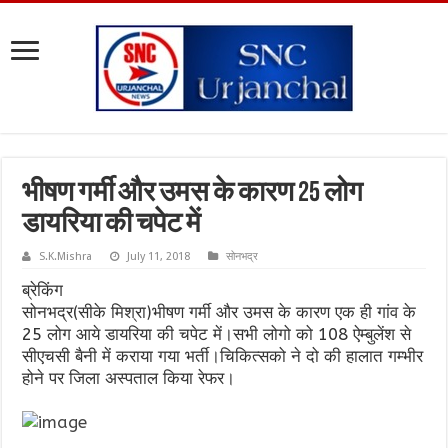
भीषण गर्मी और उमस के कारण 25 लोग
डायरिया की चपेट में
S.K.Mishra
July 11, 2018
सोनभद्र
ब्रेकिंग
सोनभद्र(सीके मिश्रा)भीषण गर्मी और उमस के कारण एक ही गांव के
25 लोग आये डायरिया की चपेट में।सभी लोगो को 108 ऐम्बुलेंश से
सीएचसी बैनी में कराया गया भर्ती।चिकित्सको ने दो की हालात गम्भीर
होने पर जिला अस्पताल किया रेफर।