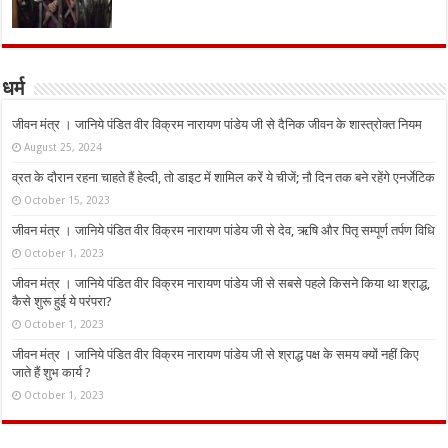
धर्म
जीवन मंत्र । जानिये पंडित वीर विक्रम नारायण पांडेय जी से दैनिक जीवन के शास्त्रोक्त नियम
August 25, 2024
व्रत के दौरान रहना चाहते हैं हेल्दी, तो डाइट में शामिल करें ये चीजें; नौ दिन तक बने रहेंगे एनर्जेटिक
October 15, 2023
जीवन मंत्र । जानिये पंडित वीर विक्रम नारायण पांडेय जी से देव, ऋषि और पितृ सम्पूर्ण तर्पण विधि
October 1, 2023
जीवन मंत्र । जानिये पंडित वीर विक्रम नारायण पांडेय जी से सबसे पहले किसने किया था श्राद्ध,
कैसे शुरू हुई ये परंपरा?
October 1, 2023
जीवन मंत्र । जानिये पंडित वीर विक्रम नारायण पांडेय जी से श्राद्ध पक्ष के समय क्यों नहीं किए
जाते हैं शुभ कार्य ?
October 1, 2023