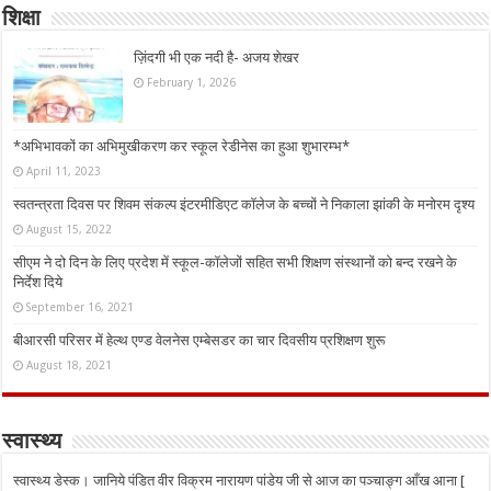
शिक्षा
ज़िंदगी भी एक नदी है- अजय शेखर
February 1, 2026
*अभिभावकों का अभिमुखीकरण कर स्कूल रेडीनेस का हुआ शुभारम्भ*
April 11, 2023
स्वतन्त्रता दिवस पर शिवम संकल्प इंटरमीडिएट कॉलेज के बच्चों ने निकाला झांकी के मनोरम दृश्य
August 15, 2022
सीएम ने दो दिन के लिए प्रदेश में स्कूल-कॉलेजों सहित सभी शिक्षण संस्थानों को बन्द रखने के
निर्देश दिये
September 16, 2021
बीआरसी परिसर में हेल्थ एण्ड वेलनेस एम्बेसडर का चार दिवसीय प्रशिक्षण शुरू
August 18, 2021
स्वास्थ्य
स्वास्थ्य डेस्क। जानिये पंडित वीर विक्रम नारायण पांडेय जी से आज का पञ्चाङ्ग आँख आना [