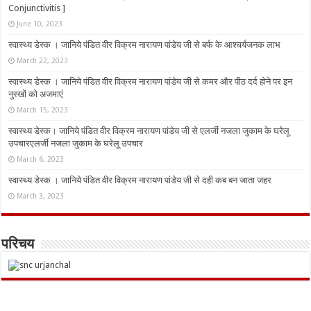
Conjunctivitis ]
June 10, 2023
स्वास्थ्य डेस्क । जानिये पंडित वीर विक्रम नारायण पांडेय जी से बर्फ के आश्चर्यजनक लाभ
March 22, 2023
स्वास्थ्य डेस्क । जानिये पंडित वीर विक्रम नारायण पांडेय जी से कमर और पीठ दर्द होने पर इन
नुस्‍खों को अजमाएं
March 15, 2023
स्वास्थ्य डेस्क। जानिये पंडित वीर विक्रम नारायण पांडेय जी से एलर्जी नजला जुकाम के घरेलू
उपचारएलर्जी नजला जुकाम के घरेलू उपचार
March 6, 2023
स्वास्थ्य डेस्क । जानिये पंडित वीर विक्रम नारायण पांडेय जी से दही कब बन जाता जहर
March 3, 2023
परिचय