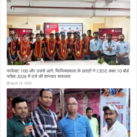
परफेक्ट 100 और उससे आगे: फिजिक्सवाला के छात्रों ने CBSE कक्षा 10 बोर्ड
परीक्षा 2026 में दर्ज की शानदार सफलता
April 16, 2026