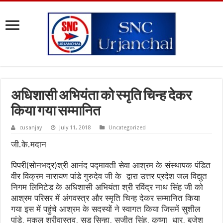
अधिशासी अभियंता को स्मृति चिन्ह देकर
किया गया सम्मानित
cusanjay
July 11, 2018
Uncategorized
जी.के.मदान
पिपरी(सोनभद्र)श्री आनंद पद्मावती सेवा आश्रम के संस्थापक पंडित
वीर विक्रम नारायण पांडे गुरुदेव जी के द्वारा उत्तर प्रदेश जल विद्युत
निगम लिमिटेड के अधिशासी अभियंता श्री रविंद्र नाथ सिंह जी को
आश्रम परिसर में अंगवस्त्र और स्मृति चिन्ह देकर सम्मानित किया
गया इस में पहुंचे आश्रम के सदस्यों ने स्वागत किया जिसमें सुशील
पांडे, मुकुल श्रीवास्तव, सुडू सिन्हा, सुजीत सिंह, कृष्णा धार, बृजेश