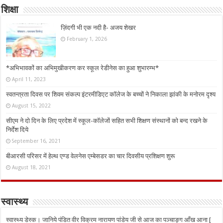
शिक्षा
ज़िंदगी भी एक नदी है- अजय शेखर
February 1, 2026
*अभिभावकों का अभिमुखीकरण कर स्कूल रेडीनेस का हुआ शुभारम्भ*
April 11, 2023
स्वतन्त्रता दिवस पर शिवम संकल्प इंटरमीडिएट कॉलेज के बच्चों ने निकाला झांकी के मनोरम दृश्य
August 15, 2022
सीएम ने दो दिन के लिए प्रदेश में स्कूल-कॉलेजों सहित सभी शिक्षण संस्थानों को बन्द रखने के
निर्देश दिये
September 16, 2021
बीआरसी परिसर में हेल्थ एण्ड वेलनेस एम्बेसडर का चार दिवसीय प्रशिक्षण शुरू
August 18, 2021
स्वास्थ्य
स्वास्थ्य डेस्क। जानिये पंडित वीर विक्रम नारायण पांडेय जी से आज का पञ्चाङ्ग आँख आना [