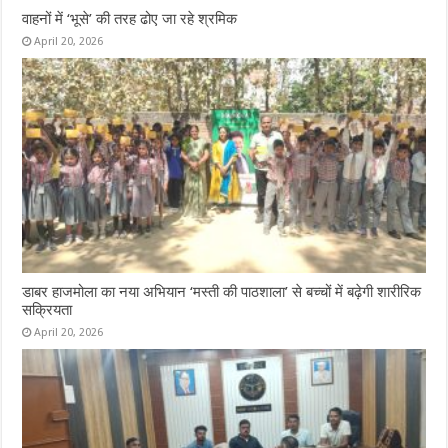
वाहनों में ‘भूसे’ की तरह ढोए जा रहे श्रमिक
April 20, 2026
डाबर हाजमोला का नया अभियान ‘मस्ती की पाठशाला’ से बच्चों में बढ़ेगी शारीरिक
सक्रियता
April 20, 2026