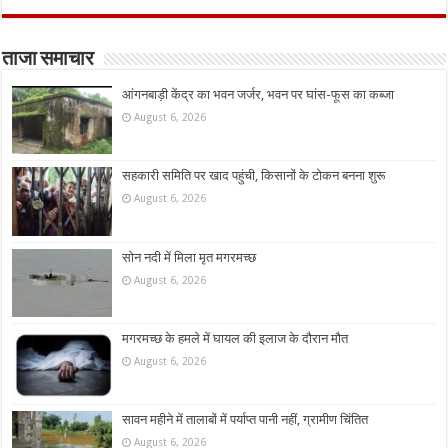
ताजा समाचार
आंगनबाड़ी केंद्र का भवन जर्जर, भवन पर घांस-फूस का कब्जा
August 6, 2026
सहकारी समिति पर खाद पहुंची, किसानों के टोकन बनना शुरू
August 6, 2026
सोन नदी में मिला मृत मगरमच्छ
August 6, 2026
मगरमच्छ के हमले में घायल की इलाज के दौरान मौत
August 6, 2026
सावन महीने में तालाबों में पर्याप्त पानी नहीं, ग्रामीण चिंतित
August 6, 2026