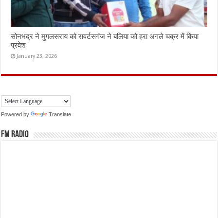
सोनभद्र ने मुगलसराय को रावर्टसगंज ने बलिया को हरा अगले चक्र में किया
प्रवेश
January 23, 2026
Powered by
Translate
FM Radio