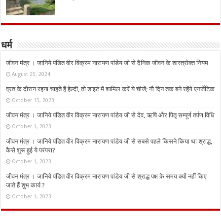
धर्म
जीवन मंत्र । जानिये पंडित वीर विक्रम नारायण पांडेय जी से दैनिक जीवन के शास्त्रोक्त नियम
August 25, 2024
व्रत के दौरान रहना चाहते हैं हेल्दी, तो डाइट में शामिल करें ये चीजें; नौ दिन तक बने रहेंगे एनर्जेटिक
October 15, 2023
जीवन मंत्र । जानिये पंडित वीर विक्रम नारायण पांडेय जी से देव, ऋषि और पितृ सम्पूर्ण तर्पण विधि
October 1, 2023
जीवन मंत्र । जानिये पंडित वीर विक्रम नारायण पांडेय जी से सबसे पहले किसने किया था श्राद्ध,
कैसे शुरू हुई ये परंपरा?
October 1, 2023
जीवन मंत्र । जानिये पंडित वीर विक्रम नारायण पांडेय जी से श्राद्ध पक्ष के समय क्यों नहीं किए
जाते हैं शुभ कार्य ?
October 1, 2023