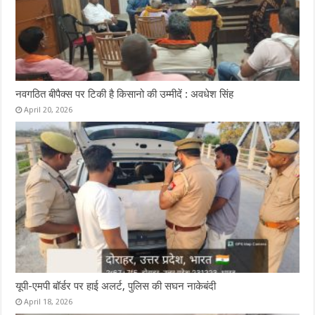
नवगठित बीपैक्स पर टिकी है किसानो की उम्मीदें : अवधेश सिंह
April 20, 2026
यूपी-एमपी बॉर्डर पर हाई अलर्ट, पुलिस की सघन नाकेबंदी
April 18, 2026