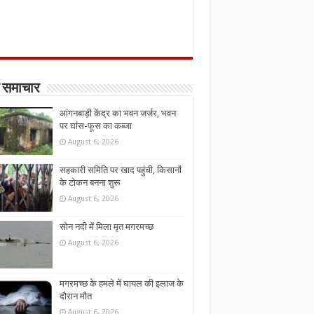
 समाचार
आंगनबाड़ी केंद्र का भवन जर्जर, भवन
पर घांस-फूस का कब्जा
August 6, 2026
सहकारी समिति पर खाद पहुंची, किसानों
के टोकन बनना शुरू
August 6, 2026
सोन नदी में मिला मृत मगरमच्छ
August 6, 2026
मगरमच्छ के हमले में घायल की इलाज के
दौरान मौत
August 6, 2026