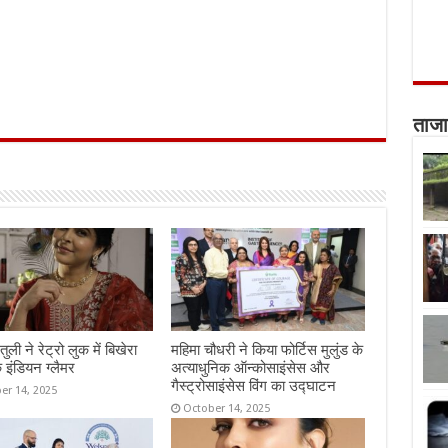
ताजा
तुली ने रेट्रो लुक में बिखेरा
महिमा चौधरी ने किया फोर्टिस मुलुंड के
 इंडियन ग्लैमर
अत्याधुनिक ऑन्कोसाइंसेस और
गैस्ट्रोसाइंसेस विंग का उद्घाटन
er 14, 2025
October 14, 2025