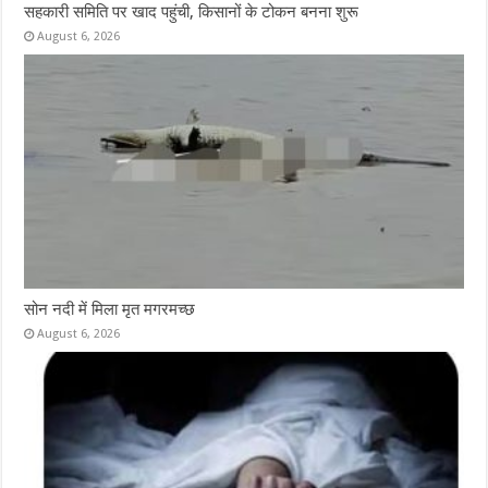
सहकारी समिति पर खाद पहुंची, किसानों के टोकन बनना शुरू
August 6, 2026
सोन नदी में मिला मृत मगरमच्छ
August 6, 2026