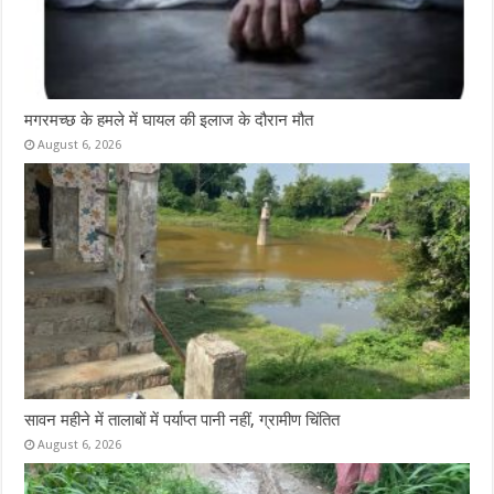
मगरमच्छ के हमले में घायल की इलाज के दौरान मौत
August 6, 2026
सावन महीने में तालाबों में पर्याप्त पानी नहीं, ग्रामीण चिंतित
August 6, 2026