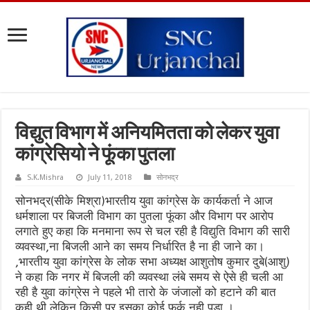
विद्युत विभाग में अनियमितता को लेकर युवा
कांग्रेसियो ने फूंका पुतला
S.K.Mishra
July 11, 2018
सोनभद्र
सोनभद्र(सीके मिश्रा)भारतीय युवा कांग्रेस के कार्यकर्ता ने आज
धर्मशाला पर बिजली विभाग का पुतला फूंका और विभाग पर आरोप
लगाते हुए कहा कि मनमाना रूप से चल रही है विद्युति विभाग की सारी
व्यवस्था,ना बिजली आने का समय निर्धारित है ना ही जाने का।
,भारतीय युवा कांग्रेस के लोक सभा अध्यक्ष आशुतोष कुमार दुबे(आशु)
ने कहा कि नगर में बिजली की व्यवस्था लंबे समय से ऐसे ही चली आ
रही है युवा कांग्रेस ने पहले भी तारो के जंजालों को हटाने की बात
कही थी लेकिन किसी पर इसका कोई फर्क नही पड़ा ।