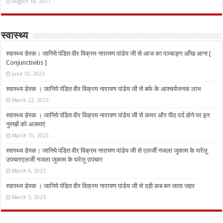
August 18, 2021
स्वास्थ्य
स्वास्थ्य डेस्क। जानिये पंडित वीर विक्रम नारायण पांडेय जी से आज का पञ्चाङ्ग आँख आना [
Conjunctivitis ]
June 10, 2023
स्वास्थ्य डेस्क । जानिये पंडित वीर विक्रम नारायण पांडेय जी से बर्फ के आश्चर्यजनक लाभ
March 22, 2023
स्वास्थ्य डेस्क । जानिये पंडित वीर विक्रम नारायण पांडेय जी से कमर और पीठ दर्द होने पर इन
नुस्‍खों को अजमाएं
March 15, 2023
स्वास्थ्य डेस्क। जानिये पंडित वीर विक्रम नारायण पांडेय जी से एलर्जी नजला जुकाम के घरेलू
उपचारएलर्जी नजला जुकाम के घरेलू उपचार
March 6, 2023
स्वास्थ्य डेस्क । जानिये पंडित वीर विक्रम नारायण पांडेय जी से दही कब बन जाता जहर
March 3, 2023