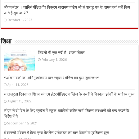
जीवन मंत्र । जानिये पंडित वीर विक्रम नारायण पांडेय जी से श्राद्ध पक्ष के समय क्यों नहीं किए
जाते हैं शुभ कार्य ?
October 1, 2023
शिक्षा
ज़िंदगी भी एक नदी है- अजय शेखर
February 1, 2026
*अभिभावकों का अभिमुखीकरण कर स्कूल रेडीनेस का हुआ शुभारम्भ*
April 11, 2023
स्वतन्त्रता दिवस पर शिवम संकल्प इंटरमीडिएट कॉलेज के बच्चों ने निकाला झांकी के मनोरम दृश्य
August 15, 2022
सीएम ने दो दिन के लिए प्रदेश में स्कूल-कॉलेजों सहित सभी शिक्षण संस्थानों को बन्द रखने के
निर्देश दिये
September 16, 2021
बीआरसी परिसर में हेल्थ एण्ड वेलनेस एम्बेसडर का चार दिवसीय प्रशिक्षण शुरू