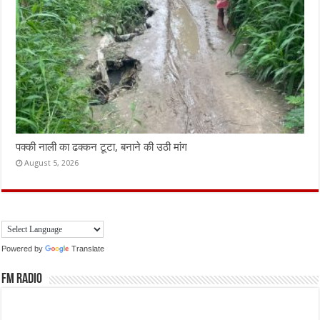
पक्की नाली का ढक्कन टूटा, बनाने की उठी मांग
August 5, 2026
Powered by
Translate
FM Radio