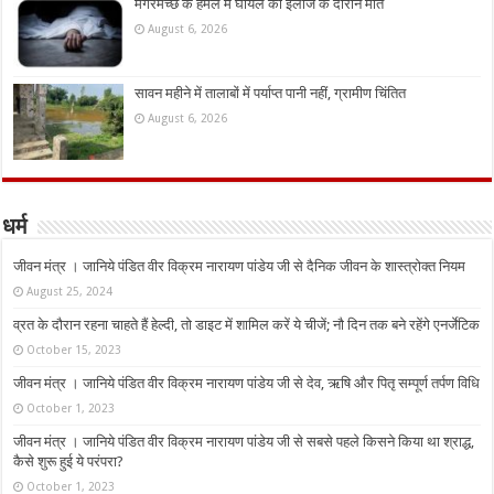
मगरमच्छ के हमले में घायल की इलाज के दौरान मौत
August 6, 2026
सावन महीने में तालाबों में पर्याप्त पानी नहीं, ग्रामीण चिंतित
August 6, 2026
धर्म
जीवन मंत्र । जानिये पंडित वीर विक्रम नारायण पांडेय जी से दैनिक जीवन के शास्त्रोक्त नियम
August 25, 2024
व्रत के दौरान रहना चाहते हैं हेल्दी, तो डाइट में शामिल करें ये चीजें; नौ दिन तक बने रहेंगे एनर्जेटिक
October 15, 2023
जीवन मंत्र । जानिये पंडित वीर विक्रम नारायण पांडेय जी से देव, ऋषि और पितृ सम्पूर्ण तर्पण विधि
October 1, 2023
जीवन मंत्र । जानिये पंडित वीर विक्रम नारायण पांडेय जी से सबसे पहले किसने किया था श्राद्ध,
कैसे शुरू हुई ये परंपरा?
October 1, 2023