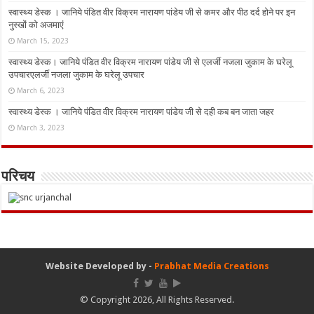
स्वास्थ्य डेस्क । जानिये पंडित वीर विक्रम नारायण पांडेय जी से कमर और पीठ दर्द होने पर इन
नुस्‍खों को अजमाएं
March 15, 2023
स्वास्थ्य डेस्क। जानिये पंडित वीर विक्रम नारायण पांडेय जी से एलर्जी नजला जुकाम के घरेलू
उपचारएलर्जी नजला जुकाम के घरेलू उपचार
March 6, 2023
स्वास्थ्य डेस्क । जानिये पंडित वीर विक्रम नारायण पांडेय जी से दही कब बन जाता जहर
March 3, 2023
परिचय
Website Developed by -
Prabhat Media Creations
© Copyright 2026, All Rights Reserved.