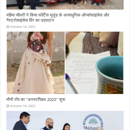
महिमा चौधरी ने किया फोर्टिस मुलुंड के अत्याधुनिक ऑन्कोसाइंसेस और
गैस्ट्रोसाइंसेस विंग का उद्घाटन
October 14, 2025
मौनी रॉय का “अनस्टॉपेबल 2025” शुरू
October 14, 2025