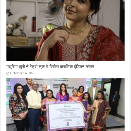
मधुरिमा तुली ने रेट्रो लुक में बिखेरा क्लासिक इंडियन ग्लैमर
October 14, 2025