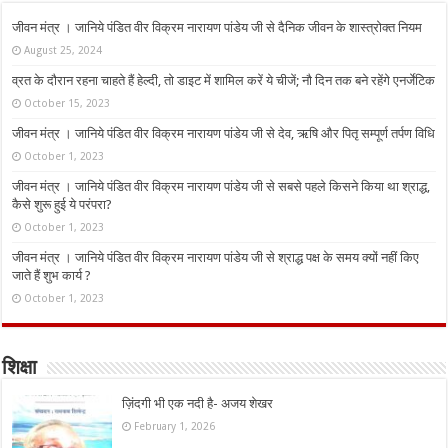
जीवन मंत्र । जानिये पंडित वीर विक्रम नारायण पांडेय जी से दैनिक जीवन के शास्त्रोक्त नियम
August 25, 2024
व्रत के दौरान रहना चाहते हैं हेल्दी, तो डाइट में शामिल करें ये चीजें; नौ दिन तक बने रहेंगे एनर्जेटिक
October 15, 2023
जीवन मंत्र । जानिये पंडित वीर विक्रम नारायण पांडेय जी से देव, ऋषि और पितृ सम्पूर्ण तर्पण विधि
October 1, 2023
जीवन मंत्र । जानिये पंडित वीर विक्रम नारायण पांडेय जी से सबसे पहले किसने किया था श्राद्ध,
कैसे शुरू हुई ये परंपरा?
October 1, 2023
जीवन मंत्र । जानिये पंडित वीर विक्रम नारायण पांडेय जी से श्राद्ध पक्ष के समय क्यों नहीं किए
जाते हैं शुभ कार्य ?
October 1, 2023
शिक्षा
ज़िंदगी भी एक नदी है- अजय शेखर
February 1, 2026