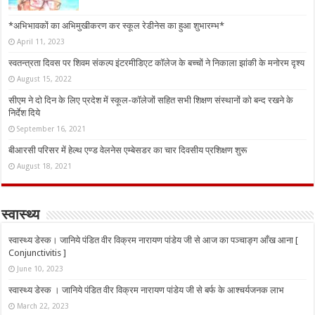
*अभिभावकों का अभिमुखीकरण कर स्कूल रेडीनेस का हुआ शुभारम्भ*
April 11, 2023
स्वतन्त्रता दिवस पर शिवम संकल्प इंटरमीडिएट कॉलेज के बच्चों ने निकाला झांकी के मनोरम दृश्य
August 15, 2022
सीएम ने दो दिन के लिए प्रदेश में स्कूल-कॉलेजों सहित सभी शिक्षण संस्थानों को बन्द रखने के
निर्देश दिये
September 16, 2021
बीआरसी परिसर में हेल्थ एण्ड वेलनेस एम्बेसडर का चार दिवसीय प्रशिक्षण शुरू
August 18, 2021
स्वास्थ्य
स्वास्थ्य डेस्क। जानिये पंडित वीर विक्रम नारायण पांडेय जी से आज का पञ्चाङ्ग आँख आना [
Conjunctivitis ]
June 10, 2023
स्वास्थ्य डेस्क । जानिये पंडित वीर विक्रम नारायण पांडेय जी से बर्फ के आश्चर्यजनक लाभ
March 22, 2023