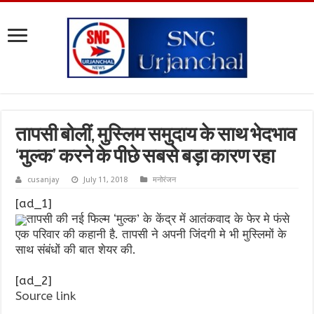
तापसी बोलीं, मुस्लिम समुदाय के साथ भेदभाव
‘मुल्क’ करने के पीछे सबसे बड़ा कारण रहा
cusanjay
July 11, 2018
मनोरंजन
[ad_1]
तापसी की नई फिल्म ‘मुल्क’ के केंद्र में आतंकवाद के फेर मे फंसे
एक परिवार की कहानी है. तापसी ने अपनी जिंदगी मे भी मुस्लिमों के
साथ संबंधों की बात शेयर की.
[ad_2]
Source link