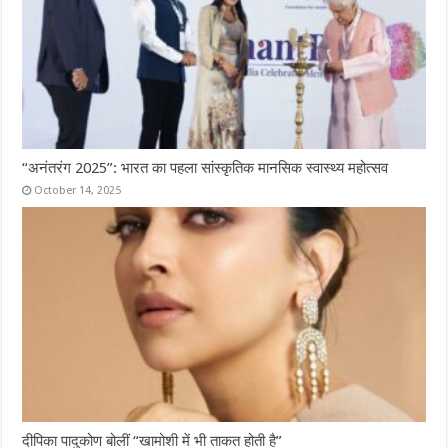
“अनंतरंग 2025”: भारत का पहला सांस्कृतिक मानसिक स्वास्थ्य महोत्सव
October 14, 2025
दीपिका पादुकोण बोलीं “खामोशी में भी ताकत होती है”