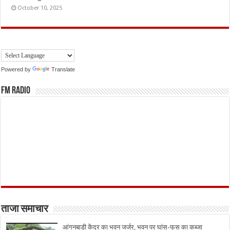
October 10, 2025
Powered by
Translate
FM Radio
ताजा समाचार
आंगनबाड़ी केंद्र का भवन जर्जर, भवन पर घांस-फूस का कब्जा