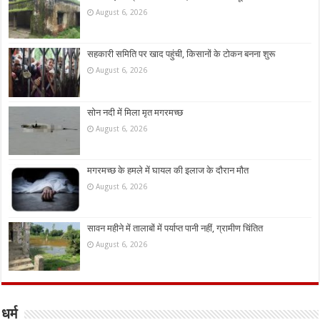
August 6, 2026
सहकारी समिति पर खाद पहुंची, किसानों के टोकन बनना शुरू
August 6, 2026
सोन नदी में मिला मृत मगरमच्छ
August 6, 2026
मगरमच्छ के हमले में घायल की इलाज के दौरान मौत
August 6, 2026
सावन महीने में तालाबों में पर्याप्त पानी नहीं, ग्रामीण चिंतित
August 6, 2026
धर्म