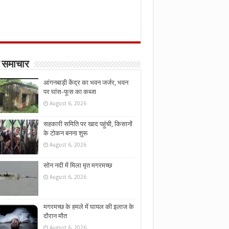
 समाचार
आंगनबाड़ी केंद्र का भवन जर्जर, भवन
पर घांस-फूस का कब्जा
August 6, 2026
सहकारी समिति पर खाद पहुंची, किसानों
के टोकन बनना शुरू
August 6, 2026
सोन नदी में मिला मृत मगरमच्छ
August 6, 2026
मगरमच्छ के हमले में घायल की इलाज के
दौरान मौत
August 6, 2026