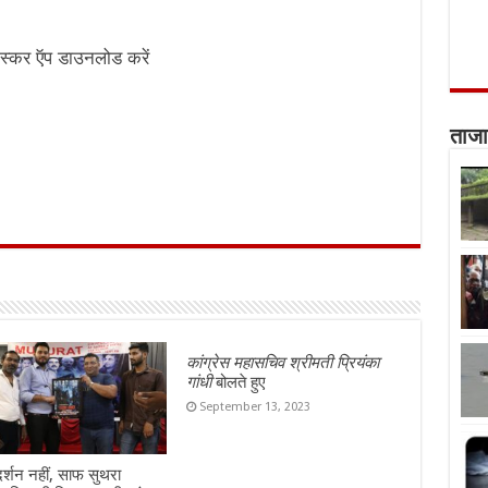
स्कर ऍप डाउनलोड करें
ताजा
कांग्रेस महासचिव श्रीमती प्रियंका
गांधी
बोलते हुए
September 13, 2023
दर्शन नहीं, साफ सुथरा