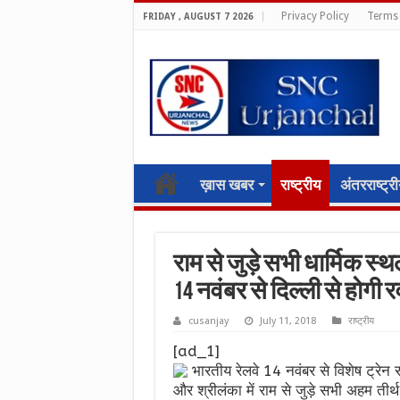
Privacy Policy
Terms 
FRIDAY , AUGUST 7 2026
ख़ास खबर
राष्ट्रीय
अंतरराष्ट्र
राम से जुड़े सभी धार्मिक स्
14 नवंबर से दिल्ली से होगी 
cusanjay
July 11, 2018
राष्ट्रीय
[ad_1]
भारतीय रेलवे 14 नवंबर से विशेष ट्रेन
और श्रीलंका में राम से जुड़े सभी अहम तीर