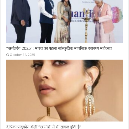
“अनंतरंग 2025”: भारत का पहला सांस्कृतिक मानसिक स्वास्थ्य महोत्सव
October 14, 2025
दीपिका पादुकोण बोलीं “खामोशी में भी ताकत होती है”