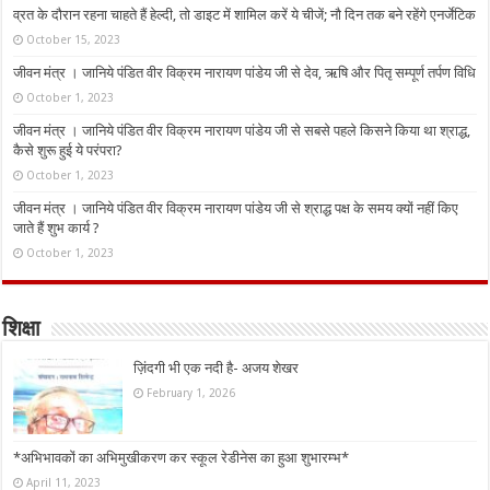
व्रत के दौरान रहना चाहते हैं हेल्दी, तो डाइट में शामिल करें ये चीजें; नौ दिन तक बने रहेंगे एनर्जेटिक
October 15, 2023
जीवन मंत्र । जानिये पंडित वीर विक्रम नारायण पांडेय जी से देव, ऋषि और पितृ सम्पूर्ण तर्पण विधि
October 1, 2023
जीवन मंत्र । जानिये पंडित वीर विक्रम नारायण पांडेय जी से सबसे पहले किसने किया था श्राद्ध,
कैसे शुरू हुई ये परंपरा?
October 1, 2023
जीवन मंत्र । जानिये पंडित वीर विक्रम नारायण पांडेय जी से श्राद्ध पक्ष के समय क्यों नहीं किए
जाते हैं शुभ कार्य ?
October 1, 2023
शिक्षा
ज़िंदगी भी एक नदी है- अजय शेखर
February 1, 2026
*अभिभावकों का अभिमुखीकरण कर स्कूल रेडीनेस का हुआ शुभारम्भ*
April 11, 2023