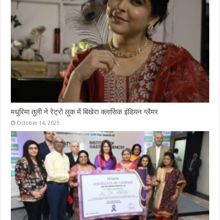
मधुरिमा तुली ने रेट्रो लुक में बिखेरा क्लासिक इंडियन ग्लैमर
October 14, 2025