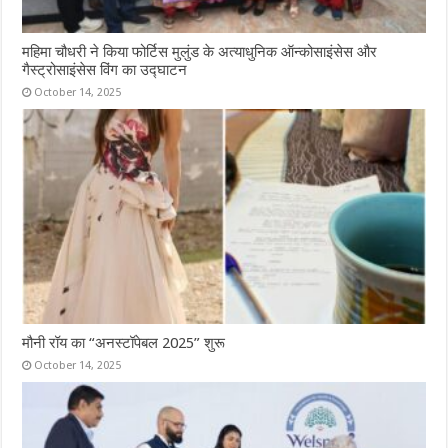
महिमा चौधरी ने किया फोर्टिस मुलुंड के अत्याधुनिक ऑन्कोसाइंसेस और
गैस्ट्रोसाइंसेस विंग का उद्घाटन
October 14, 2025
मौनी रॉय का “अनस्टॉपेबल 2025” शुरू
October 14, 2025