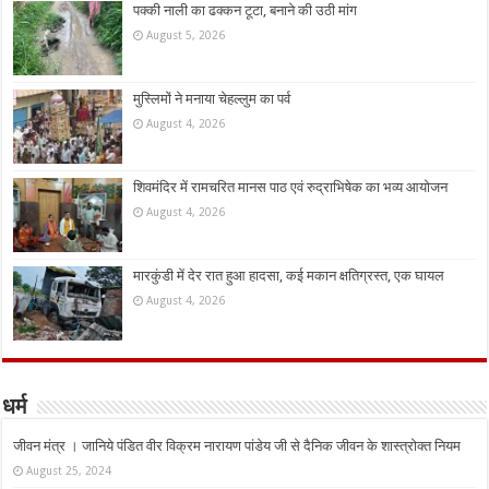
पक्की नाली का ढक्कन टूटा, बनाने की उठी मांग
August 5, 2026
मुस्लिमों ने मनाया चेहल्लुम का पर्व
August 4, 2026
शिवमंदिर में रामचरित मानस पाठ एवं रुद्राभिषेक का भव्य आयोजन
August 4, 2026
मारकुंडी में देर रात हुआ हादसा, कई मकान क्षतिग्रस्त, एक घायल
August 4, 2026
धर्म
जीवन मंत्र । जानिये पंडित वीर विक्रम नारायण पांडेय जी से दैनिक जीवन के शास्त्रोक्त नियम
August 25, 2024