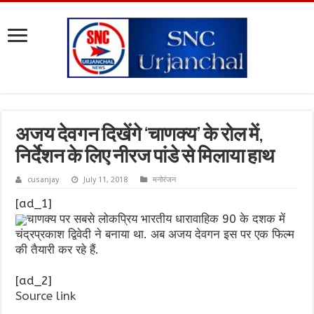
अजय देवगन दिखेंगे ‘चाणक्य’ के रोल में,
निर्देशन के लिए नीरज पांडे से मिलाया हाथ
cusanjay
July 11, 2018
मनोरंजन
[ad_1]
चाणक्य पर सबसे लोकप्रिय भारतीय धारावाहिक 90 के दशक में
चंद्रप्रकाश द्विवेदी ने बनाया था. अब अजय देवगन इस पर एक फिल्म
की तैयारी कर रहे हैं.
[ad_2]
Source link