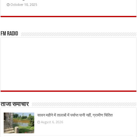
October 10, 2025
FM Radio
ताजा समाचार
सावन महीने में तालाबों में पर्याप्त पानी नहीं, ग्रामीण चिंतित
August 6, 2026