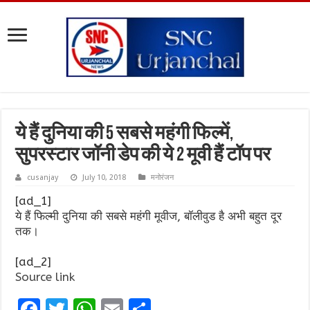
ये हैं दुनिया की 5 सबसे महंगी फिल्में,
सुपरस्टार जॉनी डेप की ये 2 मूवी हैं टॉप पर
cusanjay
July 10, 2018
मनोरंजन
[ad_1]
ये हैं फिल्मी दुनिया की सबसे महंगी मूवीज, बॉलीवुड है अभी बहुत दूर
तक।
[ad_2]
Source link
F
T
W
E
S