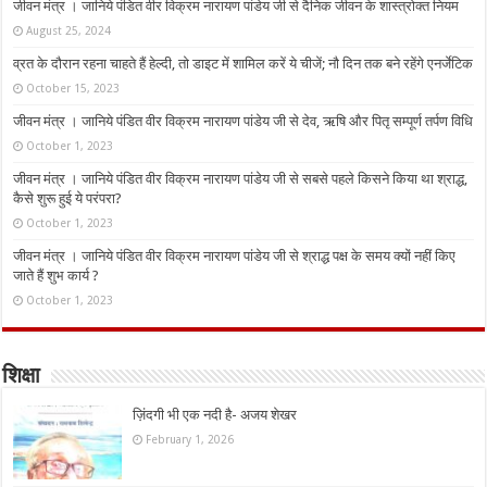
जीवन मंत्र । जानिये पंडित वीर विक्रम नारायण पांडेय जी से दैनिक जीवन के शास्त्रोक्त नियम
August 25, 2024
व्रत के दौरान रहना चाहते हैं हेल्दी, तो डाइट में शामिल करें ये चीजें; नौ दिन तक बने रहेंगे एनर्जेटिक
October 15, 2023
जीवन मंत्र । जानिये पंडित वीर विक्रम नारायण पांडेय जी से देव, ऋषि और पितृ सम्पूर्ण तर्पण विधि
October 1, 2023
जीवन मंत्र । जानिये पंडित वीर विक्रम नारायण पांडेय जी से सबसे पहले किसने किया था श्राद्ध,
कैसे शुरू हुई ये परंपरा?
October 1, 2023
जीवन मंत्र । जानिये पंडित वीर विक्रम नारायण पांडेय जी से श्राद्ध पक्ष के समय क्यों नहीं किए
जाते हैं शुभ कार्य ?
October 1, 2023
शिक्षा
ज़िंदगी भी एक नदी है- अजय शेखर
February 1, 2026