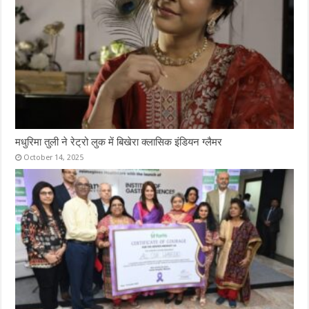
मधुरिमा तुली ने रेट्रो लुक में बिखेरा क्लासिक इंडियन ग्लैमर
October 14, 2025