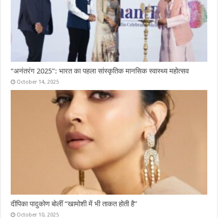
“अनंतरंग 2025”: भारत का पहला सांस्कृतिक मानसिक स्वास्थ्य महोत्सव
October 14, 2025
दीपिका पादुकोण बोलीं “खामोशी में भी ताकत होती है”
October 10, 2025