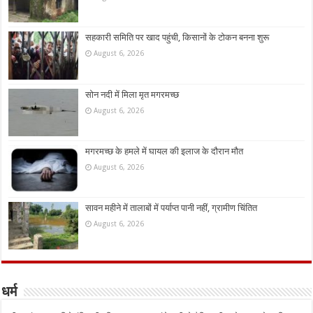
सहकारी समिति पर खाद पहुंची, किसानों के टोकन बनना शुरू
August 6, 2026
सोन नदी में मिला मृत मगरमच्छ
August 6, 2026
मगरमच्छ के हमले में घायल की इलाज के दौरान मौत
August 6, 2026
सावन महीने में तालाबों में पर्याप्त पानी नहीं, ग्रामीण चिंतित
August 6, 2026
धर्म