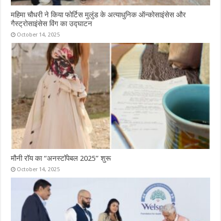
महिमा चौधरी ने किया फोर्टिस मुलुंड के अत्याधुनिक ऑन्कोसाइंसेस और
गैस्ट्रोसाइंसेस विंग का उद्घाटन
October 14, 2025
मौनी रॉय का “अनस्टॉपेबल 2025” शुरू
October 14, 2025