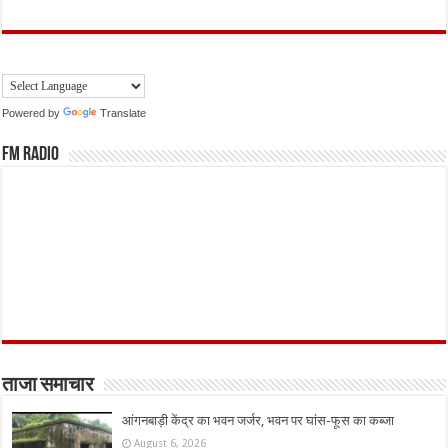
Powered by
Translate
FM Radio
ताजा समाचार
आंगनबाड़ी केंद्र का भवन जर्जर, भवन पर घांस-फूस का कब्जा
August 6, 2026