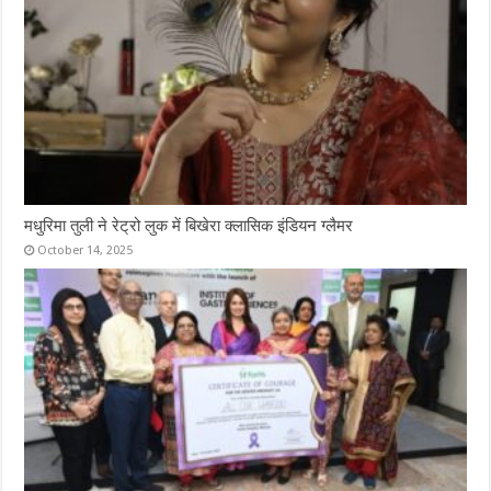
मधुरिमा तुली ने रेट्रो लुक में बिखेरा क्लासिक इंडियन ग्लैमर
October 14, 2025