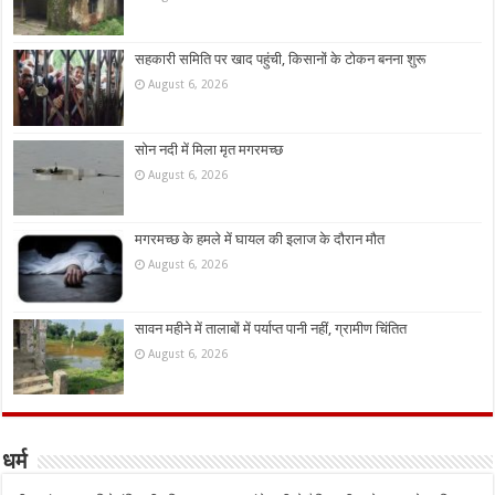
सहकारी समिति पर खाद पहुंची, किसानों के टोकन बनना शुरू
August 6, 2026
सोन नदी में मिला मृत मगरमच्छ
August 6, 2026
मगरमच्छ के हमले में घायल की इलाज के दौरान मौत
August 6, 2026
सावन महीने में तालाबों में पर्याप्त पानी नहीं, ग्रामीण चिंतित
August 6, 2026
धर्म