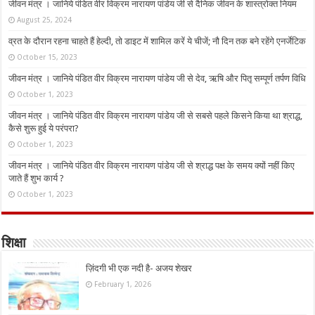
जीवन मंत्र । जानिये पंडित वीर विक्रम नारायण पांडेय जी से दैनिक जीवन के शास्त्रोक्त नियम
August 25, 2024
व्रत के दौरान रहना चाहते हैं हेल्दी, तो डाइट में शामिल करें ये चीजें; नौ दिन तक बने रहेंगे एनर्जेटिक
October 15, 2023
जीवन मंत्र । जानिये पंडित वीर विक्रम नारायण पांडेय जी से देव, ऋषि और पितृ सम्पूर्ण तर्पण विधि
October 1, 2023
जीवन मंत्र । जानिये पंडित वीर विक्रम नारायण पांडेय जी से सबसे पहले किसने किया था श्राद्ध,
कैसे शुरू हुई ये परंपरा?
October 1, 2023
जीवन मंत्र । जानिये पंडित वीर विक्रम नारायण पांडेय जी से श्राद्ध पक्ष के समय क्यों नहीं किए
जाते हैं शुभ कार्य ?
October 1, 2023
शिक्षा
ज़िंदगी भी एक नदी है- अजय शेखर
February 1, 2026