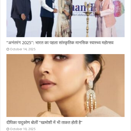
“अनंतरंग 2025”: भारत का पहला सांस्कृतिक मानसिक स्वास्थ्य महोत्सव
October 14, 2025
दीपिका पादुकोण बोलीं “खामोशी में भी ताकत होती है”
October 10, 2025