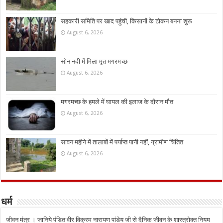
सहकारी समिति पर खाद पहुंची, किसानों के टोकन बनना शुरू
August 6, 2026
सोन नदी में मिला मृत मगरमच्छ
August 6, 2026
मगरमच्छ के हमले में घायल की इलाज के दौरान मौत
August 6, 2026
सावन महीने में तालाबों में पर्याप्त पानी नहीं, ग्रामीण चिंतित
August 6, 2026
धर्म
जीवन मंत्र । जानिये पंडित वीर विक्रम नारायण पांडेय जी से दैनिक जीवन के शास्त्रोक्त नियम