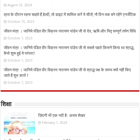
August 25, 2024
व्रत के दौरान रहना चाहते हैं हेल्दी, तो डाइट में शामिल करें ये चीजें; नौ दिन तक बने रहेंगे एनर्जेटिक
October 15, 2023
जीवन मंत्र । जानिये पंडित वीर विक्रम नारायण पांडेय जी से देव, ऋषि और पितृ सम्पूर्ण तर्पण विधि
October 1, 2023
जीवन मंत्र । जानिये पंडित वीर विक्रम नारायण पांडेय जी से सबसे पहले किसने किया था श्राद्ध,
कैसे शुरू हुई ये परंपरा?
October 1, 2023
जीवन मंत्र । जानिये पंडित वीर विक्रम नारायण पांडेय जी से श्राद्ध पक्ष के समय क्यों नहीं किए
जाते हैं शुभ कार्य ?
October 1, 2023
शिक्षा
ज़िंदगी भी एक नदी है- अजय शेखर
February 1, 2026