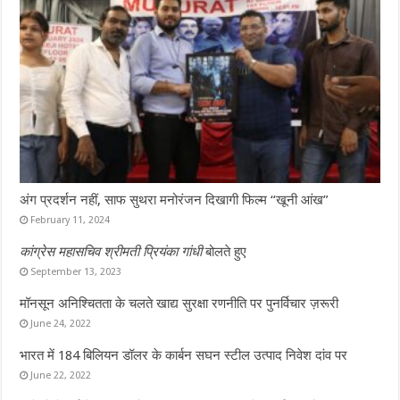
अंग प्रदर्शन नहीं, साफ सुथरा मनोरंजन दिखागी फिल्म “खूनी आंख”
February 11, 2024
कांग्रेस महासचिव श्रीमती प्रियंका गांधी
बोलते हुए
September 13, 2023
मॉनसून अनिश्चितता के चलते खाद्य सुरक्षा रणनीति पर पुनर्विचार ज़रूरी
June 24, 2022
भारत में 184 बिलियन डॉलर के कार्बन सघन स्टील उत्पाद निवेश दांव पर
June 22, 2022