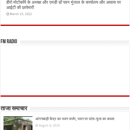
हीरो मोटोकॉर्प के अध्यक्ष और एमडी डॉ पवन मुंजाल के कार्यालय और आवास पर
आईटी की छापेमारी
March 23, 2022
FM Radio
ताजा समाचार
आंगनबाड़ी केंद्र का भवन जर्जर, भवन पर घांस-फूस का कब्जा
August 6, 2026