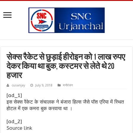
सेक्स रैकेट से छुड़ाई हीरोइन को 1 लाख रुपए
देकर किया था बुक, कस्टमर से लेते थे 20
हजार
cusanjay
July 9, 2018
मनोरंजन
[ad_1]
इस सेक्स रैकेट के संचालक ने बंजारा हिल्स जैसे पॉश एरिया में स्थित
होटल में एक कमरा बुक करवाया था ।
[ad_2]
Source link