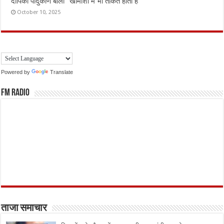
दीपिका पादुकोण बोलीं “खामोशी में भी ताकत होती है”
October 10, 2025
Powered by
Translate
FM Radio
ताजा समाचार