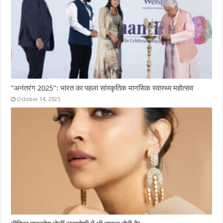
“अनंतरंग 2025”: भारत का पहला सांस्कृतिक मानसिक स्वास्थ्य महोत्सव
October 14, 2025