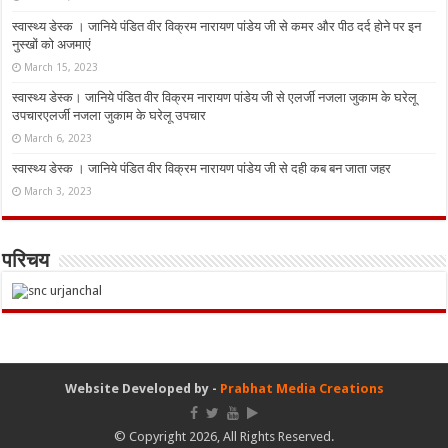
स्वास्थ्य डेस्क । जानिये पंडित वीर विक्रम नारायण पांडेय जी से कमर और पीठ दर्द होने पर इन
नुस्‍खों को अजमाएं
March 15, 2023
स्वास्थ्य डेस्क। जानिये पंडित वीर विक्रम नारायण पांडेय जी से एलर्जी नजला जुकाम के घरेलू
उपचारएलर्जी नजला जुकाम के घरेलू उपचार
March 6, 2023
स्वास्थ्य डेस्क । जानिये पंडित वीर विक्रम नारायण पांडेय जी से दही कब बन जाता जहर
March 3, 2023
परिचय
Website Developed by -
Prabhat Media Creations
© Copyright 2026, All Rights Reserved.