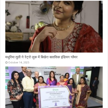
मधुरिमा तुली ने रेट्रो लुक में बिखेरा क्लासिक इंडियन ग्लैमर
October 14, 2025