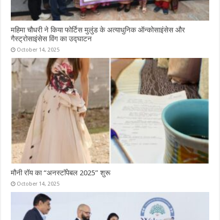
महिमा चौधरी ने किया फोर्टिस मुलुंड के अत्याधुनिक ऑन्कोसाइंसेस और
गैस्ट्रोसाइंसेस विंग का उद्घाटन
October 14, 2025
मौनी रॉय का “अनस्टॉपेबल 2025” शुरू
October 14, 2025