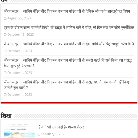
धर्म
जीवन मंत्र । जानिये पंडित वीर विक्रम नारायण पांडेय जी से दैनिक जीवन के शास्त्रोक्त नियम
August 25, 2024
व्रत के दौरान रहना चाहते हैं हेल्दी, तो डाइट में शामिल करें ये चीजें; नौ दिन तक बने रहेंगे एनर्जेटिक
October 15, 2023
जीवन मंत्र । जानिये पंडित वीर विक्रम नारायण पांडेय जी से देव, ऋषि और पितृ सम्पूर्ण तर्पण विधि
October 1, 2023
जीवन मंत्र । जानिये पंडित वीर विक्रम नारायण पांडेय जी से सबसे पहले किसने किया था श्राद्ध,
कैसे शुरू हुई ये परंपरा?
October 1, 2023
जीवन मंत्र । जानिये पंडित वीर विक्रम नारायण पांडेय जी से श्राद्ध पक्ष के समय क्यों नहीं किए
जाते हैं शुभ कार्य ?
October 1, 2023
शिक्षा
ज़िंदगी भी एक नदी है- अजय शेखर
February 1, 2026