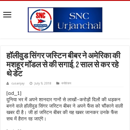
हॉलीवुड सिंगर जस्टिन बीबर ने अमेरिका की
मशहूर मॉडल से की सगाई, 2 साल से कर रहे
थे डेट
cusanjay
July 9, 2018
मनोरंजन
[ad_1]
दुनिया भर में अपने शानदार गानों से लाखों-करोड़ों दिलों की धड़कन
बनने वाले हॉलीवुड सिंगर जस्टिन बीबर ने अपने फैंस को चौंकाने वाली
खबर दी है। जी हां जस्टिन बीबर की यह खबर जानकर उनके फैंस
सच में हैरान रह जाएंगे।