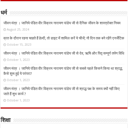
धर्म
जीवन मंत्र । जानिये पंडित वीर विक्रम नारायण पांडेय जी से दैनिक जीवन के शास्त्रोक्त नियम
August 25, 2024
व्रत के दौरान रहना चाहते हैं हेल्दी, तो डाइट में शामिल करें ये चीजें; नौ दिन तक बने रहेंगे एनर्जेटिक
October 15, 2023
जीवन मंत्र । जानिये पंडित वीर विक्रम नारायण पांडेय जी से देव, ऋषि और पितृ सम्पूर्ण तर्पण विधि
October 1, 2023
जीवन मंत्र । जानिये पंडित वीर विक्रम नारायण पांडेय जी से सबसे पहले किसने किया था श्राद्ध,
कैसे शुरू हुई ये परंपरा?
October 1, 2023
जीवन मंत्र । जानिये पंडित वीर विक्रम नारायण पांडेय जी से श्राद्ध पक्ष के समय क्यों नहीं किए
जाते हैं शुभ कार्य ?
October 1, 2023
शिक्षा