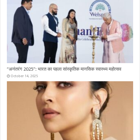
“अनंतरंग 2025”: भारत का पहला सांस्कृतिक मानसिक स्वास्थ्य महोत्सव
October 14, 2025