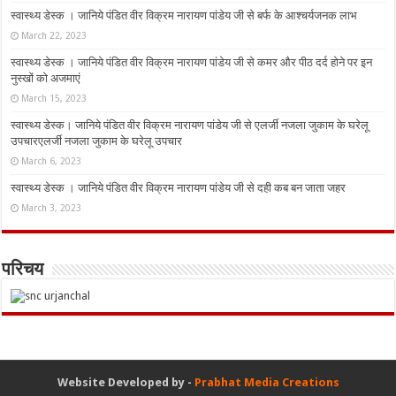
स्वास्थ्य डेस्क । जानिये पंडित वीर विक्रम नारायण पांडेय जी से बर्फ के आश्चर्यजनक लाभ
March 22, 2023
स्वास्थ्य डेस्क । जानिये पंडित वीर विक्रम नारायण पांडेय जी से कमर और पीठ दर्द होने पर इन
नुस्‍खों को अजमाएं
March 15, 2023
स्वास्थ्य डेस्क। जानिये पंडित वीर विक्रम नारायण पांडेय जी से एलर्जी नजला जुकाम के घरेलू
उपचारएलर्जी नजला जुकाम के घरेलू उपचार
March 6, 2023
स्वास्थ्य डेस्क । जानिये पंडित वीर विक्रम नारायण पांडेय जी से दही कब बन जाता जहर
March 3, 2023
परिचय
Website Developed by -
Prabhat Media Creations