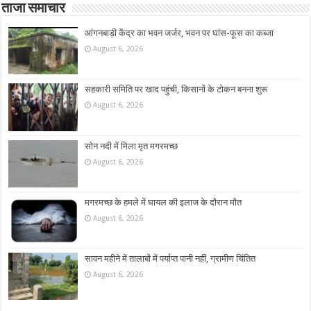
ताजा समाचार
आंगनबाड़ी केंद्र का भवन जर्जर, भवन पर घांस-फूस का कब्जा
August 6, 2026
सहकारी समिति पर खाद पहुंची, किसानों के टोकन बनना शुरू
August 6, 2026
सोन नदी में मिला मृत मगरमच्छ
August 6, 2026
मगरमच्छ के हमले में घायल की इलाज के दौरान मौत
August 6, 2026
सावन महीने में तालाबों में पर्याप्त पानी नहीं, ग्रामीण चिंतित
August 6, 2026