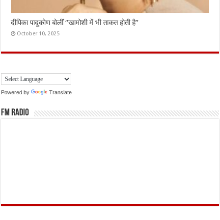
दीपिका पादुकोण बोलीं “खामोशी में भी ताकत होती है”
October 10, 2025
Powered by
Translate
FM Radio