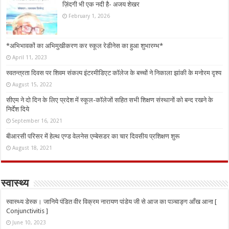
ज़िंदगी भी एक नदी है- अजय शेखर
February 1, 2026
*अभिभावकों का अभिमुखीकरण कर स्कूल रेडीनेस का हुआ शुभारम्भ*
April 11, 2023
स्वतन्त्रता दिवस पर शिवम संकल्प इंटरमीडिएट कॉलेज के बच्चों ने निकाला झांकी के मनोरम दृश्य
August 15, 2022
सीएम ने दो दिन के लिए प्रदेश में स्कूल-कॉलेजों सहित सभी शिक्षण संस्थानों को बन्द रखने के
निर्देश दिये
September 16, 2021
बीआरसी परिसर में हेल्थ एण्ड वेलनेस एम्बेसडर का चार दिवसीय प्रशिक्षण शुरू
August 18, 2021
स्वास्थ्य
स्वास्थ्य डेस्क। जानिये पंडित वीर विक्रम नारायण पांडेय जी से आज का पञ्चाङ्ग आँख आना [
Conjunctivitis ]
June 10, 2023