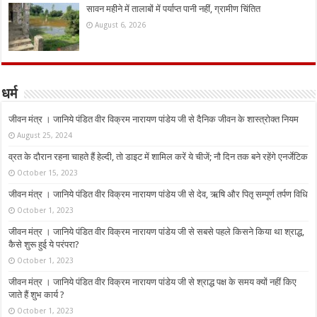
सावन महीने में तालाबों में पर्याप्त पानी नहीं, ग्रामीण चिंतित
August 6, 2026
धर्म
जीवन मंत्र । जानिये पंडित वीर विक्रम नारायण पांडेय जी से दैनिक जीवन के शास्त्रोक्त नियम
August 25, 2024
व्रत के दौरान रहना चाहते हैं हेल्दी, तो डाइट में शामिल करें ये चीजें; नौ दिन तक बने रहेंगे एनर्जेटिक
October 15, 2023
जीवन मंत्र । जानिये पंडित वीर विक्रम नारायण पांडेय जी से देव, ऋषि और पितृ सम्पूर्ण तर्पण विधि
October 1, 2023
जीवन मंत्र । जानिये पंडित वीर विक्रम नारायण पांडेय जी से सबसे पहले किसने किया था श्राद्ध,
कैसे शुरू हुई ये परंपरा?
October 1, 2023
जीवन मंत्र । जानिये पंडित वीर विक्रम नारायण पांडेय जी से श्राद्ध पक्ष के समय क्यों नहीं किए
जाते हैं शुभ कार्य ?
October 1, 2023