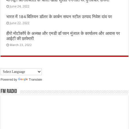
June 24, 2022
भारत में 184 बिलियन डॉलर के कार्बन सघन स्टील उत्पाद निवेश दांव पर
June 22, 2022
हीरो मोटोकॉर्प के अध्यक्ष और एमडी डॉ पवन मुंजाल के कार्यालय और आवास पर
आईटी की छापेमारी
March 23, 2022
Powered by
Translate
FM Radio