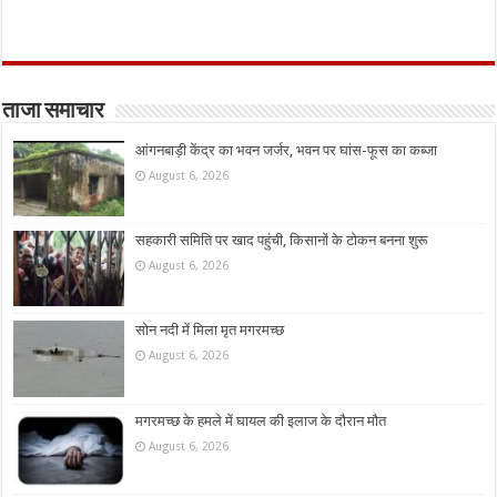
ताजा समाचार
आंगनबाड़ी केंद्र का भवन जर्जर, भवन पर घांस-फूस का कब्जा
August 6, 2026
सहकारी समिति पर खाद पहुंची, किसानों के टोकन बनना शुरू
August 6, 2026
सोन नदी में मिला मृत मगरमच्छ
August 6, 2026
मगरमच्छ के हमले में घायल की इलाज के दौरान मौत
August 6, 2026