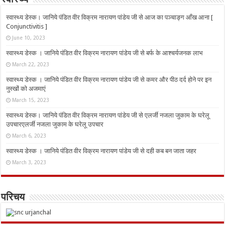
स्वास्थ्य
स्वास्थ्य डेस्क। जानिये पंडित वीर विक्रम नारायण पांडेय जी से आज का पञ्चाङ्ग आँख आना [
Conjunctivitis ]
June 10, 2023
स्वास्थ्य डेस्क । जानिये पंडित वीर विक्रम नारायण पांडेय जी से बर्फ के आश्चर्यजनक लाभ
March 22, 2023
स्वास्थ्य डेस्क । जानिये पंडित वीर विक्रम नारायण पांडेय जी से कमर और पीठ दर्द होने पर इन
नुस्‍खों को अजमाएं
March 15, 2023
स्वास्थ्य डेस्क। जानिये पंडित वीर विक्रम नारायण पांडेय जी से एलर्जी नजला जुकाम के घरेलू
उपचारएलर्जी नजला जुकाम के घरेलू उपचार
March 6, 2023
स्वास्थ्य डेस्क । जानिये पंडित वीर विक्रम नारायण पांडेय जी से दही कब बन जाता जहर
March 3, 2023
परिचय