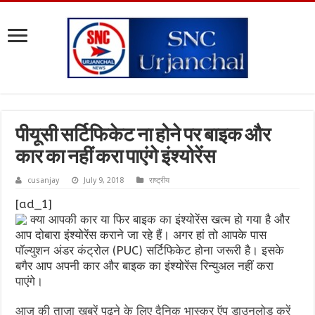
पीयूसी सर्टिफिकेट ना होने पर बाइक और
कार का नहीं करा पाएंगे इंश्योरेंस
cusanjay
July 9, 2018
राष्ट्रीय
[ad_1]
क्या आपकी कार या फिर बाइक का इंश्योरेंस खत्म हो गया है और
आप दोबारा इंश्योरेंस कराने जा रहे हैं। अगर हां तो आपके पास
पॉल्युशन अंडर कंट्रोल (PUC) सर्टिफिकेट होना जरूरी है। इसके
बगैर आप अपनी कार और बाइक का इंश्योरेंस रिन्युअल नहीं करा
पाएंगे।
आज की ताज़ा ख़बरें पढ़ने के लिए दैनिक भास्कर ऍप डाउनलोड करें