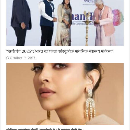
“अनंतरंग 2025”: भारत का पहला सांस्कृतिक मानसिक स्वास्थ्य महोत्सव
October 14, 2025