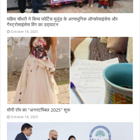
महिमा चौधरी ने किया फोर्टिस मुलुंड के अत्याधुनिक ऑन्कोसाइंसेस और
गैस्ट्रोसाइंसेस विंग का उद्घाटन
October 14, 2025
मौनी रॉय का “अनस्टॉपेबल 2025” शुरू
October 14, 2025