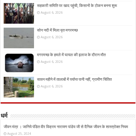
सहकारी समिति पर खाद पहुंची, किसानों के टोकन बनना शुरू
August 6, 2026
सोन नदी में मिला मृत मगरमच्छ
August 6, 2026
मगरमच्छ के हमले में घायल की इलाज के दौरान मौत
August 6, 2026
सावन महीने में तालाबों में पर्याप्त पानी नहीं, ग्रामीण चिंतित
August 6, 2026
धर्म
जीवन मंत्र । जानिये पंडित वीर विक्रम नारायण पांडेय जी से दैनिक जीवन के शास्त्रोक्त नियम
August 25, 2024