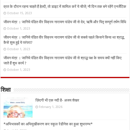
व्रत के दौरान रहना चाहते हैं हेल्दी, तो डाइट में शामिल करें ये चीजें; नौ दिन तक बने रहेंगे एनर्जेटिक
October 15, 2023
जीवन मंत्र । जानिये पंडित वीर विक्रम नारायण पांडेय जी से देव, ऋषि और पितृ सम्पूर्ण तर्पण विधि
October 1, 2023
जीवन मंत्र । जानिये पंडित वीर विक्रम नारायण पांडेय जी से सबसे पहले किसने किया था श्राद्ध,
कैसे शुरू हुई ये परंपरा?
October 1, 2023
जीवन मंत्र । जानिये पंडित वीर विक्रम नारायण पांडेय जी से श्राद्ध पक्ष के समय क्यों नहीं किए
जाते हैं शुभ कार्य ?
October 1, 2023
शिक्षा
ज़िंदगी भी एक नदी है- अजय शेखर
February 1, 2026
*अभिभावकों का अभिमुखीकरण कर स्कूल रेडीनेस का हुआ शुभारम्भ*