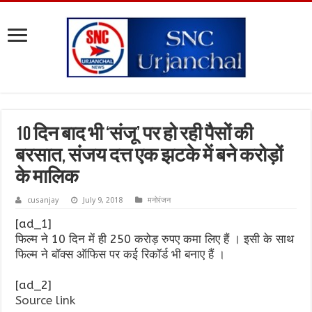
10 दिन बाद भी ‘संजू’ पर हो रही पैसों की
बरसात, संजय दत्त एक झटके में बने करोड़ों
के मालिक
cusanjay
July 9, 2018
मनोरंजन
[ad_1]
फिल्म ने 10 दिन में ही 250 करोड़ रुपए कमा लिए हैं । इसी के साथ
फिल्म ने बॉक्स ऑफिस पर कई रिकॉर्ड भी बनाए हैं ।
[ad_2]
Source link