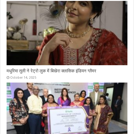
मधुरिमा तुली ने रेट्रो लुक में बिखेरा क्लासिक इंडियन ग्लैमर
October 14, 2025