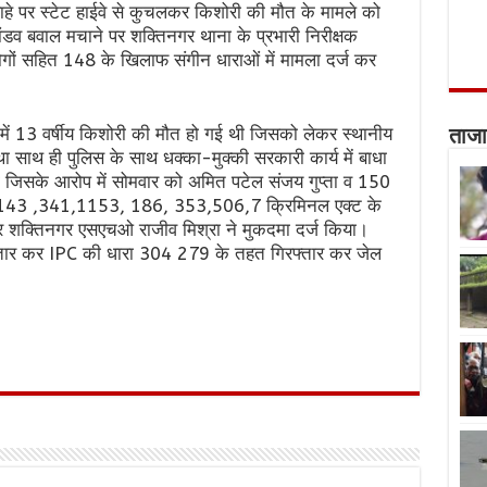
राहे पर स्टेट हाईवे से कुचलकर किशोरी की मौत के मामले को
ांडव बवाल मचाने पर शक्तिनगर थाना के प्रभारी निरीक्षक
 लोगों सहित 148 के खिलाफ संगीन धाराओं में मामला दर्ज कर
 में 13 वर्षीय किशोरी की मौत हो गई थी जिसको लेकर स्थानीय
ताजा
 साथ ही पुलिस के साथ धक्का-मुक्की सरकारी कार्य में बाधा
ा जिसके आरोप में सोमवार को अमित पटेल संजय गुप्ता व 150
रा 143 ,341,1153, 186, 353,506,7 क्रिमिनल एक्ट के
र शक्तिनगर एसएचओ राजीव मिश्रा ने मुकदमा दर्ज किया।
्तार कर IPC की धारा 304 279 के तहत गिरफ्तार कर जेल