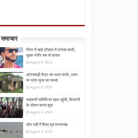
 समाचार
गियर में खड़े ट्रैक्टर में लगाया चाभी,
युवक गंभीर रूप से घायल
August 9, 2026
आंगनबाड़ी केंद्र का भवन जर्जर, भवन
पर घांस-फूस का कब्जा
August 6, 2026
सहकारी समिति पर खाद पहुंची, किसानों
के टोकन बनना शुरू
August 6, 2026
सोन नदी में मिला मृत मगरमच्छ
August 6, 2026