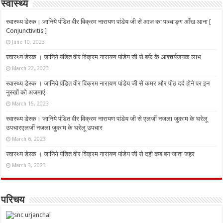
स्वास्थ्य
स्वास्थ्य डेस्क। जानिये पंडित वीर विक्रम नारायण पांडेय जी से आज का पञ्चाङ्ग आँख आना [
Conjunctivitis ]
June 10, 2023
स्वास्थ्य डेस्क । जानिये पंडित वीर विक्रम नारायण पांडेय जी से बर्फ के आश्चर्यजनक लाभ
March 22, 2023
स्वास्थ्य डेस्क । जानिये पंडित वीर विक्रम नारायण पांडेय जी से कमर और पीठ दर्द होने पर इन
नुस्‍खों को अजमाएं
March 15, 2023
स्वास्थ्य डेस्क। जानिये पंडित वीर विक्रम नारायण पांडेय जी से एलर्जी नजला जुकाम के घरेलू
उपचारएलर्जी नजला जुकाम के घरेलू उपचार
March 6, 2023
स्वास्थ्य डेस्क । जानिये पंडित वीर विक्रम नारायण पांडेय जी से दही कब बन जाता जहर
March 3, 2023
परिचय