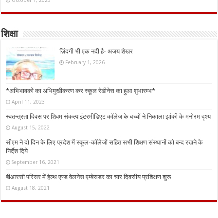
शिक्षा
ज़िंदगी भी एक नदी है- अजय शेखर
February 1, 2026
*अभिभावकों का अभिमुखीकरण कर स्कूल रेडीनेस का हुआ शुभारम्भ*
April 11, 2023
स्वतन्त्रता दिवस पर शिवम संकल्प इंटरमीडिएट कॉलेज के बच्चों ने निकाला झांकी के मनोरम दृश्य
August 15, 2022
सीएम ने दो दिन के लिए प्रदेश में स्कूल-कॉलेजों सहित सभी शिक्षण संस्थानों को बन्द रखने के
निर्देश दिये
September 16, 2021
बीआरसी परिसर में हेल्थ एण्ड वेलनेस एम्बेसडर का चार दिवसीय प्रशिक्षण शुरू
August 18, 2021