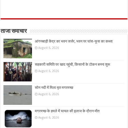
ताजा समाचार
आंगनबाड़ी केंद्र का भवन जर्जर, भवन पर घांस-फूस का कब्जा
August 6, 2026
सहकारी समिति पर खाद पहुंची, किसानों के टोकन बनना शुरू
August 6, 2026
सोन नदी में मिला मृत मगरमच्छ
August 6, 2026
मगरमच्छ के हमले में घायल की इलाज के दौरान मौत
August 6, 2026