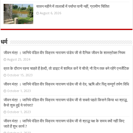
सावन महीने में तालाबों में पर्याप्त पानी नहीं, ग्रामीण चिंतित
August 6, 2026
धर्म
जीवन मंत्र । जानिये पंडित वीर विक्रम नारायण पांडेय जी से दैनिक जीवन के शास्त्रोक्त नियम
August 25, 2024
व्रत के दौरान रहना चाहते हैं हेल्दी, तो डाइट में शामिल करें ये चीजें; नौ दिन तक बने रहेंगे एनर्जेटिक
October 15, 2023
जीवन मंत्र । जानिये पंडित वीर विक्रम नारायण पांडेय जी से देव, ऋषि और पितृ सम्पूर्ण तर्पण विधि
October 1, 2023
जीवन मंत्र । जानिये पंडित वीर विक्रम नारायण पांडेय जी से सबसे पहले किसने किया था श्राद्ध,
कैसे शुरू हुई ये परंपरा?
October 1, 2023
जीवन मंत्र । जानिये पंडित वीर विक्रम नारायण पांडेय जी से श्राद्ध पक्ष के समय क्यों नहीं किए
जाते हैं शुभ कार्य ?
October 1, 2023