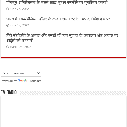
मॉनसून अनिश्चितता के चलते खाद्य सुरक्षा रणनीति पर पुनर्विचार ज़रूरी
June 24, 2022
भारत में 184 बिलियन डॉलर के कार्बन सघन स्टील उत्पाद निवेश दांव पर
June 22, 2022
हीरो मोटोकॉर्प के अध्यक्ष और एमडी डॉ पवन मुंजाल के कार्यालय और आवास पर
आईटी की छापेमारी
March 23, 2022
Powered by
Translate
FM Radio