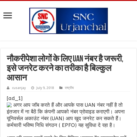
नौकरीपेशा लोगों के लिए UAN नंबर है जरूरी,
इसे जनरेट करने का तरीका है बिल्कुल
आसान
cusanjay
July 9, 2018
राष्ट्रीय
[ad_1]
अगर आप जॉब करते हैं और आपके पास UAN नंबर नहीं है तो
इंतजार में ना बैठें कि कंपनी आपको नंबर प्रोवाइड कराएगी। अपना
यूनिवर्सल अकाउंट नंबर (UAN) आप खुद जनरेट कर सकते हैं।
कर्मचारी भविष्‍य निधि संगठन ( EPFO) यह सुविधा दे रहा है।