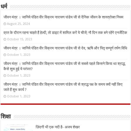
धर्म
जीवन मंत्र । जानिये पंडित वीर विक्रम नारायण पांडेय जी से दैनिक जीवन के शास्त्रोक्त नियम
August 25, 2024
व्रत के दौरान रहना चाहते हैं हेल्दी, तो डाइट में शामिल करें ये चीजें; नौ दिन तक बने रहेंगे एनर्जेटिक
October 15, 2023
जीवन मंत्र । जानिये पंडित वीर विक्रम नारायण पांडेय जी से देव, ऋषि और पितृ सम्पूर्ण तर्पण विधि
October 1, 2023
जीवन मंत्र । जानिये पंडित वीर विक्रम नारायण पांडेय जी से सबसे पहले किसने किया था श्राद्ध,
कैसे शुरू हुई ये परंपरा?
October 1, 2023
जीवन मंत्र । जानिये पंडित वीर विक्रम नारायण पांडेय जी से श्राद्ध पक्ष के समय क्यों नहीं किए
जाते हैं शुभ कार्य ?
October 1, 2023
शिक्षा
ज़िंदगी भी एक नदी है- अजय शेखर