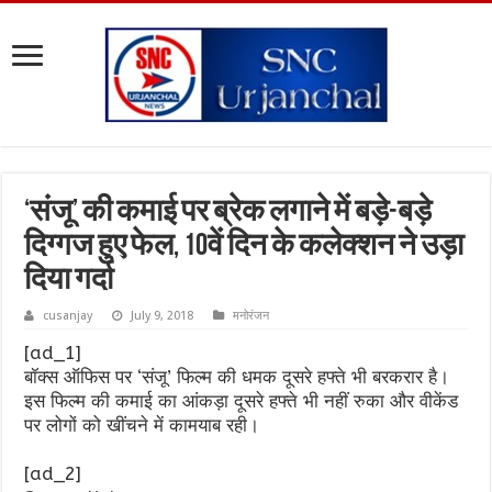
‘संजू’ की कमाई पर ब्रेक लगाने में बड़े-बड़े
दिग्गज हुए फेल, 10वें दिन के कलेक्शन ने उड़ा
दिया गर्दा
cusanjay
July 9, 2018
मनोरंजन
[ad_1]
बॉक्स ऑफिस पर ‘संजू’ फिल्म की धमक दूसरे हफ्ते भी बरकरार है।
इस फिल्म की कमाई का आंकड़ा दूसरे हफ्ते भी नहीं रुका और वीकेंड
पर लोगों को खींचने में कामयाब रही।
[ad_2]