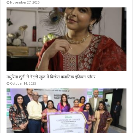
November 27, 2025
मधुरिमा तुली ने रेट्रो लुक में बिखेरा क्लासिक इंडियन ग्लैमर
October 14, 2025