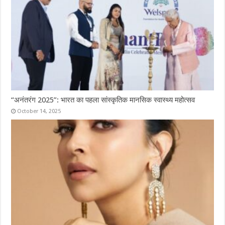
“अनंतरंग 2025”: भारत का पहला सांस्कृतिक मानसिक स्वास्थ्य महोत्सव
October 14, 2025