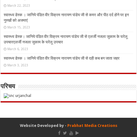
March 22, 2023
स्वास्थ्य डेस्क । जानिये पंडित वीर विक्रम नारायण पांडेय जी से कमर और पीठ दर्द होने पर इन
नुस्‍खों को अजमाएं
March 15, 2023
स्वास्थ्य डेस्क। जानिये पंडित वीर विक्रम नारायण पांडेय जी से एलर्जी नजला जुकाम के घरेलू
उपचारएलर्जी नजला जुकाम के घरेलू उपचार
March 6, 2023
स्वास्थ्य डेस्क । जानिये पंडित वीर विक्रम नारायण पांडेय जी से दही कब बन जाता जहर
March 3, 2023
परिचय
Website Developed by -
Prabhat Media Creations