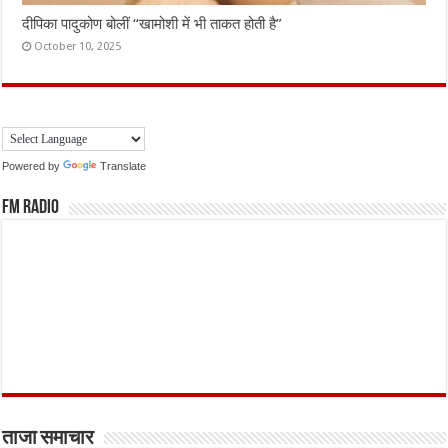
दीपिका पादुकोण बोलीं “खामोशी में भी ताकत होती है”
October 10, 2025
Powered by
Translate
FM Radio
ताजा समाचार