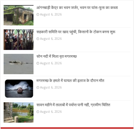
आंगनबाड़ी केंद्र का भवन जर्जर, भवन पर घांस-फूस का कब्जा
August 6, 2026
सहकारी समिति पर खाद पहुंची, किसानों के टोकन बनना शुरू
August 6, 2026
सोन नदी में मिला मृत मगरमच्छ
August 6, 2026
मगरमच्छ के हमले में घायल की इलाज के दौरान मौत
August 6, 2026
सावन महीने में तालाबों में पर्याप्त पानी नहीं, ग्रामीण चिंतित
August 6, 2026