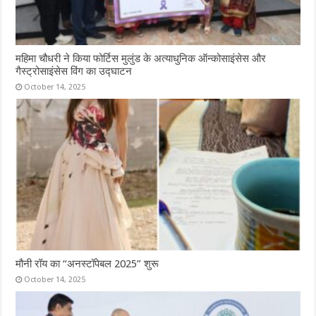
महिमा चौधरी ने किया फोर्टिस मुलुंड के अत्याधुनिक ऑन्कोसाइंसेस और
गैस्ट्रोसाइंसेस विंग का उद्घाटन
October 14, 2025
मौनी रॉय का “अनस्टॉपेबल 2025” शुरू
October 14, 2025