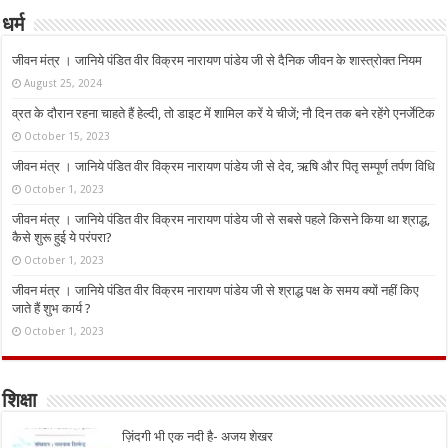
धर्म
जीवन मंत्र । जानिये पंडित वीर विक्रम नारायण पांडेय जी से दैनिक जीवन के शास्त्रोक्त नियम
August 25, 2024
व्रत के दौरान रहना चाहते हैं हेल्दी, तो डाइट में शामिल करें ये चीजें; नौ दिन तक बने रहेंगे एनर्जेटिक
October 15, 2023
जीवन मंत्र । जानिये पंडित वीर विक्रम नारायण पांडेय जी से देव, ऋषि और पितृ सम्पूर्ण तर्पण विधि
October 1, 2023
जीवन मंत्र । जानिये पंडित वीर विक्रम नारायण पांडेय जी से सबसे पहले किसने किया था श्राद्ध,
कैसे शुरू हुई ये परंपरा?
October 1, 2023
जीवन मंत्र । जानिये पंडित वीर विक्रम नारायण पांडेय जी से श्राद्ध पक्ष के समय क्यों नहीं किए
जाते हैं शुभ कार्य ?
October 1, 2023
शिक्षा
ज़िंदगी भी एक नदी है- अजय शेखर