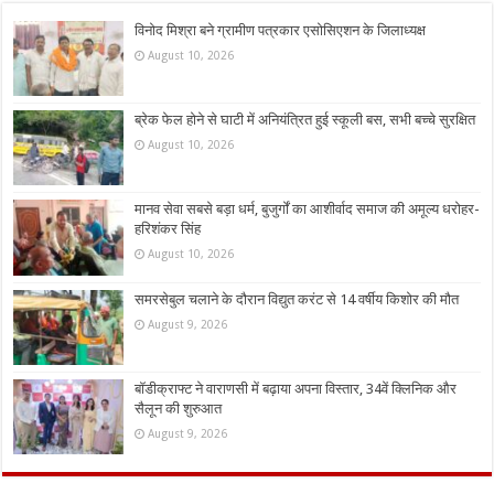
विनोद मिश्रा बने ग्रामीण पत्रकार एसोसिएशन के जिलाध्यक्ष
August 10, 2026
ब्रेक फेल होने से घाटी में अनियंत्रित हुई स्कूली बस, सभी बच्चे सुरक्षित
August 10, 2026
मानव सेवा सबसे बड़ा धर्म, बुजुर्गों का आशीर्वाद समाज की अमूल्य धरोहर-
हरिशंकर सिंह
August 10, 2026
समरसेबुल चलाने के दौरान विद्युत करंट से 14 वर्षीय किशोर की मौत
August 9, 2026
बॉडीक्राफ्ट ने वाराणसी में बढ़ाया अपना विस्तार, 34वें क्लिनिक और
सैलून की शुरुआत
August 9, 2026