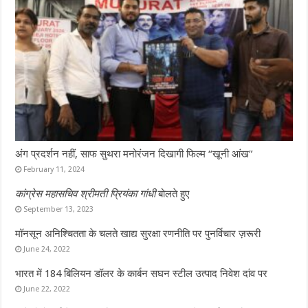
अंग प्रदर्शन नहीं, साफ सुथरा मनोरंजन दिखागी फिल्म “खूनी आंख”
February 11, 2024
कांग्रेस महासचिव श्रीमती प्रियंका गांधी
बोलते हुए
September 13, 2023
मॉनसून अनिश्चितता के चलते खाद्य सुरक्षा रणनीति पर पुनर्विचार ज़रूरी
June 24, 2022
भारत में 184 बिलियन डॉलर के कार्बन सघन स्टील उत्पाद निवेश दांव पर
June 22, 2022