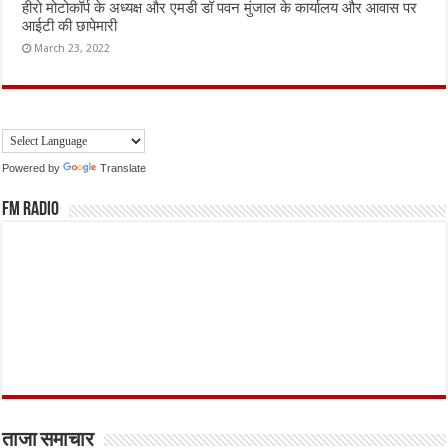
हीरो मोटोकॉर्प के अध्यक्ष और एमडी डॉ पवन मुंजाल के कार्यालय और आवास पर
आईटी की छापेमारी
March 23, 2022
Powered by
Translate
FM Radio
ताजा समाचार