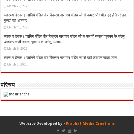
March 22, 2023
स्वास्थ्य डेस्क । जानिये पंडित वीर विक्रम नारायण पांडेय जी से कमर और पीठ दर्द होने पर इन
नुस्‍खों को अजमाएं
March 15, 2023
स्वास्थ्य डेस्क। जानिये पंडित वीर विक्रम नारायण पांडेय जी से एलर्जी नजला जुकाम के घरेलू
उपचारएलर्जी नजला जुकाम के घरेलू उपचार
March 6, 2023
स्वास्थ्य डेस्क । जानिये पंडित वीर विक्रम नारायण पांडेय जी से दही कब बन जाता जहर
March 3, 2023
परिचय
Website Developed by -
Prabhat Media Creations