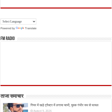
Powered by
Translate
FM Radio
ताजा समाचार
गियर में खड़े ट्रैक्टर में लगाया चाभी, युवक गंभीर रूप से घायल
August 9, 2026