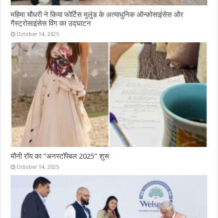
महिमा चौधरी ने किया फोर्टिस मुलुंड के अत्याधुनिक ऑन्कोसाइंसेस और
गैस्ट्रोसाइंसेस विंग का उद्घाटन
October 14, 2025
मौनी रॉय का “अनस्टॉपेबल 2025” शुरू
October 14, 2025