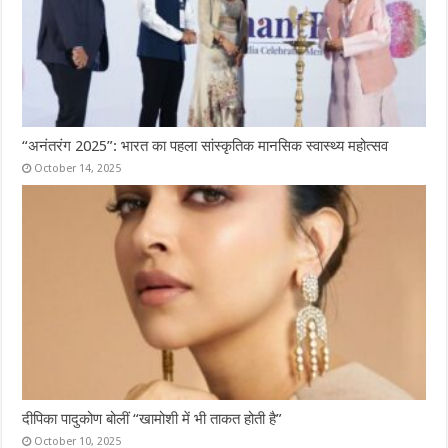
“अनंतरंग 2025”: भारत का पहला सांस्कृतिक मानसिक स्वास्थ्य महोत्सव
October 14, 2025
दीपिका पादुकोण बोलीं “खामोशी में भी ताकत होती है”
October 10, 2025