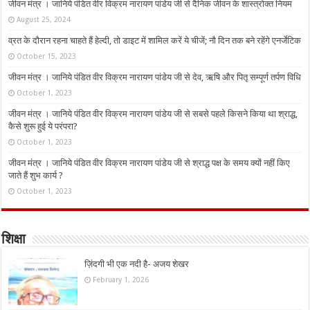
जीवन मंत्र । जानिये पंडित वीर विक्रम नारायण पांडेय जी से दैनिक जीवन के शास्त्रोक्त नियम
August 25, 2024
व्रत के दौरान रहना चाहते हैं हेल्दी, तो डाइट में शामिल करें ये चीजें; नौ दिन तक बने रहेंगे एनर्जेटिक
October 15, 2023
जीवन मंत्र । जानिये पंडित वीर विक्रम नारायण पांडेय जी से देव, ऋषि और पितृ सम्पूर्ण तर्पण विधि
October 1, 2023
जीवन मंत्र । जानिये पंडित वीर विक्रम नारायण पांडेय जी से सबसे पहले किसने किया था श्राद्ध,
कैसे शुरू हुई ये परंपरा?
October 1, 2023
जीवन मंत्र । जानिये पंडित वीर विक्रम नारायण पांडेय जी से श्राद्ध पक्ष के समय क्यों नहीं किए
जाते हैं शुभ कार्य ?
October 1, 2023
शिक्षा
ज़िंदगी भी एक नदी है- अजय शेखर
February 1, 2026