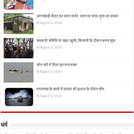
आंगनबाड़ी केंद्र का भवन जर्जर, भवन पर घांस-फूस का कब्जा
August 6, 2026
सहकारी समिति पर खाद पहुंची, किसानों के टोकन बनना शुरू
August 6, 2026
सोन नदी में मिला मृत मगरमच्छ
August 6, 2026
मगरमच्छ के हमले में घायल की इलाज के दौरान मौत
August 6, 2026
धर्म