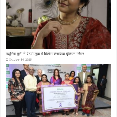
मधुरिमा तुली ने रेट्रो लुक में बिखेरा क्लासिक इंडियन ग्लैमर
October 14, 2025