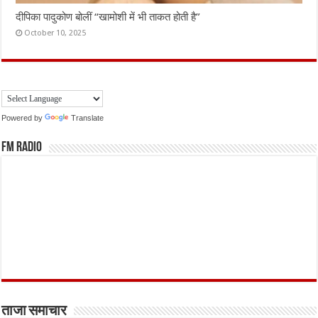
दीपिका पादुकोण बोलीं “खामोशी में भी ताकत होती है”
October 10, 2025
Powered by
Translate
FM Radio
ताजा समाचार