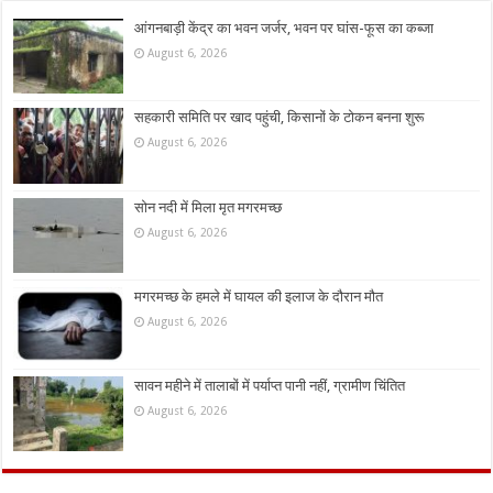
आंगनबाड़ी केंद्र का भवन जर्जर, भवन पर घांस-फूस का कब्जा
August 6, 2026
सहकारी समिति पर खाद पहुंची, किसानों के टोकन बनना शुरू
August 6, 2026
सोन नदी में मिला मृत मगरमच्छ
August 6, 2026
मगरमच्छ के हमले में घायल की इलाज के दौरान मौत
August 6, 2026
सावन महीने में तालाबों में पर्याप्त पानी नहीं, ग्रामीण चिंतित
August 6, 2026