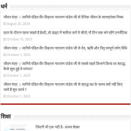
धर्म
जीवन मंत्र । जानिये पंडित वीर विक्रम नारायण पांडेय जी से दैनिक जीवन के शास्त्रोक्त नियम
August 25, 2024
व्रत के दौरान रहना चाहते हैं हेल्दी, तो डाइट में शामिल करें ये चीजें; नौ दिन तक बने रहेंगे एनर्जेटिक
October 15, 2023
जीवन मंत्र । जानिये पंडित वीर विक्रम नारायण पांडेय जी से देव, ऋषि और पितृ सम्पूर्ण तर्पण विधि
October 1, 2023
जीवन मंत्र । जानिये पंडित वीर विक्रम नारायण पांडेय जी से सबसे पहले किसने किया था श्राद्ध,
कैसे शुरू हुई ये परंपरा?
October 1, 2023
जीवन मंत्र । जानिये पंडित वीर विक्रम नारायण पांडेय जी से श्राद्ध पक्ष के समय क्यों नहीं किए
जाते हैं शुभ कार्य ?
October 1, 2023
शिक्षा
ज़िंदगी भी एक नदी है- अजय शेखर