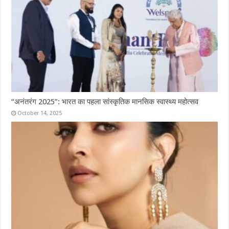
“अनंतरंग 2025”: भारत का पहला सांस्कृतिक मानसिक स्वास्थ्य महोत्सव
October 14, 2025