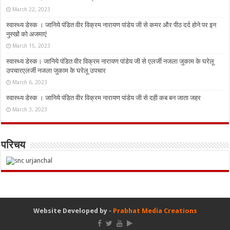
March 22, 2023
स्वास्थ्य डेस्क । जानिये पंडित वीर विक्रम नारायण पांडेय जी से कमर और पीठ दर्द होने पर इन
नुस्‍खों को अजमाएं
March 15, 2023
स्वास्थ्य डेस्क। जानिये पंडित वीर विक्रम नारायण पांडेय जी से एलर्जी नजला जुकाम के घरेलू
उपचारएलर्जी नजला जुकाम के घरेलू उपचार
March 6, 2023
स्वास्थ्य डेस्क । जानिये पंडित वीर विक्रम नारायण पांडेय जी से दही कब बन जाता जहर
March 3, 2023
परिचय
Website Developed by -
Prabhat Media Creations