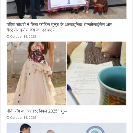
महिमा चौधरी ने किया फोर्टिस मुलुंड के अत्याधुनिक ऑन्कोसाइंसेस और
गैस्ट्रोसाइंसेस विंग का उद्घाटन
October 14, 2025
मौनी रॉय का “अनस्टॉपेबल 2025” शुरू
October 14, 2025