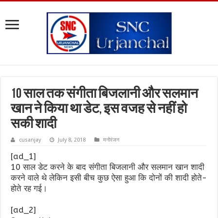
10 साल तक संगीता बिजलानी और सलमान
खान ने किया था डेट, इस वजह से नहीं हो
सकी शादी
cusanjay
July 8, 2018
मनोरंजन
[ad_1]
10 साल डेट करने के बाद संगीता बिजलानी और सलमान खान शादी
करने वाले थे लेकिन इसी बीच कुछ ऐसा हुआ कि दोनों की शादी होते-
होते रह गई।
[ad_2]