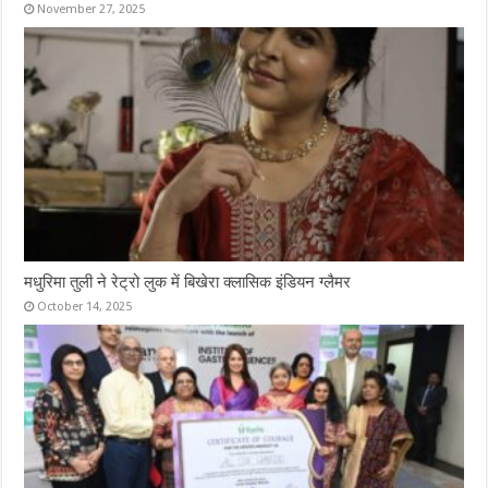
November 27, 2025
मधुरिमा तुली ने रेट्रो लुक में बिखेरा क्लासिक इंडियन ग्लैमर
October 14, 2025