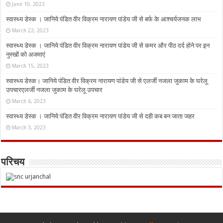
June 10, 2023
स्वास्थ्य डेस्क । जानिये पंडित वीर विक्रम नारायण पांडेय जी से बर्फ के आश्चर्यजनक लाभ
March 22, 2023
स्वास्थ्य डेस्क । जानिये पंडित वीर विक्रम नारायण पांडेय जी से कमर और पीठ दर्द होने पर इन
नुस्‍खों को अजमाएं
March 15, 2023
स्वास्थ्य डेस्क। जानिये पंडित वीर विक्रम नारायण पांडेय जी से एलर्जी नजला जुकाम के घरेलू
उपचारएलर्जी नजला जुकाम के घरेलू उपचार
March 6, 2023
स्वास्थ्य डेस्क । जानिये पंडित वीर विक्रम नारायण पांडेय जी से दही कब बन जाता जहर
March 3, 2023
परिचय