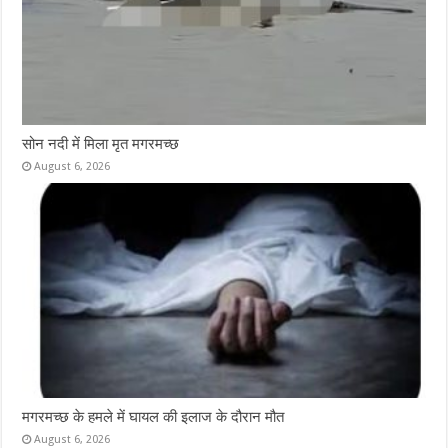
सोन नदी में मिला मृत मगरमच्छ
August 6, 2026
मगरमच्छ के हमले में घायल की इलाज के दौरान मौत
August 6, 2026