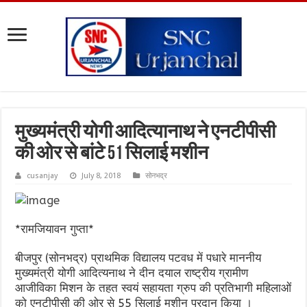
मुख्यमंत्री योगी आदित्यानाथ ने एनटीपीसी
की ओर से बांटे 51 सिलाई मशीन
cusanjay
July 8, 2018
सोनभद्र
*रामजियावन गुप्ता*
बीजपुर (सोनभद्र) प्राथमिक विद्यालय पटवध में पधारे माननीय
मुख्यमंत्री योगी आदित्यनाथ ने दीन दयाल राष्ट्रीय ग्रामीण
आजीविका मिशन के तहत स्वयं सहायता ग्रुप की प्रतिभागी महिलाओं
को एनटीपीसी की ओर से 55 सिलाई मशीन प्रदान किया ।