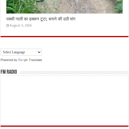
पक्की नाली का ढक्कन टूटा, बनाने की उठी मांग
August 5, 2026
Powered by
Translate
FM Radio