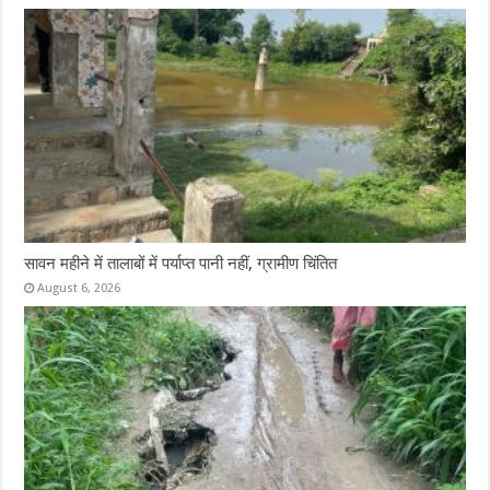
सावन महीने में तालाबों में पर्याप्त पानी नहीं, ग्रामीण चिंतित
August 6, 2026