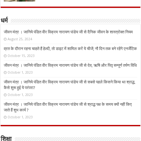
धर्म
जीवन मंत्र । जानिये पंडित वीर विक्रम नारायण पांडेय जी से दैनिक जीवन के शास्त्रोक्त नियम
August 25, 2024
व्रत के दौरान रहना चाहते हैं हेल्दी, तो डाइट में शामिल करें ये चीजें; नौ दिन तक बने रहेंगे एनर्जेटिक
October 15, 2023
जीवन मंत्र । जानिये पंडित वीर विक्रम नारायण पांडेय जी से देव, ऋषि और पितृ सम्पूर्ण तर्पण विधि
October 1, 2023
जीवन मंत्र । जानिये पंडित वीर विक्रम नारायण पांडेय जी से सबसे पहले किसने किया था श्राद्ध,
कैसे शुरू हुई ये परंपरा?
October 1, 2023
जीवन मंत्र । जानिये पंडित वीर विक्रम नारायण पांडेय जी से श्राद्ध पक्ष के समय क्यों नहीं किए
जाते हैं शुभ कार्य ?
October 1, 2023
शिक्षा