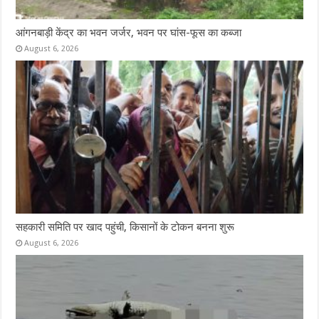
आंगनबाड़ी केंद्र का भवन जर्जर, भवन पर घांस-फूस का कब्जा
August 6, 2026
सहकारी समिति पर खाद पहुंची, किसानों के टोकन बनना शुरू
August 6, 2026