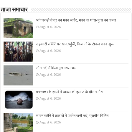
ताजा समाचार
आंगनबाड़ी केंद्र का भवन जर्जर, भवन पर घांस-फूस का कब्जा
August 6, 2026
सहकारी समिति पर खाद पहुंची, किसानों के टोकन बनना शुरू
August 6, 2026
सोन नदी में मिला मृत मगरमच्छ
August 6, 2026
मगरमच्छ के हमले में घायल की इलाज के दौरान मौत
August 6, 2026
सावन महीने में तालाबों में पर्याप्त पानी नहीं, ग्रामीण चिंतित
August 6, 2026