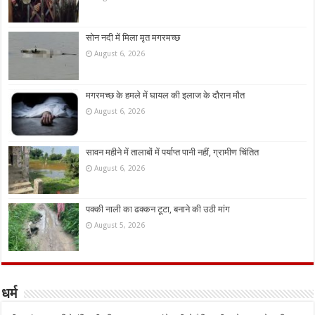
सोन नदी में मिला मृत मगरमच्छ
August 6, 2026
मगरमच्छ के हमले में घायल की इलाज के दौरान मौत
August 6, 2026
सावन महीने में तालाबों में पर्याप्त पानी नहीं, ग्रामीण चिंतित
August 6, 2026
पक्की नाली का ढक्कन टूटा, बनाने की उठी मांग
August 5, 2026
धर्म