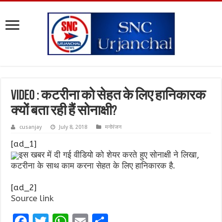
VIDEO : कटरीना को सेहत के लिए हानिकारक
क्यों बता रही हैं सोनाक्षी?
cusanjay
July 8, 2018
मनोरंजन
[ad_1]
इस खबर में दी गई वीडियो को शेयर करते हुए सोनाक्षी ने लिखा,
कटरीना के साथ काम करना सेहत के लिए हानिकारक है.
[ad_2]
Source link
F
T
W
E
S