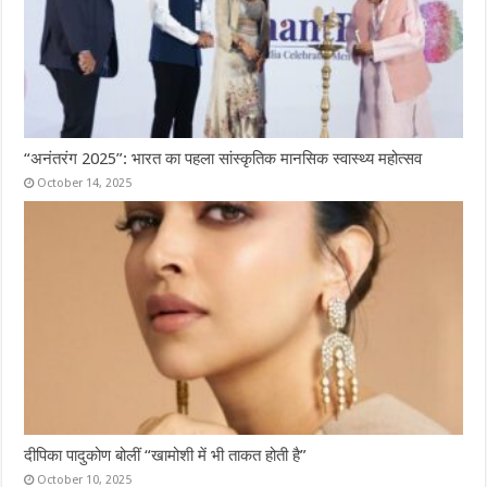
“अनंतरंग 2025”: भारत का पहला सांस्कृतिक मानसिक स्वास्थ्य महोत्सव
October 14, 2025
दीपिका पादुकोण बोलीं “खामोशी में भी ताकत होती है”
October 10, 2025