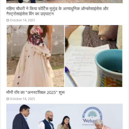
महिमा चौधरी ने किया फोर्टिस मुलुंड के अत्याधुनिक ऑन्कोसाइंसेस और
गैस्ट्रोसाइंसेस विंग का उद्घाटन
October 14, 2025
मौनी रॉय का “अनस्टॉपेबल 2025” शुरू
October 14, 2025