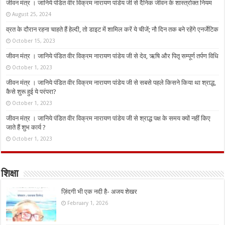
जीवन मंत्र । जानिये पंडित वीर विक्रम नारायण पांडेय जी से दैनिक जीवन के शास्त्रोक्त नियम
August 25, 2024
व्रत के दौरान रहना चाहते हैं हेल्दी, तो डाइट में शामिल करें ये चीजें; नौ दिन तक बने रहेंगे एनर्जेटिक
October 15, 2023
जीवन मंत्र । जानिये पंडित वीर विक्रम नारायण पांडेय जी से देव, ऋषि और पितृ सम्पूर्ण तर्पण विधि
October 1, 2023
जीवन मंत्र । जानिये पंडित वीर विक्रम नारायण पांडेय जी से सबसे पहले किसने किया था श्राद्ध,
कैसे शुरू हुई ये परंपरा?
October 1, 2023
जीवन मंत्र । जानिये पंडित वीर विक्रम नारायण पांडेय जी से श्राद्ध पक्ष के समय क्यों नहीं किए
जाते हैं शुभ कार्य ?
October 1, 2023
शिक्षा
ज़िंदगी भी एक नदी है- अजय शेखर
February 1, 2026