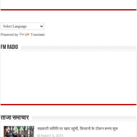
Powered by
Translate
FM Radio
ताजा समाचार
सहकारी समिति पर खाद पहुंची, किसानों के टोकन बनना शुरू
August 6, 2026