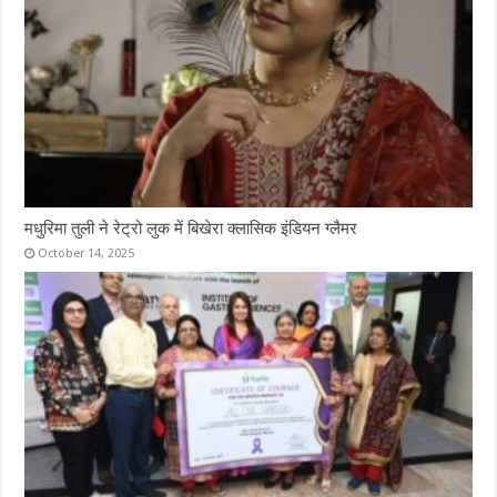
मधुरिमा तुली ने रेट्रो लुक में बिखेरा क्लासिक इंडियन ग्लैमर
October 14, 2025