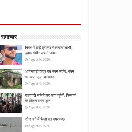
 समाचार
गियर में खड़े ट्रैक्टर में लगाया चाभी,
युवक गंभीर रूप से घायल
August 9, 2026
आंगनबाड़ी केंद्र का भवन जर्जर, भवन
पर घांस-फूस का कब्जा
August 6, 2026
सहकारी समिति पर खाद पहुंची, किसानों
के टोकन बनना शुरू
August 6, 2026
सोन नदी में मिला मृत मगरमच्छ
August 6, 2026