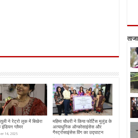
ताजा
तुली ने रेट्रो लुक में बिखेरा
महिमा चौधरी ने किया फोर्टिस मुलुंड के
 इंडियन ग्लैमर
अत्याधुनिक ऑन्कोसाइंसेस और
गैस्ट्रोसाइंसेस विंग का उद्घाटन
er 14, 2025