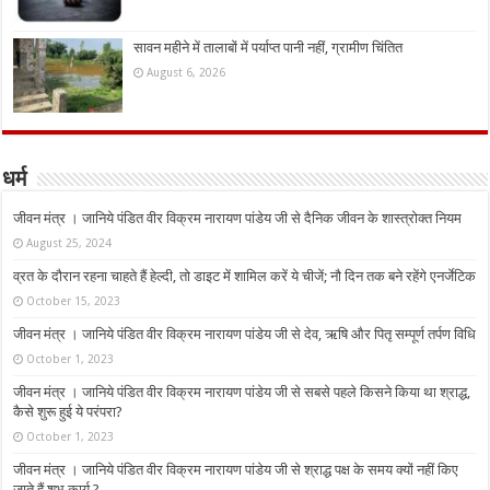
सावन महीने में तालाबों में पर्याप्त पानी नहीं, ग्रामीण चिंतित
August 6, 2026
धर्म
जीवन मंत्र । जानिये पंडित वीर विक्रम नारायण पांडेय जी से दैनिक जीवन के शास्त्रोक्त नियम
August 25, 2024
व्रत के दौरान रहना चाहते हैं हेल्दी, तो डाइट में शामिल करें ये चीजें; नौ दिन तक बने रहेंगे एनर्जेटिक
October 15, 2023
जीवन मंत्र । जानिये पंडित वीर विक्रम नारायण पांडेय जी से देव, ऋषि और पितृ सम्पूर्ण तर्पण विधि
October 1, 2023
जीवन मंत्र । जानिये पंडित वीर विक्रम नारायण पांडेय जी से सबसे पहले किसने किया था श्राद्ध,
कैसे शुरू हुई ये परंपरा?
October 1, 2023
जीवन मंत्र । जानिये पंडित वीर विक्रम नारायण पांडेय जी से श्राद्ध पक्ष के समय क्यों नहीं किए
जाते हैं शुभ कार्य ?