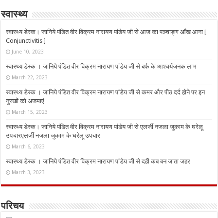
स्वास्थ्य
स्वास्थ्य डेस्क। जानिये पंडित वीर विक्रम नारायण पांडेय जी से आज का पञ्चाङ्ग आँख आना [
Conjunctivitis ]
June 10, 2023
स्वास्थ्य डेस्क । जानिये पंडित वीर विक्रम नारायण पांडेय जी से बर्फ के आश्चर्यजनक लाभ
March 22, 2023
स्वास्थ्य डेस्क । जानिये पंडित वीर विक्रम नारायण पांडेय जी से कमर और पीठ दर्द होने पर इन
नुस्‍खों को अजमाएं
March 15, 2023
स्वास्थ्य डेस्क। जानिये पंडित वीर विक्रम नारायण पांडेय जी से एलर्जी नजला जुकाम के घरेलू
उपचारएलर्जी नजला जुकाम के घरेलू उपचार
March 6, 2023
स्वास्थ्य डेस्क । जानिये पंडित वीर विक्रम नारायण पांडेय जी से दही कब बन जाता जहर
March 3, 2023
परिचय