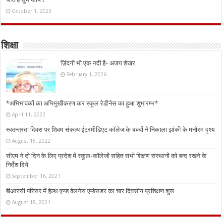
October 1, 2023
शिक्षा
ज़िंदगी भी एक नदी है- अजय शेखर
February 1, 2026
*अभिभावकों का अभिमुखीकरण कर स्कूल रेडीनेस का हुआ शुभारम्भ*
April 11, 2023
स्वतन्त्रता दिवस पर शिवम संकल्प इंटरमीडिएट कॉलेज के बच्चों ने निकाला झांकी के मनोरम दृश्य
August 15, 2022
सीएम ने दो दिन के लिए प्रदेश में स्कूल-कॉलेजों सहित सभी शिक्षण संस्थानों को बन्द रखने के
निर्देश दिये
September 16, 2021
बीआरसी परिसर में हेल्थ एण्ड वेलनेस एम्बेसडर का चार दिवसीय प्रशिक्षण शुरू
August 18, 2021