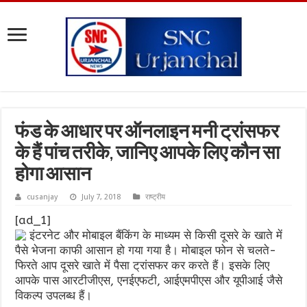
फंड के आधार पर ऑनलाइन मनी ट्रांसफर
के हैं पांच तरीके, जानिए आपके लिए कौन सा
होगा आसान
cusanjay
July 7, 2018
राष्ट्रीय
[ad_1]
इंटरनेट और मोबाइल बैंकिंग के माध्यम से किसी दूसरे के खाते में
पैसे भेजना काफी आसान हो गया गया है। मोबाइल फोन से चलते-
फिरते आप दूसरे खाते में पैसा ट्रांसफर कर करते हैं। इसके लिए
आपके पास आरटीजीएस, एनईएफटी, आईएमपीएस और यूपीआई जैसे
विकल्प उपलब्ध हैं।