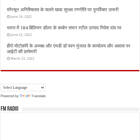
मॉनसून अनिश्चितता के चलते खाद्य सुरक्षा रणनीति पर पुनर्विचार ज़रूरी
June 24, 2022
भारत में 184 बिलियन डॉलर के कार्बन सघन स्टील उत्पाद निवेश दांव पर
June 22, 2022
हीरो मोटोकॉर्प के अध्यक्ष और एमडी डॉ पवन मुंजाल के कार्यालय और आवास पर
आईटी की छापेमारी
March 23, 2022
Powered by
Translate
FM Radio