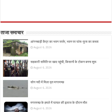
ताजा समाचार
आंगनबाड़ी केंद्र का भवन जर्जर, भवन पर घांस-फूस का कब्जा
August 6, 2026
सहकारी समिति पर खाद पहुंची, किसानों के टोकन बनना शुरू
August 6, 2026
सोन नदी में मिला मृत मगरमच्छ
August 6, 2026
मगरमच्छ के हमले में घायल की इलाज के दौरान मौत
August 6, 2026