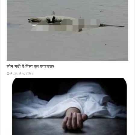
सोन नदी में मिला मृत मगरमच्छ
August 6, 2026