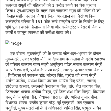
सहायता समूहों की महिलाओं को 1 करोड़ रूपये का चेक प्रदान
किया। एनआरएलएम के तहत स्वयं सहायता समूह की महिलाओं को
सिलाई मशीन प्रदान किया। जिला अस्पताल का निरीक्षण किया।
कलेक्ट्रेट परिसर में 151 फीट लम्बे राष्ट्रीय ध्वज के निर्माण के लिए
भूमि पूजन करके शिलान्यास किया और कलेक्ट्रेट परिसर में विकास
कार्यों व कानून व्यवस्था की समीक्षा बैठक की।
इस दौरान मुख्यमंत्री जी के जनपद सोनभद्र-भ्रमण के दौरान
मुख्यमंत्री, उत्तर प्रदेश योगी आदित्यनाथ के अलावा केन्द्रीय स्वास्थ्य
एवं परिवार कल्याण राज्य मंत्री अनुप्रिया पटेल,समाज कल्याण मंत्री
रमापति शास्त्री, प्रदेश के राज्य मंत्री, स्वतंत्र प्रभार ग्राम विकास
, चिकित्सा एवं स्वास्थ्य डॅा0 महेन्द्र सिंह, प्रदेश की राज्य मंत्री
अर्चना पाण्डेय, अध्यक्ष जिला पंचायत अमरेश सिह पटेल, सांसद
छोटेलाल खरवार, एमएलसी केदारनाथ सिंह, डॉ0 चेत नारायण सिंह,
जिलाध्यक्ष भाजपा अशोक मिश्रा, पूर्व जिलाध्यक्ष रमेश मिश्रा, विधायक
राबर्ट्सगंज भूपेश चौबे, विधायक घोरावल डॉ0 अनिल कुमार मौर्या,
विधायक ओबरा संजीव कुमार गौंड़, पूर्व एमएलसी जय प्रकाश
चतुर्वेदी, मुख्य मंत्री जी के डे अधिकारी अमित सिंह, प्रमुख सचिव