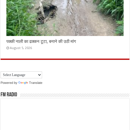
पक्की नाली का ढक्कन टूटा, बनाने की उठी मांग
August 5, 2026
Powered by
Translate
FM Radio