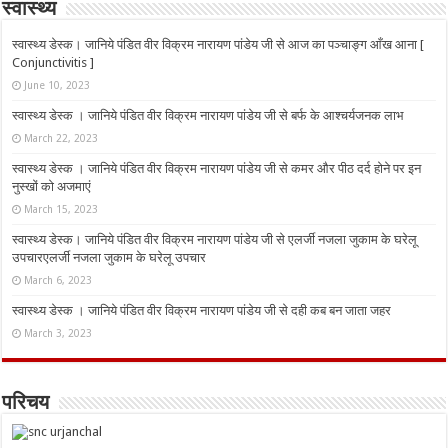
स्वास्थ्य
स्वास्थ्य डेस्क। जानिये पंडित वीर विक्रम नारायण पांडेय जी से आज का पञ्चाङ्ग आँख आना [
Conjunctivitis ]
June 10, 2023
स्वास्थ्य डेस्क । जानिये पंडित वीर विक्रम नारायण पांडेय जी से बर्फ के आश्चर्यजनक लाभ
March 22, 2023
स्वास्थ्य डेस्क । जानिये पंडित वीर विक्रम नारायण पांडेय जी से कमर और पीठ दर्द होने पर इन
नुस्‍खों को अजमाएं
March 15, 2023
स्वास्थ्य डेस्क। जानिये पंडित वीर विक्रम नारायण पांडेय जी से एलर्जी नजला जुकाम के घरेलू
उपचारएलर्जी नजला जुकाम के घरेलू उपचार
March 6, 2023
स्वास्थ्य डेस्क । जानिये पंडित वीर विक्रम नारायण पांडेय जी से दही कब बन जाता जहर
March 3, 2023
परिचय