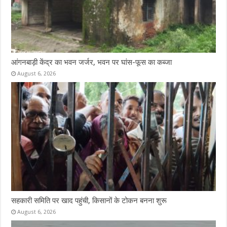
आंगनबाड़ी केंद्र का भवन जर्जर, भवन पर घांस-फूस का कब्जा
August 6, 2026
सहकारी समिति पर खाद पहुंची, किसानों के टोकन बनना शुरू
August 6, 2026