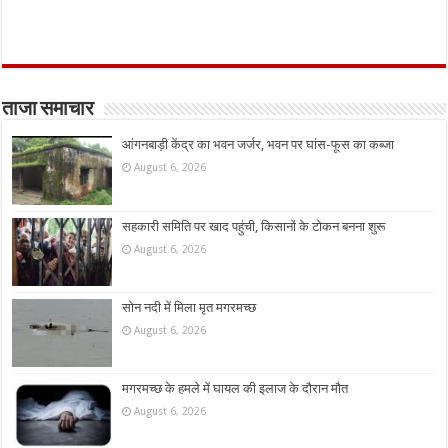
ताजा समाचार
आंगनबाड़ी केंद्र का भवन जर्जर, भवन पर घांस-फूस का कब्जा
August 6, 2026
सहकारी समिति पर खाद पहुंची, किसानों के टोकन बनना शुरू
August 6, 2026
सोन नदी में मिला मृत मगरमच्छ
August 6, 2026
मगरमच्छ के हमले में घायल की इलाज के दौरान मौत
August 6, 2026