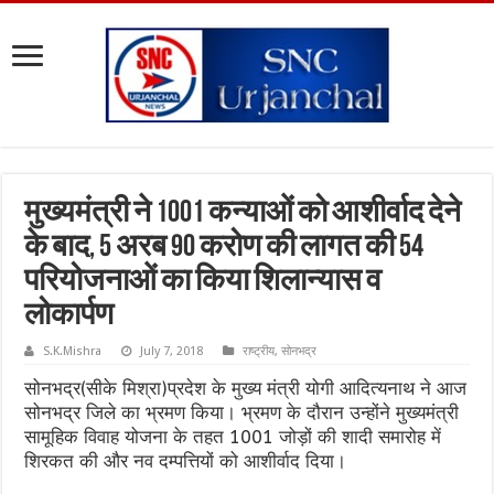
मुख्यमंत्री ने 1001 कन्याओं को आशीर्वाद देने
के बाद, 5 अरब 90 करोण की लागत की 54
परियोजनाओं का किया शिलान्यास व
लोकार्पण
S.K.Mishra
July 7, 2018
राष्ट्रीय
,
सोनभद्र
सोनभद्र(सीके मिश्रा)प्रदेश के मुख्य मंत्री योगी आदित्यनाथ ने आज
सोनभद्र जिले का भ्रमण किया। भ्रमण के दौरान उन्होंने मुख्यमंत्री
सामूहिक विवाह योजना के तहत 1001 जोड़ों की शादी समारोह में
शिरकत की और नव दम्पत्तियों को आशीर्वाद दिया।