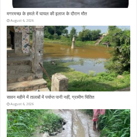
मगरमच्छ के हमले में घायल की इलाज के दौरान मौत
August 6, 2026
सावन महीने में तालाबों में पर्याप्त पानी नहीं, ग्रामीण चिंतित
August 6, 2026