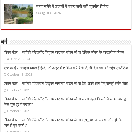
सावन महीने में तालाबों में पर्याप्त पानी नहीं, ग्रामीण चिंतित
August 6, 2026
धर्म
जीवन मंत्र । जानिये पंडित वीर विक्रम नारायण पांडेय जी से दैनिक जीवन के शास्त्रोक्त नियम
August 25, 2024
व्रत के दौरान रहना चाहते हैं हेल्दी, तो डाइट में शामिल करें ये चीजें; नौ दिन तक बने रहेंगे एनर्जेटिक
October 15, 2023
जीवन मंत्र । जानिये पंडित वीर विक्रम नारायण पांडेय जी से देव, ऋषि और पितृ सम्पूर्ण तर्पण विधि
October 1, 2023
जीवन मंत्र । जानिये पंडित वीर विक्रम नारायण पांडेय जी से सबसे पहले किसने किया था श्राद्ध,
कैसे शुरू हुई ये परंपरा?
October 1, 2023
जीवन मंत्र । जानिये पंडित वीर विक्रम नारायण पांडेय जी से श्राद्ध पक्ष के समय क्यों नहीं किए
जाते हैं शुभ कार्य ?