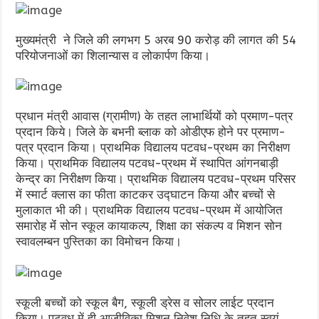
मुख्यमंत्री ने जिले की लगभग 5 अरब 90 करोड़ की लागत की 54
परियोजनाओं का शिलान्यास व लोकार्पण किया।
प्रधान मंत्री आवास (ग्रामीण) के तहत लाभार्थियों को प्रमाण-पत्र
प्रदान किये। जिले के बभनी ब्लाक को ओडीएफ होने पर प्रमाण-
पत्र प्रदान किया। प्राथमिक विद्यालय पटवध-प्रथम का निरीक्षण
किया। प्राथमिक विद्यालय पटवध-प्रथम में स्थापित आंगनबाड़ी
केन्द्र का निरीक्षण किया। प्राथमिक विद्यालय पटवध-प्रथम परिसर
में स्मार्ट क्लास का फीता काटकर उद्घाटन किया और बच्चों से
मुलाकात भी की। प्राथमिक विद्यालय पटवध-प्रथम में आयोजित
समारोह मेंं सोन स्कूल कायाकल्प, शिक्षा का संकल्प व मिशन सोन
स्वावलम्बन पुस्तिका का विमोचन किया।
स्कूली बच्चों को स्कूल बैग, स्कूली ड्रेस व सोलर लाईट प्रदान
किया। पटवध में ही आजीविका मिशन निवेश निधि के तहत स्वयं