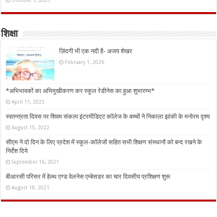
October 1, 2023
शिक्षा
ज़िंदगी भी एक नदी है- अजय शेखर
February 1, 2026
*अभिभावकों का अभिमुखीकरण कर स्कूल रेडीनेस का हुआ शुभारम्भ*
April 11, 2023
स्वतन्त्रता दिवस पर शिवम संकल्प इंटरमीडिएट कॉलेज के बच्चों ने निकाला झांकी के मनोरम दृश्य
August 15, 2022
सीएम ने दो दिन के लिए प्रदेश में स्कूल-कॉलेजों सहित सभी शिक्षण संस्थानों को बन्द रखने के
निर्देश दिये
September 16, 2021
बीआरसी परिसर में हेल्थ एण्ड वेलनेस एम्बेसडर का चार दिवसीय प्रशिक्षण शुरू
August 18, 2021