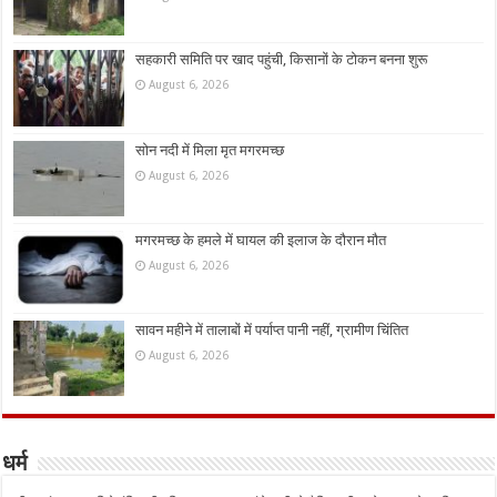
सहकारी समिति पर खाद पहुंची, किसानों के टोकन बनना शुरू
August 6, 2026
सोन नदी में मिला मृत मगरमच्छ
August 6, 2026
मगरमच्छ के हमले में घायल की इलाज के दौरान मौत
August 6, 2026
सावन महीने में तालाबों में पर्याप्त पानी नहीं, ग्रामीण चिंतित
August 6, 2026
धर्म