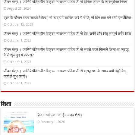
जीवन मंत्र । जानिये पंडित वीर विक्रम नारायण पांडेय जी से दैनिक जीवन के शास्त्रोक्त नियम
August 25, 2024
व्रत के दौरान रहना चाहते हैं हेल्दी, तो डाइट में शामिल करें ये चीजें; नौ दिन तक बने रहेंगे एनर्जेटिक
October 15, 2023
जीवन मंत्र । जानिये पंडित वीर विक्रम नारायण पांडेय जी से देव, ऋषि और पितृ सम्पूर्ण तर्पण विधि
October 1, 2023
जीवन मंत्र । जानिये पंडित वीर विक्रम नारायण पांडेय जी से सबसे पहले किसने किया था श्राद्ध,
कैसे शुरू हुई ये परंपरा?
October 1, 2023
जीवन मंत्र । जानिये पंडित वीर विक्रम नारायण पांडेय जी से श्राद्ध पक्ष के समय क्यों नहीं किए
जाते हैं शुभ कार्य ?
October 1, 2023
शिक्षा
ज़िंदगी भी एक नदी है- अजय शेखर
February 1, 2026