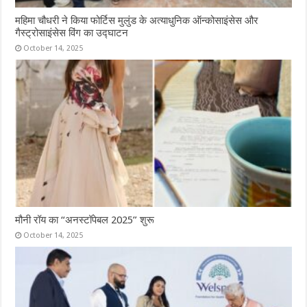
महिमा चौधरी ने किया फोर्टिस मुलुंड के अत्याधुनिक ऑन्कोसाइंसेस और
गैस्ट्रोसाइंसेस विंग का उद्घाटन
October 14, 2025
मौनी रॉय का “अनस्टॉपेबल 2025” शुरू
October 14, 2025