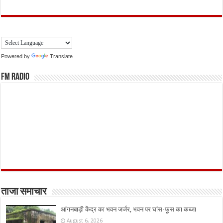
Powered by
Translate
FM Radio
ताजा समाचार
आंगनबाड़ी केंद्र का भवन जर्जर, भवन पर घांस-फूस का कब्जा
August 6, 2026