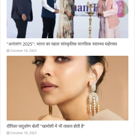
“अनंतरंग 2025”: भारत का पहला सांस्कृतिक मानसिक स्वास्थ्य महोत्सव
October 14, 2025
दीपिका पादुकोण बोलीं “खामोशी में भी ताकत होती है”
October 10, 2025