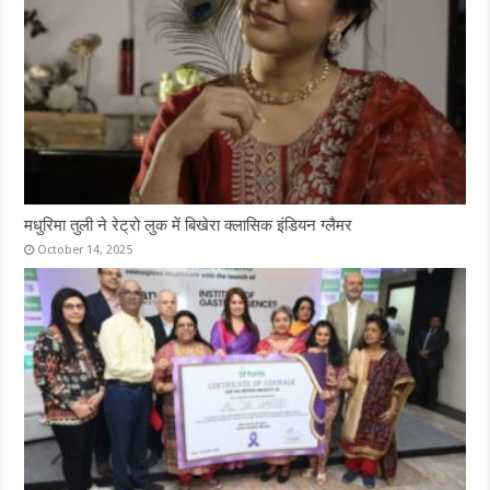
मधुरिमा तुली ने रेट्रो लुक में बिखेरा क्लासिक इंडियन ग्लैमर
October 14, 2025