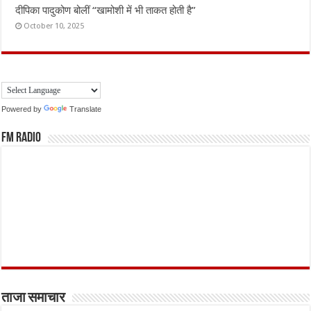
दीपिका पादुकोण बोलीं “खामोशी में भी ताकत होती है”
October 10, 2025
Powered by
Translate
FM Radio
ताजा समाचार