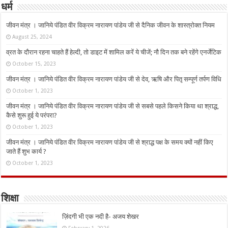
धर्म
जीवन मंत्र । जानिये पंडित वीर विक्रम नारायण पांडेय जी से दैनिक जीवन के शास्त्रोक्त नियम
August 25, 2024
व्रत के दौरान रहना चाहते हैं हेल्दी, तो डाइट में शामिल करें ये चीजें; नौ दिन तक बने रहेंगे एनर्जेटिक
October 15, 2023
जीवन मंत्र । जानिये पंडित वीर विक्रम नारायण पांडेय जी से देव, ऋषि और पितृ सम्पूर्ण तर्पण विधि
October 1, 2023
जीवन मंत्र । जानिये पंडित वीर विक्रम नारायण पांडेय जी से सबसे पहले किसने किया था श्राद्ध,
कैसे शुरू हुई ये परंपरा?
October 1, 2023
जीवन मंत्र । जानिये पंडित वीर विक्रम नारायण पांडेय जी से श्राद्ध पक्ष के समय क्यों नहीं किए
जाते हैं शुभ कार्य ?
October 1, 2023
शिक्षा
ज़िंदगी भी एक नदी है- अजय शेखर