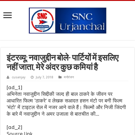
इंटरव्यू: नवाजुद्दीन बोले- पार्टियों में इसलिए
नहीं जाता, मेरे अंदर कुछ कमियां है
cusanjay
July 7, 2018
मनोरंजन
[ad_1]
अभिनेता नवाजुद्दीन सिद्दीकी जल्द ही बाल ठाकरे के जीवन पर
आधारित फिल्म ‘ठाकरे’ व लेखक सआदत हसन मंटो पर बनी फिल्म
‘मंटो’ में टाइटल रोल में नजर आने वाले हैं। फिल्मों और निजी जिंदगी
के बारे में नवाजुद्दीन ने अमर उजाला से बातचीत की…
[ad_2]
Source link