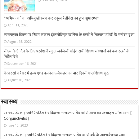
February 1, 2026
*अभिभावकों का अभिमुखीकरण कर स्कूल रेडीनेस का हुआ शुभारम्भ*
April 11, 2023
स्वतन्त्रता दिवस पर शिवम संकल्प इंटरमीडिएट कॉलेज के बच्चों ने निकाला झांकी के मनोरम दृश्य
August 15, 2022
सीएम ने दो दिन के लिए प्रदेश में स्कूल-कॉलेजों सहित सभी शिक्षण संस्थानों को बन्द रखने के
निर्देश दिये
September 16, 2021
बीआरसी परिसर में हेल्थ एण्ड वेलनेस एम्बेसडर का चार दिवसीय प्रशिक्षण शुरू
August 18, 2021
स्वास्थ्य
स्वास्थ्य डेस्क। जानिये पंडित वीर विक्रम नारायण पांडेय जी से आज का पञ्चाङ्ग आँख आना [
Conjunctivitis ]
June 10, 2023
स्वास्थ्य डेस्क । जानिये पंडित वीर विक्रम नारायण पांडेय जी से बर्फ के आश्चर्यजनक लाभ