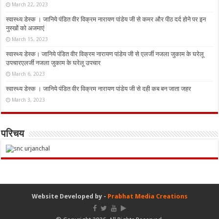
March 22, 2023
स्वास्थ्य डेस्क । जानिये पंडित वीर विक्रम नारायण पांडेय जी से कमर और पीठ दर्द होने पर इन
नुस्‍खों को अजमाएं
March 15, 2023
स्वास्थ्य डेस्क। जानिये पंडित वीर विक्रम नारायण पांडेय जी से एलर्जी नजला जुकाम के घरेलू
उपचारएलर्जी नजला जुकाम के घरेलू उपचार
March 6, 2023
स्वास्थ्य डेस्क । जानिये पंडित वीर विक्रम नारायण पांडेय जी से दही कब बन जाता जहर
March 3, 2023
परिचय
Website Developed by -
Prabhat Media Creations