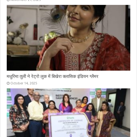
मधुरिमा तुली ने रेट्रो लुक में बिखेरा क्लासिक इंडियन ग्लैमर
October 14, 2025