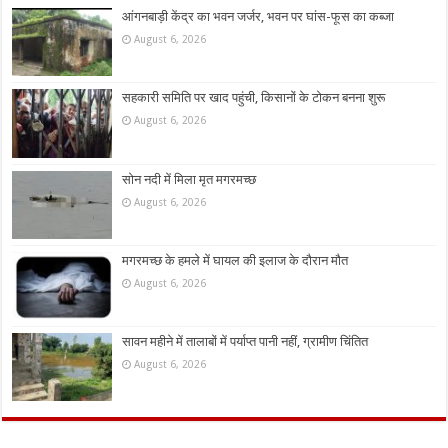
आंगनबाड़ी केंद्र का भवन जर्जर, भवन पर घांस-फूस का कब्जा
August 6, 2026
सहकारी समिति पर खाद पहुंची, किसानों के टोकन बनना शुरू
August 6, 2026
सोन नदी में मिला मृत मगरमच्छ
August 6, 2026
मगरमच्छ के हमले में घायल की इलाज के दौरान मौत
August 6, 2026
सावन महीने में तालाबों में पर्याप्त पानी नहीं, ग्रामीण चिंतित
August 6, 2026