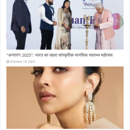
“अनंतरंग 2025”: भारत का पहला सांस्कृतिक मानसिक स्वास्थ्य महोत्सव
October 14, 2025