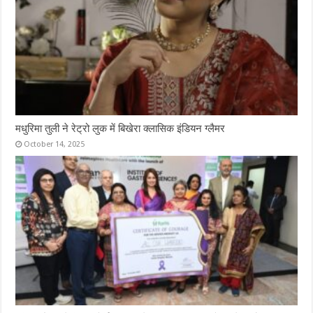
मधुरिमा तुली ने रेट्रो लुक में बिखेरा क्लासिक इंडियन ग्लैमर
October 14, 2025