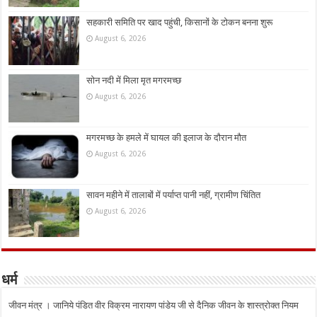
सहकारी समिति पर खाद पहुंची, किसानों के टोकन बनना शुरू
August 6, 2026
सोन नदी में मिला मृत मगरमच्छ
August 6, 2026
मगरमच्छ के हमले में घायल की इलाज के दौरान मौत
August 6, 2026
सावन महीने में तालाबों में पर्याप्त पानी नहीं, ग्रामीण चिंतित
August 6, 2026
धर्म
जीवन मंत्र । जानिये पंडित वीर विक्रम नारायण पांडेय जी से दैनिक जीवन के शास्त्रोक्त नियम