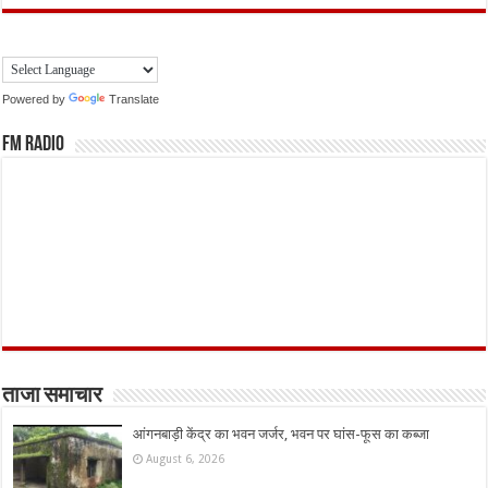
Powered by
Translate
FM Radio
ताजा समाचार
आंगनबाड़ी केंद्र का भवन जर्जर, भवन पर घांस-फूस का कब्जा
August 6, 2026