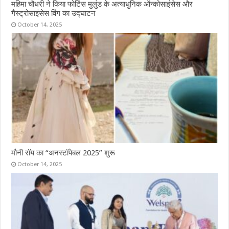
महिमा चौधरी ने किया फोर्टिस मुलुंड के अत्याधुनिक ऑन्कोसाइंसेस और
गैस्ट्रोसाइंसेस विंग का उद्घाटन
October 14, 2025
मौनी रॉय का “अनस्टॉपेबल 2025” शुरू
October 14, 2025