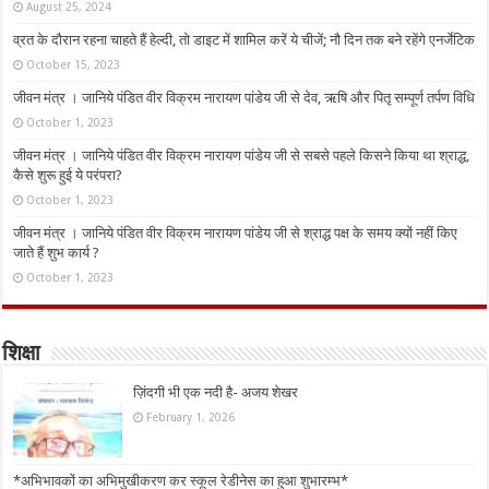
August 25, 2024
व्रत के दौरान रहना चाहते हैं हेल्दी, तो डाइट में शामिल करें ये चीजें; नौ दिन तक बने रहेंगे एनर्जेटिक
October 15, 2023
जीवन मंत्र । जानिये पंडित वीर विक्रम नारायण पांडेय जी से देव, ऋषि और पितृ सम्पूर्ण तर्पण विधि
October 1, 2023
जीवन मंत्र । जानिये पंडित वीर विक्रम नारायण पांडेय जी से सबसे पहले किसने किया था श्राद्ध,
कैसे शुरू हुई ये परंपरा?
October 1, 2023
जीवन मंत्र । जानिये पंडित वीर विक्रम नारायण पांडेय जी से श्राद्ध पक्ष के समय क्यों नहीं किए
जाते हैं शुभ कार्य ?
October 1, 2023
शिक्षा
ज़िंदगी भी एक नदी है- अजय शेखर
February 1, 2026
*अभिभावकों का अभिमुखीकरण कर स्कूल रेडीनेस का हुआ शुभारम्भ*