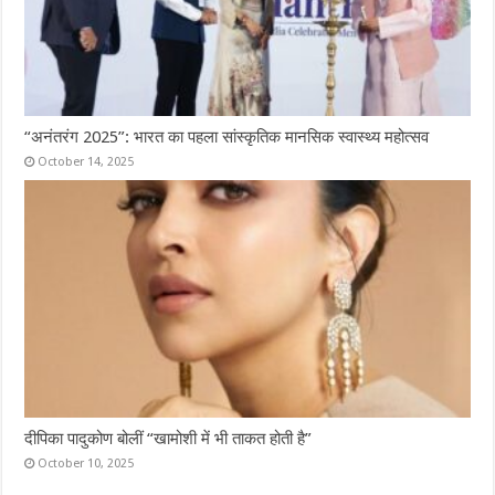
“अनंतरंग 2025”: भारत का पहला सांस्कृतिक मानसिक स्वास्थ्य महोत्सव
October 14, 2025
दीपिका पादुकोण बोलीं “खामोशी में भी ताकत होती है”
October 10, 2025