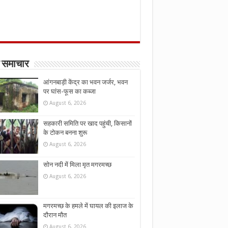
 समाचार
आंगनबाड़ी केंद्र का भवन जर्जर, भवन
पर घांस-फूस का कब्जा
August 6, 2026
सहकारी समिति पर खाद पहुंची, किसानों
के टोकन बनना शुरू
August 6, 2026
सोन नदी में मिला मृत मगरमच्छ
August 6, 2026
मगरमच्छ के हमले में घायल की इलाज के
दौरान मौत
August 6, 2026