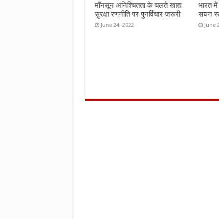
मॉनसून अनिश्चितता के चलते खाद्य
भारत मे
सुरक्षा रणनीति पर पुनर्विचार ज़रूरी
सघन स्ट
June 24, 2022
June 