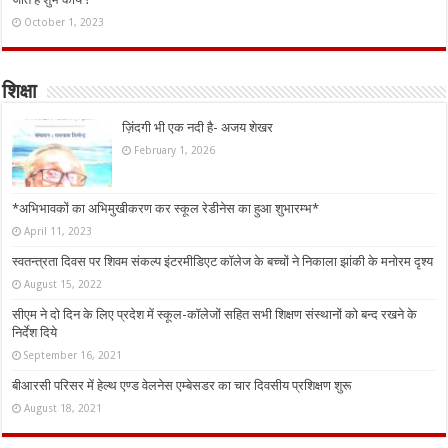
October 1, 2023
शिक्षा
ज़िंदगी भी एक नदी है- अजय शेखर
February 1, 2026
*अभिभावकों का अभिमुखीकरण कर स्कूल रेडीनेस का हुआ शुभारम्भ*
April 11, 2023
स्वतन्त्रता दिवस पर शिवम संकल्प इंटरमीडिएट कॉलेज के बच्चों ने निकाला झांकी के मनोरम दृश्य
August 15, 2022
सीएम ने दो दिन के लिए प्रदेश में स्कूल-कॉलेजों सहित सभी शिक्षण संस्थानों को बन्द रखने के
निर्देश दिये
September 16, 2021
बीआरसी परिसर में हेल्थ एण्ड वेलनेस एम्बेसडर का चार दिवसीय प्रशिक्षण शुरू
August 18, 2021