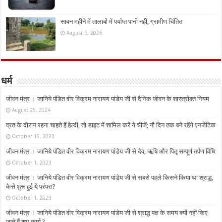
सावन महीने में तालाबों में पर्याप्त पानी नहीं, ग्रामीण चिंतित
August 6, 2026
धर्म
जीवन मंत्र । जानिये पंडित वीर विक्रम नारायण पांडेय जी से दैनिक जीवन के शास्त्रोक्त नियम
August 25, 2024
व्रत के दौरान रहना चाहते हैं हेल्दी, तो डाइट में शामिल करें ये चीजें; नौ दिन तक बने रहेंगे एनर्जेटिक
October 15, 2023
जीवन मंत्र । जानिये पंडित वीर विक्रम नारायण पांडेय जी से देव, ऋषि और पितृ सम्पूर्ण तर्पण विधि
October 1, 2023
जीवन मंत्र । जानिये पंडित वीर विक्रम नारायण पांडेय जी से सबसे पहले किसने किया था श्राद्ध,
कैसे शुरू हुई ये परंपरा?
October 1, 2023
जीवन मंत्र । जानिये पंडित वीर विक्रम नारायण पांडेय जी से श्राद्ध पक्ष के समय क्यों नहीं किए
जाते हैं शुभ कार्य ?