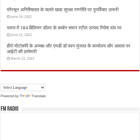
मॉनसून अनिश्चितता के चलते खाद्य सुरक्षा रणनीति पर पुनर्विचार ज़रूरी
June 24, 2022
भारत में 184 बिलियन डॉलर के कार्बन सघन स्टील उत्पाद निवेश दांव पर
June 22, 2022
हीरो मोटोकॉर्प के अध्यक्ष और एमडी डॉ पवन मुंजाल के कार्यालय और आवास पर
आईटी की छापेमारी
March 23, 2022
Powered by
Translate
FM Radio