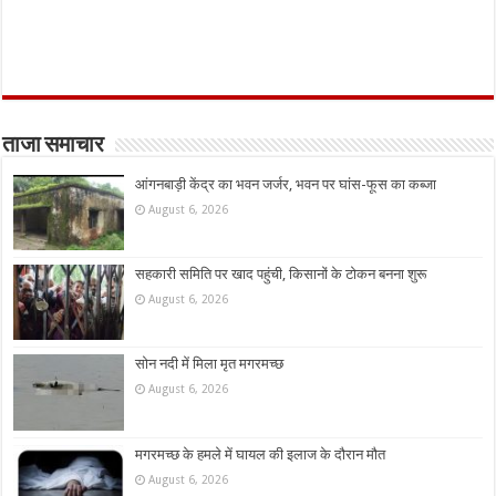
ताजा समाचार
आंगनबाड़ी केंद्र का भवन जर्जर, भवन पर घांस-फूस का कब्जा
August 6, 2026
सहकारी समिति पर खाद पहुंची, किसानों के टोकन बनना शुरू
August 6, 2026
सोन नदी में मिला मृत मगरमच्छ
August 6, 2026
मगरमच्छ के हमले में घायल की इलाज के दौरान मौत
August 6, 2026