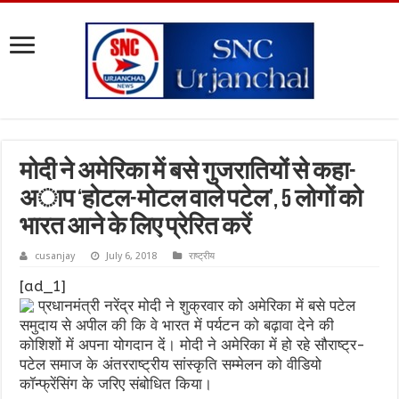
मोदी ने अमेरिका में बसे गुजरातियों से कहा-
अाप ‘होटल-मोटल वाले पटेल’, 5 लोगों को
भारत आने के लिए प्रेरित करें
cusanjay
July 6, 2018
राष्ट्रीय
[ad_1]
प्रधानमंत्री नरेंद्र मोदी ने शुक्रवार को अमेरिका में बसे पटेल
समुदाय से अपील की कि वे भारत में पर्यटन को बढ़ावा देने की
कोशिशों में अपना योगदान दें। मोदी ने अमेरिका में हो रहे सौराष्ट्र-
पटेल समाज के अंतरराष्ट्रीय सांस्कृति सम्मेलन को वीडियो
कॉन्फ्रेंसिंग के जरिए संबोधित किया।