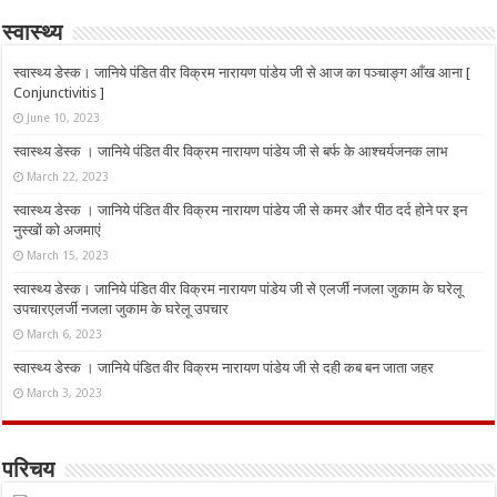
स्वास्थ्य
स्वास्थ्य डेस्क। जानिये पंडित वीर विक्रम नारायण पांडेय जी से आज का पञ्चाङ्ग आँख आना [
Conjunctivitis ]
June 10, 2023
स्वास्थ्य डेस्क । जानिये पंडित वीर विक्रम नारायण पांडेय जी से बर्फ के आश्चर्यजनक लाभ
March 22, 2023
स्वास्थ्य डेस्क । जानिये पंडित वीर विक्रम नारायण पांडेय जी से कमर और पीठ दर्द होने पर इन
नुस्‍खों को अजमाएं
March 15, 2023
स्वास्थ्य डेस्क। जानिये पंडित वीर विक्रम नारायण पांडेय जी से एलर्जी नजला जुकाम के घरेलू
उपचारएलर्जी नजला जुकाम के घरेलू उपचार
March 6, 2023
स्वास्थ्य डेस्क । जानिये पंडित वीर विक्रम नारायण पांडेय जी से दही कब बन जाता जहर
March 3, 2023
परिचय