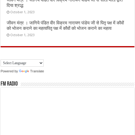
जीवन मंत्र । जानिये पंडित वीर विक्रम नारायण पांडेय जी से सीता माता द्वारा
दिया श्राद्ध
October 1, 2023
जीवन मंत्र । जानिये पंडित वीर विक्रम नारायण पांडेय जी से पितृ पक्ष में कौवों
को भोजन कराने का महत्वपितृ पक्ष में कौवों को भोजन कराने का महत्व
October 1, 2023
Powered by
Translate
FM Radio