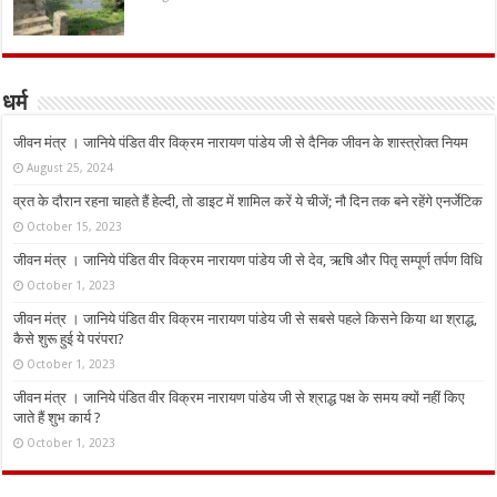
धर्म
जीवन मंत्र । जानिये पंडित वीर विक्रम नारायण पांडेय जी से दैनिक जीवन के शास्त्रोक्त नियम
August 25, 2024
व्रत के दौरान रहना चाहते हैं हेल्दी, तो डाइट में शामिल करें ये चीजें; नौ दिन तक बने रहेंगे एनर्जेटिक
October 15, 2023
जीवन मंत्र । जानिये पंडित वीर विक्रम नारायण पांडेय जी से देव, ऋषि और पितृ सम्पूर्ण तर्पण विधि
October 1, 2023
जीवन मंत्र । जानिये पंडित वीर विक्रम नारायण पांडेय जी से सबसे पहले किसने किया था श्राद्ध,
कैसे शुरू हुई ये परंपरा?
October 1, 2023
जीवन मंत्र । जानिये पंडित वीर विक्रम नारायण पांडेय जी से श्राद्ध पक्ष के समय क्यों नहीं किए
जाते हैं शुभ कार्य ?
October 1, 2023