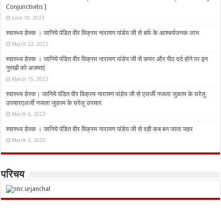
Conjunctivitis ]
June 10, 2023
स्वास्थ्य डेस्क । जानिये पंडित वीर विक्रम नारायण पांडेय जी से बर्फ के आश्चर्यजनक लाभ
March 22, 2023
स्वास्थ्य डेस्क । जानिये पंडित वीर विक्रम नारायण पांडेय जी से कमर और पीठ दर्द होने पर इन
नुस्‍खों को अजमाएं
March 15, 2023
स्वास्थ्य डेस्क। जानिये पंडित वीर विक्रम नारायण पांडेय जी से एलर्जी नजला जुकाम के घरेलू
उपचारएलर्जी नजला जुकाम के घरेलू उपचार
March 6, 2023
स्वास्थ्य डेस्क । जानिये पंडित वीर विक्रम नारायण पांडेय जी से दही कब बन जाता जहर
March 3, 2023
परिचय