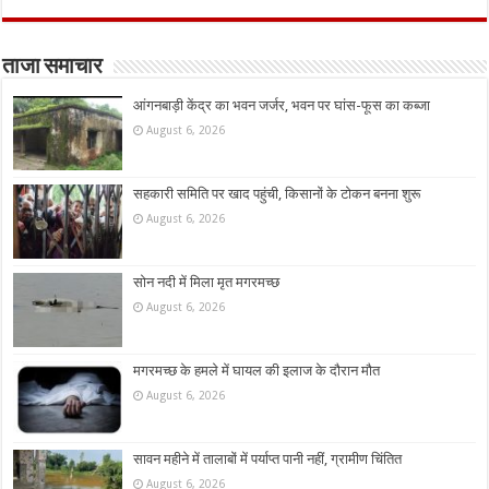
ताजा समाचार
आंगनबाड़ी केंद्र का भवन जर्जर, भवन पर घांस-फूस का कब्जा
August 6, 2026
सहकारी समिति पर खाद पहुंची, किसानों के टोकन बनना शुरू
August 6, 2026
सोन नदी में मिला मृत मगरमच्छ
August 6, 2026
मगरमच्छ के हमले में घायल की इलाज के दौरान मौत
August 6, 2026
सावन महीने में तालाबों में पर्याप्त पानी नहीं, ग्रामीण चिंतित
August 6, 2026