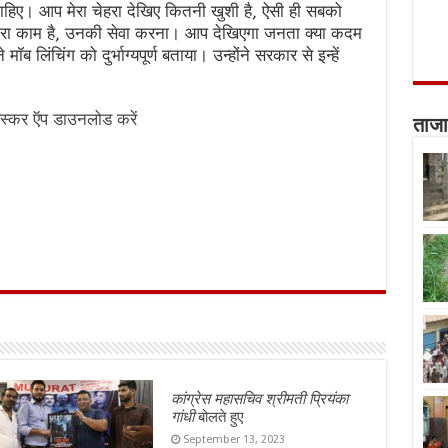
हिए। आप मेरा चेहरा देखिए कितनी खुशी है, ऐसी ही सबको
ेरा काम है, उनकी सेवा करना। आप देखिएगा जनता क्या कदम
ॉब लिंचिंग को दुर्भाग्यपूर्ण बताया। उन्होंने सरकार से इन्हें
स्कर ऍप डाउनलोड करें
ताजा
कांग्रेस महासचिव श्रीमती प्रियंका
गांधी
बोलते हुए
September 13, 2023