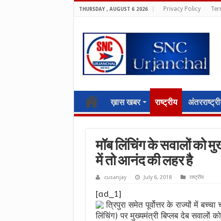
Privacy Policy
Ter
THURSDAY , AUGUST 6 2026
ख़ास खबर
राष्ट्रीय
अंतरराष्ट्र
मॉब लिंचिंग के सवालों को मुख
में तो आनंद की लहर है
cusanjay
July 6, 2018
राष्ट्रीय
[ad_1]
त्रिपुरा समेत पूर्वोत्तर के राज्यों में
लिंचिंग) पर मुख्यमंत्री बिप्लब देब सवालो