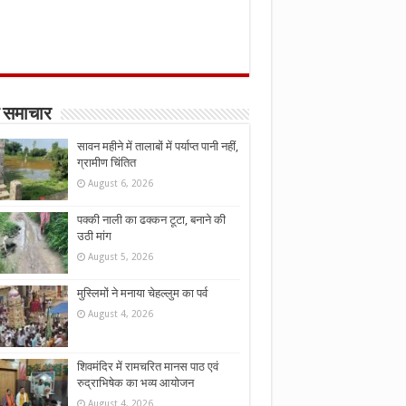
 समाचार
सावन महीने में तालाबों में पर्याप्त पानी नहीं,
ग्रामीण चिंतित
August 6, 2026
पक्की नाली का ढक्कन टूटा, बनाने की
उठी मांग
August 5, 2026
मुस्लिमों ने मनाया चेहल्लुम का पर्व
August 4, 2026
शिवमंदिर में रामचरित मानस पाठ एवं
रुद्राभिषेक का भव्य आयोजन
August 4, 2026