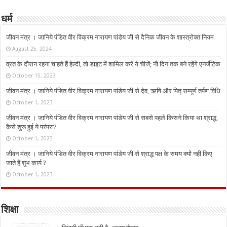
धर्म
जीवन मंत्र । जानिये पंडित वीर विक्रम नारायण पांडेय जी से दैनिक जीवन के शास्त्रोक्त नियम
August 25, 2024
व्रत के दौरान रहना चाहते हैं हेल्दी, तो डाइट में शामिल करें ये चीजें; नौ दिन तक बने रहेंगे एनर्जेटिक
October 15, 2023
जीवन मंत्र । जानिये पंडित वीर विक्रम नारायण पांडेय जी से देव, ऋषि और पितृ सम्पूर्ण तर्पण विधि
October 1, 2023
जीवन मंत्र । जानिये पंडित वीर विक्रम नारायण पांडेय जी से सबसे पहले किसने किया था श्राद्ध,
कैसे शुरू हुई ये परंपरा?
October 1, 2023
जीवन मंत्र । जानिये पंडित वीर विक्रम नारायण पांडेय जी से श्राद्ध पक्ष के समय क्यों नहीं किए
जाते हैं शुभ कार्य ?
October 1, 2023
शिक्षा