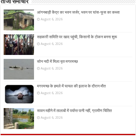
ताजा समाचार
आंगनबाड़ी केंद्र का भवन जर्जर, भवन पर घांस-फूस का कब्जा
August 6, 2026
सहकारी समिति पर खाद पहुंची, किसानों के टोकन बनना शुरू
August 6, 2026
सोन नदी में मिला मृत मगरमच्छ
August 6, 2026
मगरमच्छ के हमले में घायल की इलाज के दौरान मौत
August 6, 2026
सावन महीने में तालाबों में पर्याप्त पानी नहीं, ग्रामीण चिंतित
August 6, 2026