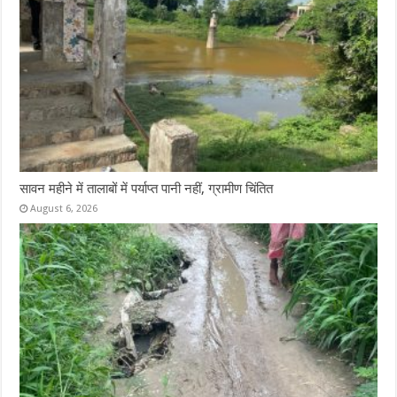
सावन महीने में तालाबों में पर्याप्त पानी नहीं, ग्रामीण चिंतित
August 6, 2026