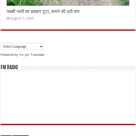
पक्की नाली का ढक्कन टूटा, बनाने की उठी मांग
August 5, 2026
Powered by
Translate
FM Radio