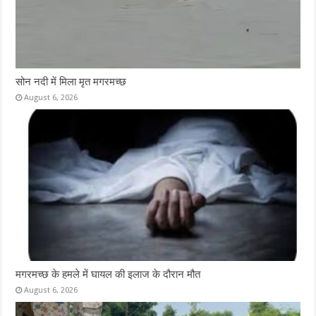
सोन नदी में मिला मृत मगरमच्छ
August 6, 2026
मगरमच्छ के हमले में घायल की इलाज के दौरान मौत
August 6, 2026