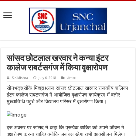
सांसद छोटलाल खरवार ने कन्या इंटर
कालेज राबर्टसगंज में किया वृक्षारोपण
S.K.Mishra
July 6, 2018
सोनभद्र
सोनभद्र(सीके मिश्रा)आज सांसद छोटलाल खरवार राजकीय बालिका
इंटर कालेज राबर्टसगंज में आयोजित वृक्षारोपण कार्यक्रम में बतौर
मुख्यातिथि पहुचे और विद्यालय परिसर में वृक्षारोपण किया।
इस अवसर पर सांसद ने कहा कि प्रत्येक व्यक्ति को अपने जीवन मे
वृक्षारोपण करना चाहिए क्योंकि जब वृक्ष रहेगा तभी आक्सीजन मिलेगा