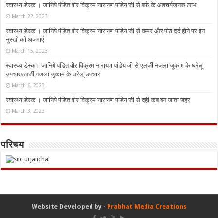
स्वास्थ्य डेस्क । जानिये पंडित वीर विक्रम नारायण पांडेय जी से बर्फ के आश्चर्यजनक लाभ
March 22, 2023
स्वास्थ्य डेस्क । जानिये पंडित वीर विक्रम नारायण पांडेय जी से कमर और पीठ दर्द होने पर इन
नुस्‍खों को अजमाएं
March 15, 2023
स्वास्थ्य डेस्क। जानिये पंडित वीर विक्रम नारायण पांडेय जी से एलर्जी नजला जुकाम के घरेलू
उपचारएलर्जी नजला जुकाम के घरेलू उपचार
March 6, 2023
स्वास्थ्य डेस्क । जानिये पंडित वीर विक्रम नारायण पांडेय जी से दही कब बन जाता जहर
March 3, 2023
परिचय
Website Developed by -
Prabhat Media Creations