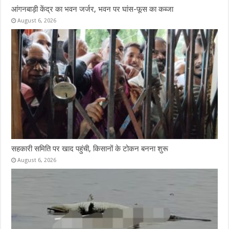
आंगनबाड़ी केंद्र का भवन जर्जर, भवन पर घांस-फूस का कब्जा
August 6, 2026
सहकारी समिति पर खाद पहुंची, किसानों के टोकन बनना शुरू
August 6, 2026